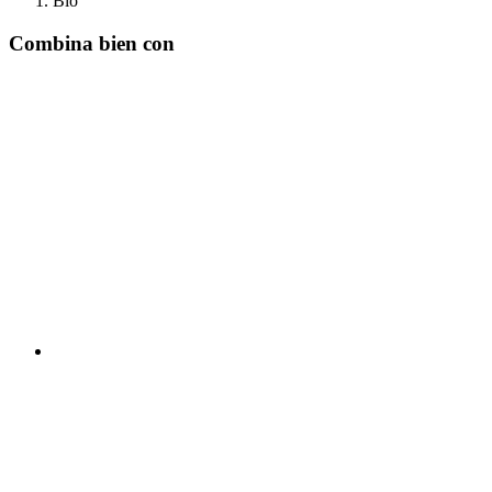
Bio
Combina bien con