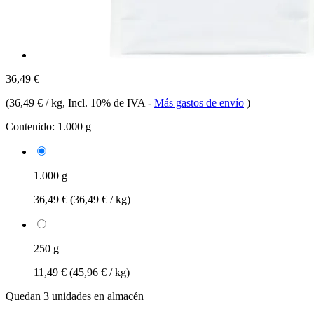
36,49 €
(
36,49 € / kg
, Incl. 10% de IVA
-
Más gastos de envío
)
Contenido:
1.000 g
1.000 g
36,49 €
(36,49 € / kg)
250 g
11,49 €
(45,96 € / kg)
Quedan 3 unidades en almacén