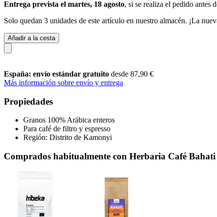
Entrega prevista el martes, 18 agosto
, si se realiza el pedido antes 
Solo quedan 3 unidades de este artículo en nuestro almacén. ¡La nuev
Añadir a la cesta
España: envío estándar gratuito
desde 87,90 €
Más información sobre envío y entrega
Propiedades
Granos 100% Arábica enteros
Para café de filtro y espresso
Región: Distrito de Kamonyi
Comprados habitualmente con Herbaria Café Bahati 