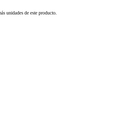
más unidades de este producto.