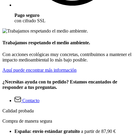
Pago seguro
con cifrado SSL
Trabajamos respetando el medio ambiente.
Con acciones ecológicas muy concretas, contribuimos a mantener el
impacto medioambiental lo más bajo posible.
Aquí puede encontrar más información
¿Necesitas ayuda con tu pedido? Estamos encantados de
responder a tus preguntas.
Contacto
Calidad probada
Compra de manera segura
España: envío estándar gratuito
a partir de 87,90 €