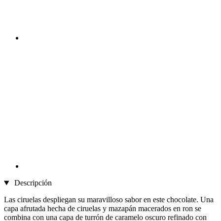
Descripción
Las ciruelas despliegan su maravilloso sabor en este chocolate. Una
capa afrutada hecha de ciruelas y mazapán macerados en ron se
combina con una capa de turrón de caramelo oscuro refinado con