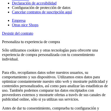
Declaración de accesibilidad
Configuración de protección de datos
Cancelar contratos de suscripción aquí
Empresa
Otras nice Shops
Desistir del contrato
Personaliza tu experiencia de compra
Sólo utilizamos cookies y otras tecnologías para ofrecerte una
experiencia de compra personalizada con tu consentimiento
individual.
Para ello, recopilamos datos sobre nuestros usuarios, su
comportamiento y sus dispositivos. Utilizamos estos datos para
optimizar constantemente nuestro sitio web y mostrarte publicidad y
contenidos personalizados, así como para analizar las estadísticas de
uso. También podemos comparar tus datos encriptados con
proveedores externos y mostrarte ofertas a través de sus canales de
publicidad online, sólo si ya utilizas sus servicios.
Antes de dar tu consentimiento, comprueba tu configuración y