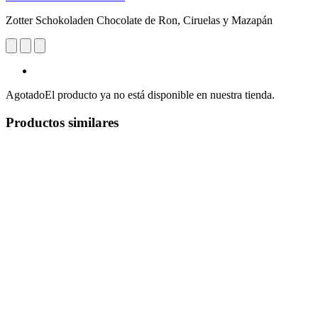
Zotter Schokoladen Chocolate de Ron, Ciruelas y Mazapán
Agotado
El producto ya no está disponible en nuestra tienda.
Productos similares