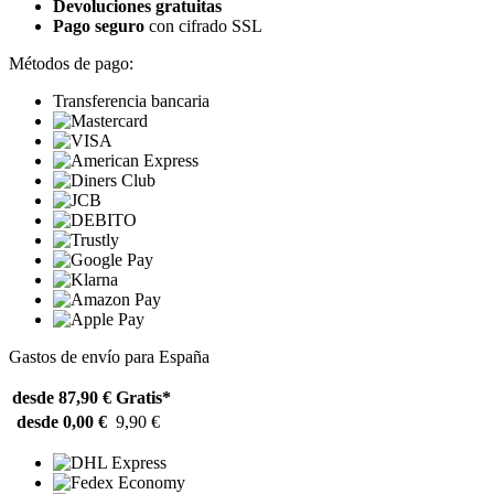
Devoluciones gratuitas
Pago seguro
con cifrado SSL
Métodos de pago:
Transferencia bancaria
Gastos de envío para España
desde 87,90 €
Gratis*
desde 0,00 €
9,90 €