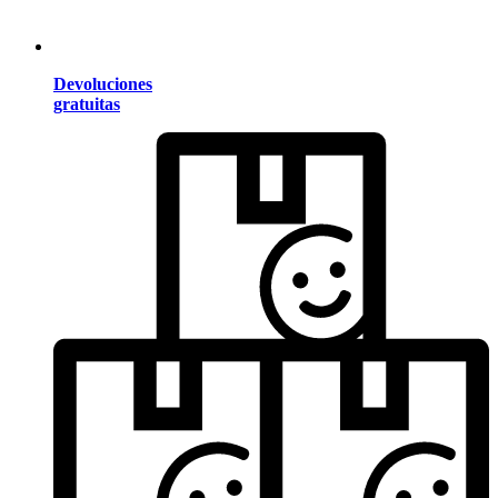
Devoluciones
gratuitas