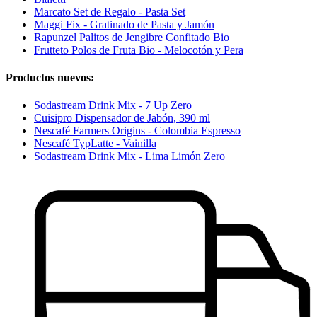
Marcato Set de Regalo - Pasta Set
Maggi Fix - Gratinado de Pasta y Jamón
Rapunzel Palitos de Jengibre Confitado Bio
Frutteto Polos de Fruta Bio - Melocotón y Pera
Productos nuevos:
Sodastream Drink Mix - 7 Up Zero
Cuisipro Dispensador de Jabón, 390 ml
Nescafé Farmers Origins - Colombia Espresso
Nescafé TypLatte - Vainilla
Sodastream Drink Mix - Lima Limón Zero