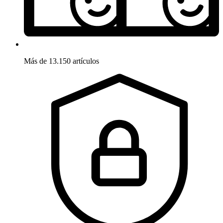
Más de 13.150 artículos