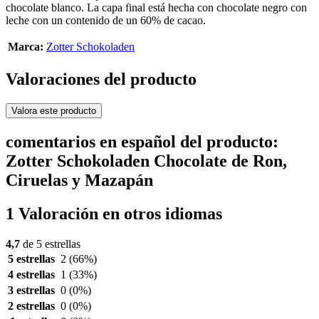
chocolate blanco. La capa final está hecha con chocolate negro con
leche con un contenido de un 60% de cacao.
Marca:
Zotter Schokoladen
Valoraciones del producto
Valora este producto
comentarios en español del producto:
Zotter Schokoladen Chocolate de Ron,
Ciruelas y Mazapán
1 Valoración en otros idiomas
4,7
de 5 estrellas
5 estrellas
2
(66%)
4 estrellas
1
(33%)
3 estrellas
0
(0%)
2 estrellas
0
(0%)