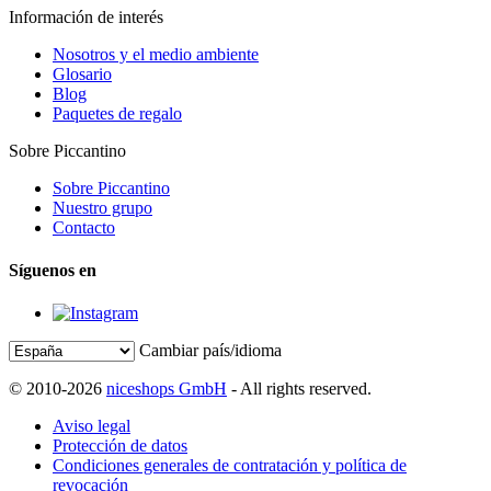
Información de interés
Nosotros y el medio ambiente
Glosario
Blog
Paquetes de regalo
Sobre Piccantino
Sobre Piccantino
Nuestro grupo
Contacto
Síguenos en
Cambiar país/idioma
© 2010-2026
niceshops GmbH
- All rights reserved.
Aviso legal
Protección de datos
Condiciones generales de contratación y política de
revocación