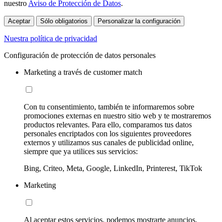
nuestro
Aviso de Protección de Datos
.
Aceptar
Sólo obligatorios
Personalizar la configuración
Nuestra política de privacidad
Configuración de protección de datos personales
Marketing a través de customer match
Con tu consentimiento, también te informaremos sobre
promociones externas en nuestro sitio web y te mostraremos
productos relevantes. Para ello, comparamos tus datos
personales encriptados con los siguientes proveedores
externos y utilizamos sus canales de publicidad online,
siempre que ya utilices sus servicios:
Bing, Criteo, Meta, Google, LinkedIn, Printerest, TikTok
Marketing
Al aceptar estos servicios, podemos mostrarte anuncios,