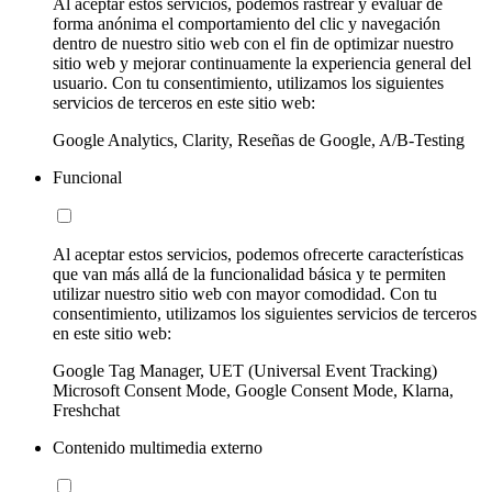
Al aceptar estos servicios, podemos rastrear y evaluar de
forma anónima el comportamiento del clic y navegación
dentro de nuestro sitio web con el fin de optimizar nuestro
sitio web y mejorar continuamente la experiencia general del
usuario. Con tu consentimiento, utilizamos los siguientes
servicios de terceros en este sitio web:
Google Analytics, Clarity, Reseñas de Google, A/B-Testing
Funcional
Al aceptar estos servicios, podemos ofrecerte características
que van más allá de la funcionalidad básica y te permiten
utilizar nuestro sitio web con mayor comodidad. Con tu
consentimiento, utilizamos los siguientes servicios de terceros
en este sitio web:
Google Tag Manager, UET (Universal Event Tracking)
Microsoft Consent Mode, Google Consent Mode, Klarna,
Freshchat
Contenido multimedia externo