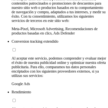
contenidos patrocinados o promociones de descuentos para
nuestro sitio web o productos basados en tu comportamiento
de navegación y compra, adaptados a tus intereses, y medir su
éxito. Con tu consentimiento, utilizamos los siguientes
servicios de terceros en este sitio web:
Meta-Pixel, Microsoft Advertising, Recomendaciones de
productos basadas en clics, Ads Defender
Conversion tracking extendido
Al aceptar este servicio, podemos comprender y evaluar mejor
el éxito de nuestra publicidad online y optimizar nuestra oferta
publicitaria. Para ello, comparamos tus datos personales
encriptados con los siguientes proveedores externos, si ya
utilizas sus servicios:
Google Ads
Rendimiento