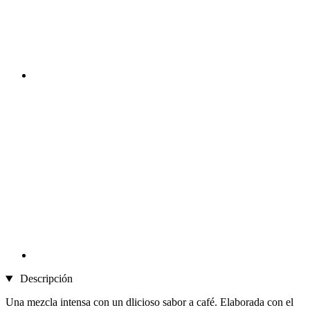
Descripción
Una mezcla intensa con un dlicioso sabor a café. Elaborada con el