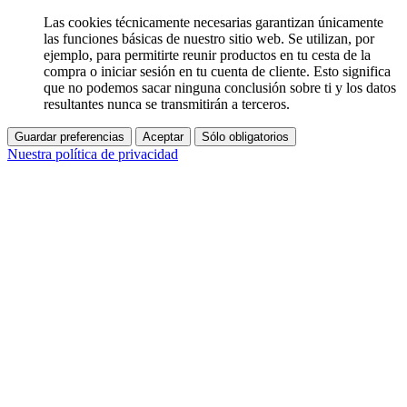
Las cookies técnicamente necesarias garantizan únicamente
las funciones básicas de nuestro sitio web. Se utilizan, por
ejemplo, para permitirte reunir productos en tu cesta de la
compra o iniciar sesión en tu cuenta de cliente. Esto significa
que no podemos sacar ninguna conclusión sobre ti y los datos
resultantes nunca se transmitirán a terceros.
Guardar preferencias
Aceptar
Sólo obligatorios
Nuestra política de privacidad