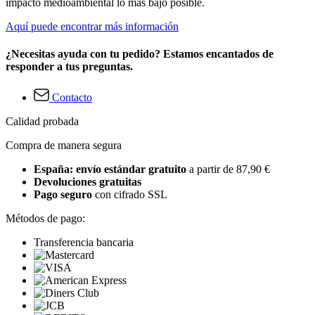
impacto medioambiental lo más bajo posible.
Aquí puede encontrar más información
¿Necesitas ayuda con tu pedido? Estamos encantados de
responder a tus preguntas.
Contacto
Calidad probada
Compra de manera segura
España: envío estándar gratuito
a partir de 87,90 €
Devoluciones gratuitas
Pago seguro
con cifrado SSL
Métodos de pago:
Transferencia bancaria