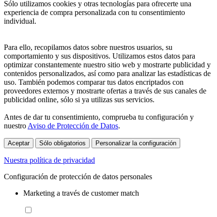
Sólo utilizamos cookies y otras tecnologías para ofrecerte una
experiencia de compra personalizada con tu consentimiento
individual.
Para ello, recopilamos datos sobre nuestros usuarios, su
comportamiento y sus dispositivos. Utilizamos estos datos para
optimizar constantemente nuestro sitio web y mostrarte publicidad y
contenidos personalizados, así como para analizar las estadísticas de
uso. También podemos comparar tus datos encriptados con
proveedores externos y mostrarte ofertas a través de sus canales de
publicidad online, sólo si ya utilizas sus servicios.
Antes de dar tu consentimiento, comprueba tu configuración y
nuestro
Aviso de Protección de Datos
.
Aceptar
Sólo obligatorios
Personalizar la configuración
Nuestra política de privacidad
Configuración de protección de datos personales
Marketing a través de customer match