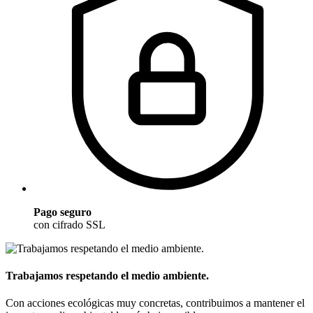
Pago seguro
con cifrado SSL
Trabajamos respetando el medio ambiente.
Con acciones ecológicas muy concretas, contribuimos a mantener el