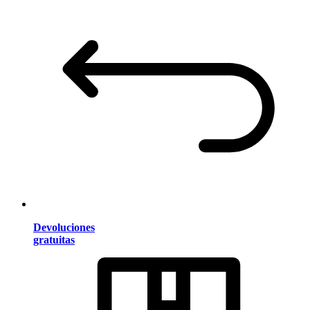
Devoluciones
gratuitas