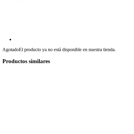
Agotado
El producto ya no está disponible en nuestra tienda.
Productos similares