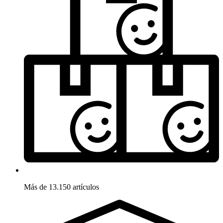
Más de 13.150 artículos