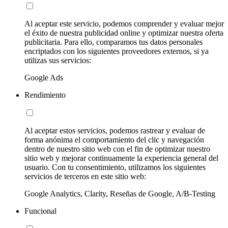
Al aceptar este servicio, podemos comprender y evaluar mejor
el éxito de nuestra publicidad online y optimizar nuestra oferta
publicitaria. Para ello, comparamos tus datos personales
encriptados con los siguientes proveedores externos, si ya
utilizas sus servicios:
Google Ads
Rendimiento
Al aceptar estos servicios, podemos rastrear y evaluar de
forma anónima el comportamiento del clic y navegación
dentro de nuestro sitio web con el fin de optimizar nuestro
sitio web y mejorar continuamente la experiencia general del
usuario. Con tu consentimiento, utilizamos los siguientes
servicios de terceros en este sitio web:
Google Analytics, Clarity, Reseñas de Google, A/B-Testing
Funcional