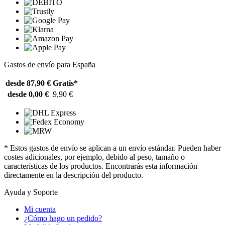
Gastos de envío para España
desde 87,90 €
Gratis*
desde 0,00 €
9,90 €
* Estos gastos de envío se aplican a un envío estándar. Pueden haber
costes adicionales, por ejemplo, debido al peso, tamaño o
características de los productos. Encontrarás esta información
directamente en la descripción del producto.
Ayuda y Soporte
Mi cuenta
¿Cómo hago un pedido?