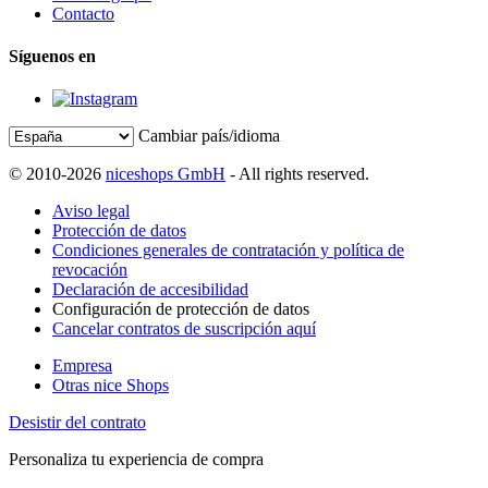
Contacto
Síguenos en
Cambiar país/idioma
© 2010-2026
niceshops GmbH
- All rights reserved.
Aviso legal
Protección de datos
Condiciones generales de contratación y política de
revocación
Declaración de accesibilidad
Configuración de protección de datos
Cancelar contratos de suscripción aquí
Empresa
Otras nice Shops
Desistir del contrato
Personaliza tu experiencia de compra