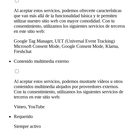
Al aceptar estos servicios, podemos ofrecerte características
que van más allá de la funcionalidad básica y te permiten
utilizar nuestro sitio web con mayor comodidad. Con tu
consentimiento, utilizamos los siguientes servicios de terceros
en este sitio web:
Google Tag Manager, UET (Universal Event Tracking)
Microsoft Consent Mode, Google Consent Mode, Klarna,
Freshchat
Contenido multimedia externo
Al aceptar estos servicios, podemos mostrarte vídeos u otros
contenidos multimedia alojados por proveedores externos.
Con tu consentimiento, utilizamos los siguientes servicios de
terceros en este sitio web:
Vimeo, YouTube
Requerido
Siempre activo