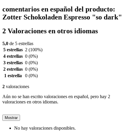
comentarios en español del producto:
Zotter Schokoladen Espresso "so dark"
2 Valoraciones en otros idiomas
5,0
de 5 estrellas
5 estrellas
2
(100%)
4 estrellas
0
(0%)
3 estrellas
0
(0%)
2 estrellas
0
(0%)
1 estrella
0
(0%)
2
valoraciones
Aún no se han escrito valoraciones en español, pero hay 2
valoraciones en otros idiomas.
Mostrar
No hay valoraciones disponibles.