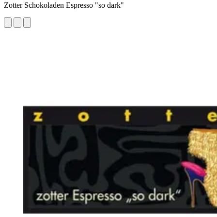
Zotter Schokoladen Espresso "so dark"