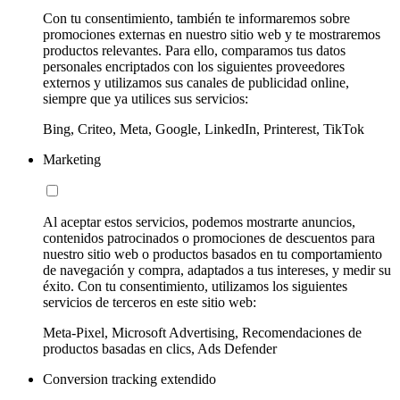
Con tu consentimiento, también te informaremos sobre
promociones externas en nuestro sitio web y te mostraremos
productos relevantes. Para ello, comparamos tus datos
personales encriptados con los siguientes proveedores
externos y utilizamos sus canales de publicidad online,
siempre que ya utilices sus servicios:
Bing, Criteo, Meta, Google, LinkedIn, Printerest, TikTok
Marketing
Al aceptar estos servicios, podemos mostrarte anuncios,
contenidos patrocinados o promociones de descuentos para
nuestro sitio web o productos basados en tu comportamiento
de navegación y compra, adaptados a tus intereses, y medir su
éxito. Con tu consentimiento, utilizamos los siguientes
servicios de terceros en este sitio web:
Meta-Pixel, Microsoft Advertising, Recomendaciones de
productos basadas en clics, Ads Defender
Conversion tracking extendido