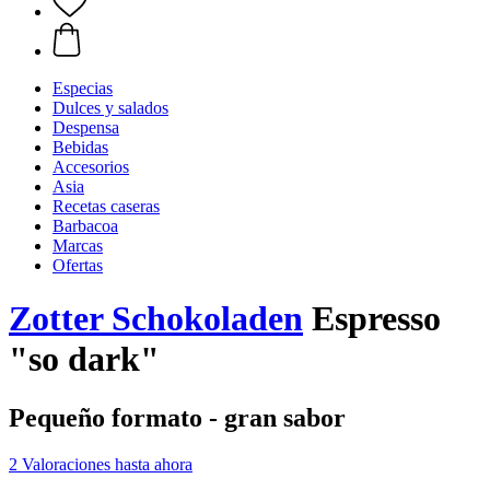
Especias
Dulces y salados
Despensa
Bebidas
Accesorios
Asia
Recetas caseras
Barbacoa
Marcas
Ofertas
Zotter Schokoladen
Espresso
"so dark"
Pequeño formato - gran sabor
2 Valoraciones hasta ahora