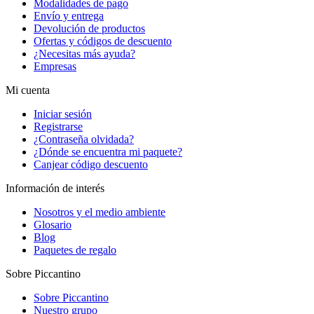
Modalidades de pago
Envío y entrega
Devolución de productos
Ofertas y códigos de descuento
¿Necesitas más ayuda?
Empresas
Mi cuenta
Iniciar sesión
Registrarse
¿Contraseña olvidada?
¿Dónde se encuentra mi paquete?
Canjear código descuento
Información de interés
Nosotros y el medio ambiente
Glosario
Blog
Paquetes de regalo
Sobre Piccantino
Sobre Piccantino
Nuestro grupo