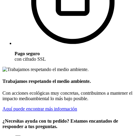
Pago seguro
con cifrado SSL
Trabajamos respetando el medio ambiente.
Con acciones ecológicas muy concretas, contribuimos a mantener el
impacto medioambiental lo más bajo posible.
Aquí puede encontrar más información
¿Necesitas ayuda con tu pedido? Estamos encantados de
responder a tus preguntas.