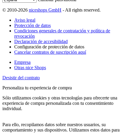
© 2010-2026
niceshops GmbH
- All rights reserved.
Aviso legal
Protección de datos
Condiciones generales de contratación y política de
revocación
Declaración de accesibilidad
Configuración de protección de datos
Cancelar contratos de suscripción aquí
Empresa
Otras nice Shops
Desistir del contrato
Personaliza tu experiencia de compra
Sólo utilizamos cookies y otras tecnologías para ofrecerte una
experiencia de compra personalizada con tu consentimiento
individual.
Para ello, recopilamos datos sobre nuestros usuarios, su
comportamiento y sus dispositivos. Utilizamos estos datos para