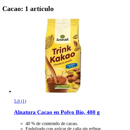
Cacao: 1 artículo
5.0 (1)
Alnatura
Cacao en Polvo Bio, 400 g
40 % de contenido de cacao.
Endulzado con azúcar de caña sin refinar.