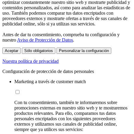
optimizar constantemente nuestro sitio web y mostrarte publicidad y
contenidos personalizados, así como para analizar las estadísticas de
uso. También podemos comparar tus datos encriptados con
proveedores externos y mostrarte ofertas a través de sus canales de
publicidad online, sólo si ya utilizas sus servicios.
Antes de dar tu consentimiento, comprueba tu configuración y
nuestro
Aviso de Protección de Datos
.
Aceptar
Sólo obligatorios
Personalizar la configuración
Nuestra política de privacidad
Configuración de protección de datos personales
Marketing a través de customer match
Con tu consentimiento, también te informaremos sobre
promociones externas en nuestro sitio web y te mostraremos
productos relevantes. Para ello, comparamos tus datos
personales encriptados con los siguientes proveedores
externos y utilizamos sus canales de publicidad online,
siempre que ya utilices sus servicios: