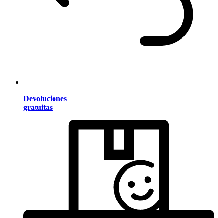
Devoluciones
gratuitas