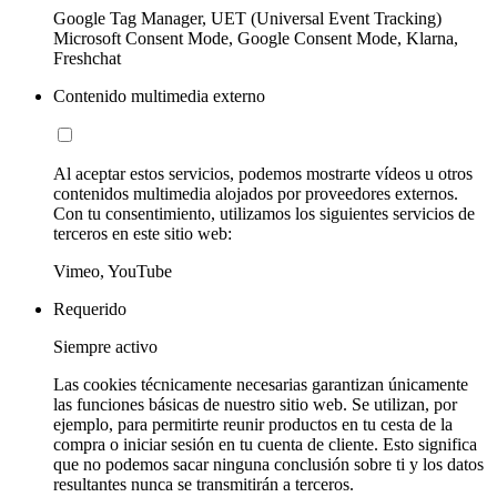
Google Tag Manager, UET (Universal Event Tracking)
Microsoft Consent Mode, Google Consent Mode, Klarna,
Freshchat
Contenido multimedia externo
Al aceptar estos servicios, podemos mostrarte vídeos u otros
contenidos multimedia alojados por proveedores externos.
Con tu consentimiento, utilizamos los siguientes servicios de
terceros en este sitio web:
Vimeo, YouTube
Requerido
Siempre activo
Las cookies técnicamente necesarias garantizan únicamente
las funciones básicas de nuestro sitio web. Se utilizan, por
ejemplo, para permitirte reunir productos en tu cesta de la
compra o iniciar sesión en tu cuenta de cliente. Esto significa
que no podemos sacar ninguna conclusión sobre ti y los datos
resultantes nunca se transmitirán a terceros.