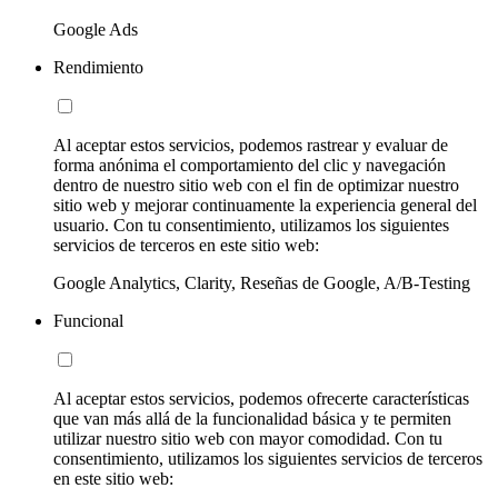
Google Ads
Rendimiento
Al aceptar estos servicios, podemos rastrear y evaluar de
forma anónima el comportamiento del clic y navegación
dentro de nuestro sitio web con el fin de optimizar nuestro
sitio web y mejorar continuamente la experiencia general del
usuario. Con tu consentimiento, utilizamos los siguientes
servicios de terceros en este sitio web:
Google Analytics, Clarity, Reseñas de Google, A/B-Testing
Funcional
Al aceptar estos servicios, podemos ofrecerte características
que van más allá de la funcionalidad básica y te permiten
utilizar nuestro sitio web con mayor comodidad. Con tu
consentimiento, utilizamos los siguientes servicios de terceros
en este sitio web: