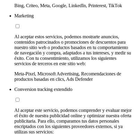
Bing, Criteo, Meta, Google, LinkedIn, Printerest, TikTok
Marketing
Al aceptar estos servicios, podemos mostrarte anuncios,
contenidos patrocinados o promociones de descuentos para
nuestro sitio web o productos basados en tu comportamiento
de navegación y compra, adaptados a tus intereses, y medir su
éxito. Con tu consentimiento, utilizamos los siguientes
servicios de terceros en este sitio web:
Meta-Pixel, Microsoft Advertising, Recomendaciones de
productos basadas en clics, Ads Defender
Conversion tracking extendido
Al aceptar este servicio, podemos comprender y evaluar mejor
el éxito de nuestra publicidad online y optimizar nuestra oferta
publicitaria. Para ello, comparamos tus datos personales
encriptados con los siguientes proveedores externos, si ya
utilizas sus servicios: