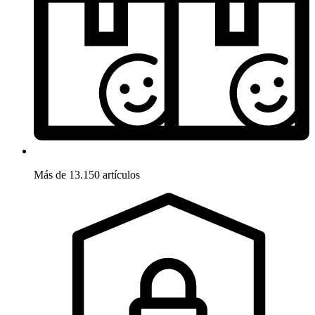
Más de 13.150 artículos