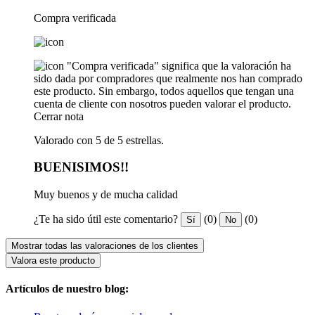
Compra verificada
"Compra verificada" significa que la valoración ha
sido dada por compradores que realmente nos han comprado
este producto. Sin embargo, todos aquellos que tengan una
cuenta de cliente con nosotros pueden valorar el producto.
Cerrar nota
Valorado con 5 de 5 estrellas.
BUENISIMOS!!
Muy buenos y de mucha calidad
¿Te ha sido útil este comentario?
(0)
(0)
Sí
No
Mostrar todas las valoraciones de los clientes
Valora este producto
Artículos de nuestro blog: