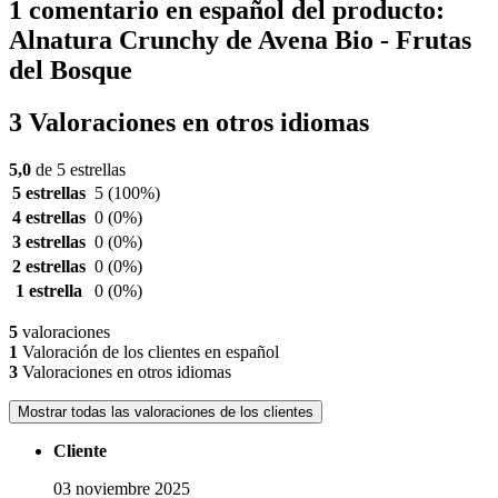
1 comentario en español del producto:
Alnatura Crunchy de Avena Bio - Frutas
del Bosque
3 Valoraciones en otros idiomas
5,0
de 5 estrellas
5 estrellas
5
(100%)
4 estrellas
0
(0%)
3 estrellas
0
(0%)
2 estrellas
0
(0%)
1 estrella
0
(0%)
5
valoraciones
1
Valoración de los clientes en español
3
Valoraciones en otros idiomas
Mostrar todas las valoraciones de los clientes
Cliente
03 noviembre 2025