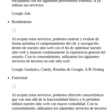
encriptados con los siguientes proveedores externos, si ya
utilizas sus servicios:
Google Ads
Rendimiento
Al aceptar estos servicios, podemos rastrear y evaluar de
forma anónima el comportamiento del clic y navegación
dentro de nuestro sitio web con el fin de optimizar nuestro
sitio web y mejorar continuamente la experiencia general del
usuario. Con tu consentimiento, utilizamos los siguientes
servicios de terceros en este sitio web:
Google Analytics, Clarity, Reseñas de Google, A/B-Testing
Funcional
Al aceptar estos servicios, podemos ofrecerte características
que van más allá de la funcionalidad básica y te permiten
utilizar nuestro sitio web con mayor comodidad. Con tu
consentimiento, utilizamos los siguientes servicios de terceros