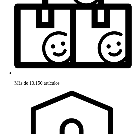
Más de 13.150 artículos