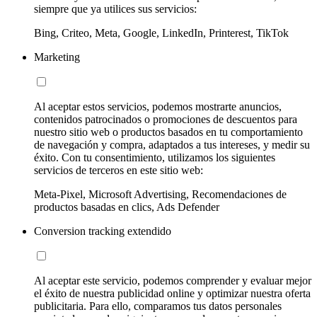
siempre que ya utilices sus servicios:
Bing, Criteo, Meta, Google, LinkedIn, Printerest, TikTok
Marketing
Al aceptar estos servicios, podemos mostrarte anuncios,
contenidos patrocinados o promociones de descuentos para
nuestro sitio web o productos basados en tu comportamiento
de navegación y compra, adaptados a tus intereses, y medir su
éxito. Con tu consentimiento, utilizamos los siguientes
servicios de terceros en este sitio web:
Meta-Pixel, Microsoft Advertising, Recomendaciones de
productos basadas en clics, Ads Defender
Conversion tracking extendido
Al aceptar este servicio, podemos comprender y evaluar mejor
el éxito de nuestra publicidad online y optimizar nuestra oferta
publicitaria. Para ello, comparamos tus datos personales