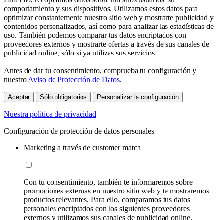
comportamiento y sus dispositivos. Utilizamos estos datos para
optimizar constantemente nuestro sitio web y mostrarte publicidad y
contenidos personalizados, así como para analizar las estadísticas de
uso. También podemos comparar tus datos encriptados con
proveedores externos y mostrarte ofertas a través de sus canales de
publicidad online, sólo si ya utilizas sus servicios.
Antes de dar tu consentimiento, comprueba tu configuración y
nuestro
Aviso de Protección de Datos
.
Aceptar
Sólo obligatorios
Personalizar la configuración
Nuestra política de privacidad
Configuración de protección de datos personales
Marketing a través de customer match
Con tu consentimiento, también te informaremos sobre
promociones externas en nuestro sitio web y te mostraremos
productos relevantes. Para ello, comparamos tus datos
personales encriptados con los siguientes proveedores
externos y utilizamos sus canales de publicidad online,