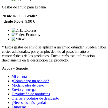
Gastos de envío para España
desde 87,90 €
Gratis*
desde 0,00 €
9,90 €
* Estos gastos de envío se aplican a un envío estándar. Pueden haber
costes adicionales, por ejemplo, debido al peso, tamaño o
características de los productos. Encontrarás esta información
directamente en la descripción del producto.
Ayuda y Soporte
Mi cuenta
¿Cómo hago un pedido?
Modalidades de pago
Envío y entrega
Devolución de productos
Ofertas y códigos de descuento
¿Necesitas más ayuda?
Empresas