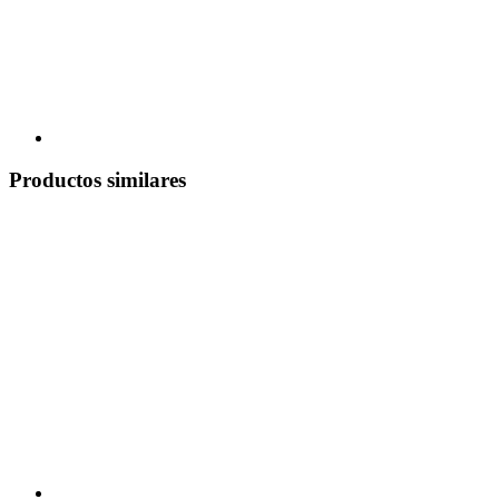
Productos similares