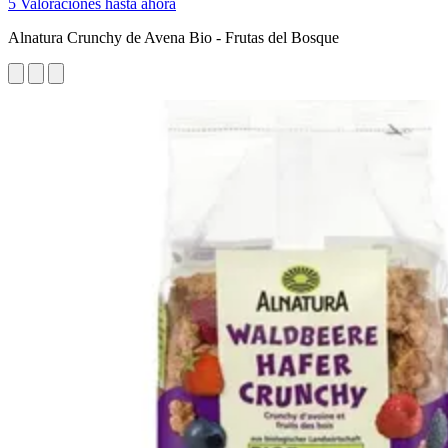
5 Valoraciones hasta ahora
Alnatura Crunchy de Avena Bio - Frutas del Bosque