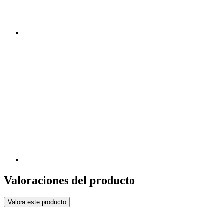
Valoraciones del producto
Valora este producto