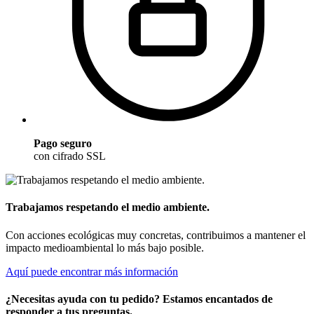
Pago seguro
con cifrado SSL
Trabajamos respetando el medio ambiente.
Con acciones ecológicas muy concretas, contribuimos a mantener el
impacto medioambiental lo más bajo posible.
Aquí puede encontrar más información
¿Necesitas ayuda con tu pedido? Estamos encantados de
responder a tus preguntas.