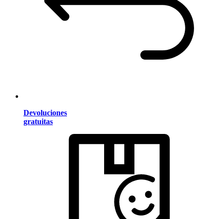
Devoluciones
gratuitas