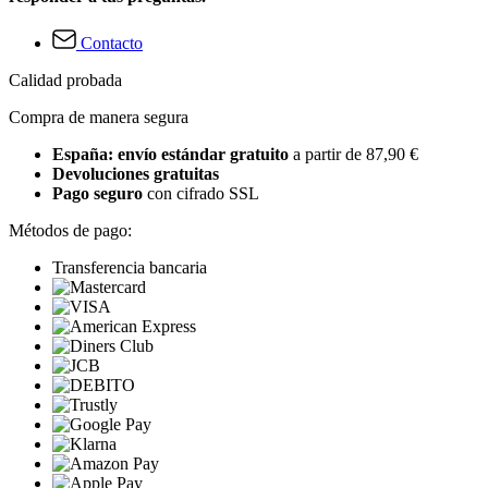
Contacto
Calidad probada
Compra de manera segura
España: envío estándar gratuito
a partir de 87,90 €
Devoluciones gratuitas
Pago seguro
con cifrado SSL
Métodos de pago:
Transferencia bancaria