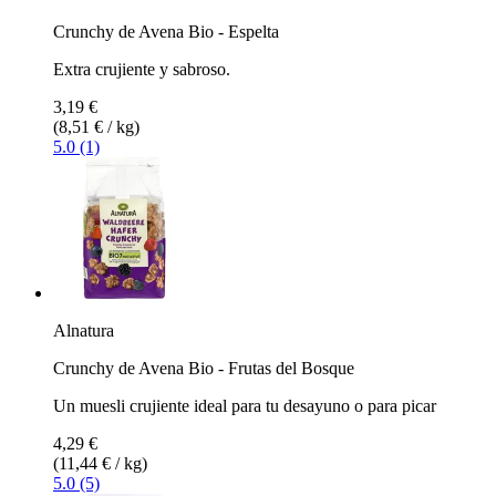
Crunchy de Avena Bio - Espelta
Extra crujiente y sabroso.
3,19 €
(8,51 € / kg)
5.0 (1)
Alnatura
Crunchy de Avena Bio - Frutas del Bosque
Un muesli crujiente ideal para tu desayuno o para picar
4,29 €
(11,44 € / kg)
5.0 (5)