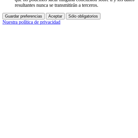
resultantes nunca se transmitirán a terceros.
Guardar preferencias
Aceptar
Sólo obligatorios
Nuestra política de privacidad