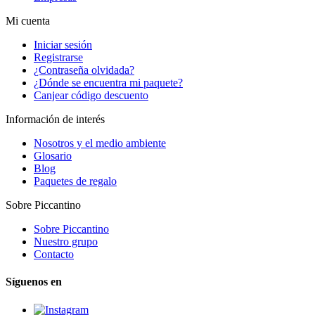
Mi cuenta
Iniciar sesión
Registrarse
¿Contraseña olvidada?
¿Dónde se encuentra mi paquete?
Canjear código descuento
Información de interés
Nosotros y el medio ambiente
Glosario
Blog
Paquetes de regalo
Sobre Piccantino
Sobre Piccantino
Nuestro grupo
Contacto
Síguenos en