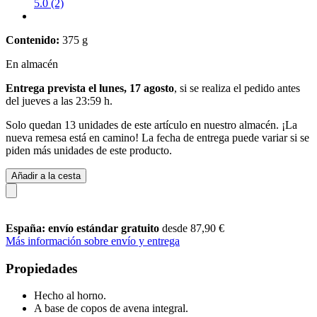
5.0 (2)
Contenido:
375 g
En almacén
Entrega prevista el lunes, 17 agosto
, si se realiza el pedido antes
del
jueves a las 23:59 h
.
Solo quedan 13 unidades de este artículo en nuestro almacén. ¡La
nueva remesa está en camino! La fecha de entrega puede variar si se
piden más unidades de este producto.
Añadir a la cesta
España: envío estándar gratuito
desde 87,90 €
Más información sobre envío y entrega
Propiedades
Hecho al horno.
A base de copos de avena integral.