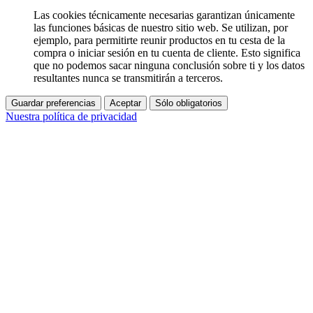
Las cookies técnicamente necesarias garantizan únicamente
las funciones básicas de nuestro sitio web. Se utilizan, por
ejemplo, para permitirte reunir productos en tu cesta de la
compra o iniciar sesión en tu cuenta de cliente. Esto significa
que no podemos sacar ninguna conclusión sobre ti y los datos
resultantes nunca se transmitirán a terceros.
Guardar preferencias
Aceptar
Sólo obligatorios
Nuestra política de privacidad