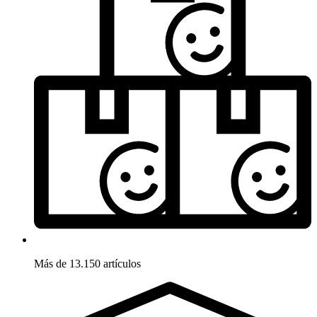
Más de 13.150 artículos