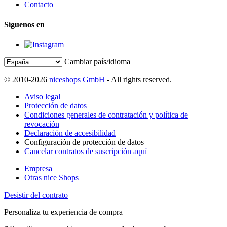
Contacto
Síguenos en
Cambiar país/idioma
© 2010-2026
niceshops GmbH
- All rights reserved.
Aviso legal
Protección de datos
Condiciones generales de contratación y política de
revocación
Declaración de accesibilidad
Configuración de protección de datos
Cancelar contratos de suscripción aquí
Empresa
Otras nice Shops
Desistir del contrato
Personaliza tu experiencia de compra