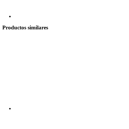
Productos similares