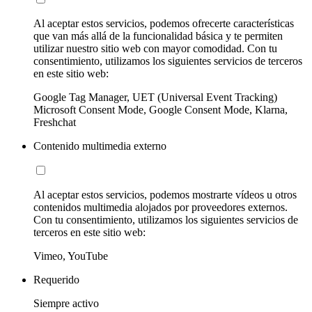
Al aceptar estos servicios, podemos ofrecerte características
que van más allá de la funcionalidad básica y te permiten
utilizar nuestro sitio web con mayor comodidad. Con tu
consentimiento, utilizamos los siguientes servicios de terceros
en este sitio web:
Google Tag Manager, UET (Universal Event Tracking)
Microsoft Consent Mode, Google Consent Mode, Klarna,
Freshchat
Contenido multimedia externo
Al aceptar estos servicios, podemos mostrarte vídeos u otros
contenidos multimedia alojados por proveedores externos.
Con tu consentimiento, utilizamos los siguientes servicios de
terceros en este sitio web:
Vimeo, YouTube
Requerido
Siempre activo