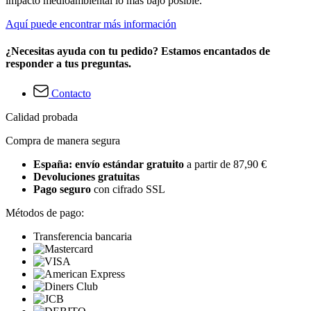
impacto medioambiental lo más bajo posible.
Aquí puede encontrar más información
¿Necesitas ayuda con tu pedido? Estamos encantados de
responder a tus preguntas.
Contacto
Calidad probada
Compra de manera segura
España: envío estándar gratuito
a partir de 87,90 €
Devoluciones gratuitas
Pago seguro
con cifrado SSL
Métodos de pago:
Transferencia bancaria