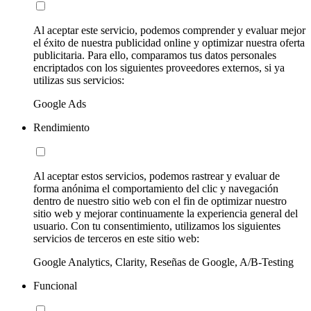
Al aceptar este servicio, podemos comprender y evaluar mejor
el éxito de nuestra publicidad online y optimizar nuestra oferta
publicitaria. Para ello, comparamos tus datos personales
encriptados con los siguientes proveedores externos, si ya
utilizas sus servicios:
Google Ads
Rendimiento
Al aceptar estos servicios, podemos rastrear y evaluar de
forma anónima el comportamiento del clic y navegación
dentro de nuestro sitio web con el fin de optimizar nuestro
sitio web y mejorar continuamente la experiencia general del
usuario. Con tu consentimiento, utilizamos los siguientes
servicios de terceros en este sitio web:
Google Analytics, Clarity, Reseñas de Google, A/B-Testing
Funcional