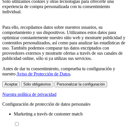
Sólo utilizamos cookies y otras tecnologías para ofrecerte una
experiencia de compra personalizada con tu consentimiento
individual.
Para ello, recopilamos datos sobre nuestros usuarios, su
comportamiento y sus dispositivos. Utilizamos estos datos para
optimizar constantemente nuestro sitio web y mostrarte publicidad y
contenidos personalizados, así como para analizar las estadísticas de
uso. También podemos comparar tus datos encriptados con
proveedores externos y mostrarte ofertas a través de sus canales de
publicidad online, sólo si ya utilizas sus servicios.
Antes de dar tu consentimiento, comprueba tu configuración y
nuestro
Aviso de Protección de Datos
.
Aceptar
Sólo obligatorios
Personalizar la configuración
Nuestra política de privacidad
Configuración de protección de datos personales
Marketing a través de customer match