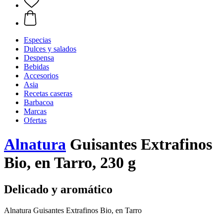
Especias
Dulces y salados
Despensa
Bebidas
Accesorios
Asia
Recetas caseras
Barbacoa
Marcas
Ofertas
Alnatura
Guisantes Extrafinos
Bio, en Tarro, 230 g
Delicado y aromático
Alnatura Guisantes Extrafinos Bio, en Tarro