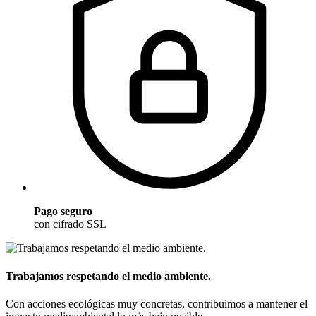
Pago seguro
con cifrado SSL
Trabajamos respetando el medio ambiente.
Con acciones ecológicas muy concretas, contribuimos a mantener el