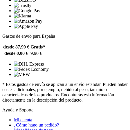
Gastos de envío para España
desde 87,90 €
Gratis*
desde 0,00 €
9,90 €
* Estos gastos de envío se aplican a un envío estándar. Pueden haber
costes adicionales, por ejemplo, debido al peso, tamaño o
características de los productos. Encontrarás esta información
directamente en la descripción del producto.
Ayuda y Soporte
Mi cuenta
¿Cómo hago un pedido?