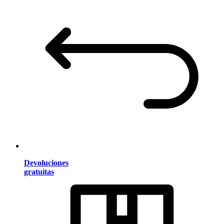
Devoluciones
gratuitas