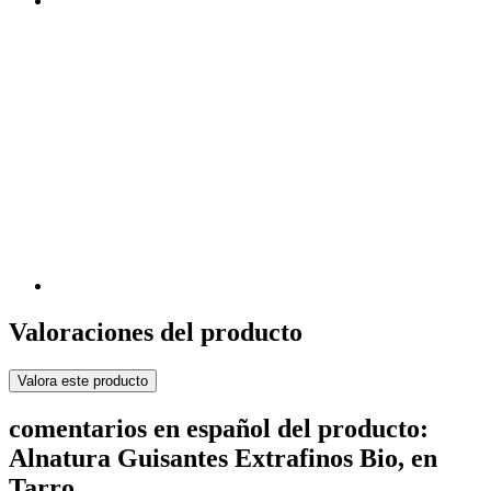
Valoraciones del producto
Valora este producto
comentarios en español del producto:
Alnatura Guisantes Extrafinos Bio, en
Tarro