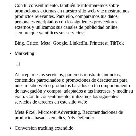
Con tu consentimiento, también te informaremos sobre
promociones externas en nuestro sitio web y te mostraremos
productos relevantes. Para ello, comparamos tus datos
personales encriptados con los siguientes proveedores
externos y utilizamos sus canales de publicidad online,
siempre que ya utilices sus servicios:
Bing, Criteo, Meta, Google, LinkedIn, Printerest, TikTok
Marketing
Al aceptar estos servicios, podemos mostrarte anuncios,
contenidos patrocinados o promociones de descuentos para
nuestro sitio web o productos basados en tu comportamiento
de navegación y compra, adaptados a tus intereses, y medir su
éxito. Con tu consentimiento, utilizamos los siguientes
servicios de terceros en este sitio web:
Meta-Pixel, Microsoft Advertising, Recomendaciones de
productos basadas en clics, Ads Defender
Conversion tracking extendido