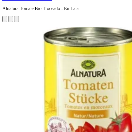
Alnatura Tomate Bio Troceado - En Lata