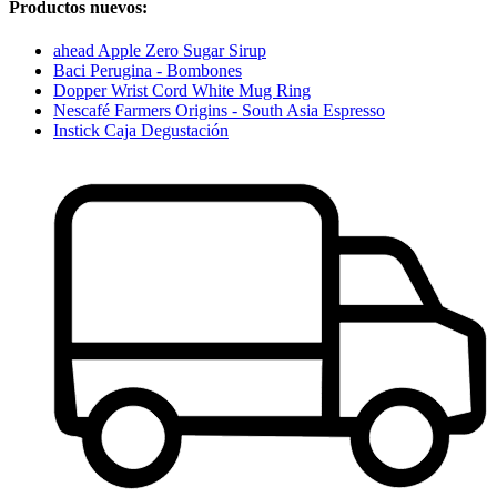
Productos nuevos:
ahead Apple Zero Sugar Sirup
Baci Perugina - Bombones
Dopper Wrist Cord White Mug Ring
Nescafé Farmers Origins - South Asia Espresso
Instick Caja Degustación