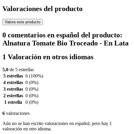
Valoraciones del producto
Valora este producto
0 comentarios en español del producto:
Alnatura Tomate Bio Troceado - En Lata
1 Valoración en otros idiomas
5,0
de 5 estrellas
5 estrellas
6
(100%)
4 estrellas
0
(0%)
3 estrellas
0
(0%)
2 estrellas
0
(0%)
1 estrella
0
(0%)
6
valoraciones
Aún no se han escrito valoraciones en español, pero hay 1
valoración en otro idioma.