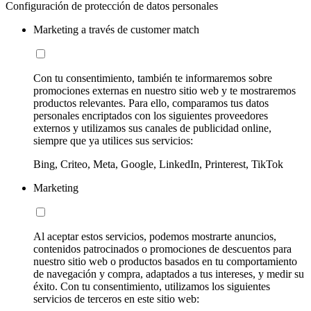
Configuración de protección de datos personales
Marketing a través de customer match
Con tu consentimiento, también te informaremos sobre
promociones externas en nuestro sitio web y te mostraremos
productos relevantes. Para ello, comparamos tus datos
personales encriptados con los siguientes proveedores
externos y utilizamos sus canales de publicidad online,
siempre que ya utilices sus servicios:
Bing, Criteo, Meta, Google, LinkedIn, Printerest, TikTok
Marketing
Al aceptar estos servicios, podemos mostrarte anuncios,
contenidos patrocinados o promociones de descuentos para
nuestro sitio web o productos basados en tu comportamiento
de navegación y compra, adaptados a tus intereses, y medir su
éxito. Con tu consentimiento, utilizamos los siguientes
servicios de terceros en este sitio web: