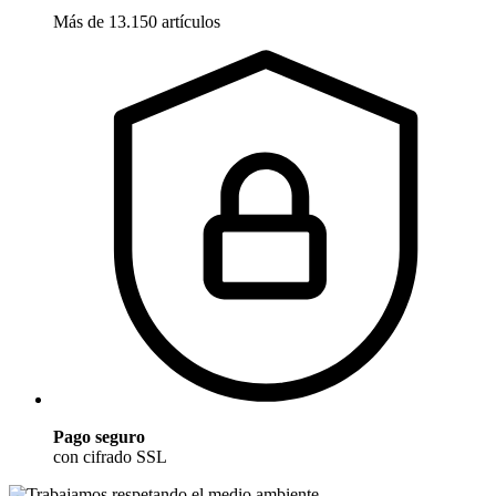
Más de 13.150 artículos
Pago seguro
con cifrado SSL