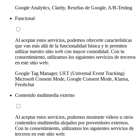
Google Analytics, Clarity, Reseñas de Google, A/B-Testing
Funcional
Al aceptar estos servicios, podemos ofrecerte características
que van más allá de la funcionalidad básica y te permiten
utilizar nuestro sitio web con mayor comodidad. Con tu
consentimiento, utilizamos los siguientes servicios de terceros
en este sitio web:
Google Tag Manager, UET (Universal Event Tracking)
Microsoft Consent Mode, Google Consent Mode, Klarna,
Freshchat
Contenido multimedia externo
Al aceptar estos servicios, podemos mostrarte vídeos u otros
contenidos multimedia alojados por proveedores externos.
Con tu consentimiento, utilizamos los siguientes servicios de
terceros en este sitio web: