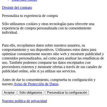
Desistir del contrato
Personaliza tu experiencia de compra
Sólo utilizamos cookies y otras tecnologías para ofrecerte una
experiencia de compra personalizada con tu consentimiento
individual.
Para ello, recopilamos datos sobre nuestros usuarios, su
comportamiento y sus dispositivos. Utilizamos estos datos para
optimizar constantemente nuestro sitio web y mostrarte publicidad y
contenidos personalizados, así como para analizar las estadísticas de
uso. También podemos comparar tus datos encriptados con
proveedores externos y mostrarte ofertas a través de sus canales de
publicidad online, sólo si ya utilizas sus servicios.
Antes de dar tu consentimiento, comprueba tu configuración y
nuestro
Aviso de Protección de Datos
.
Aceptar
Sólo obligatorios
Personalizar la configuración
Nuestra política de privacidad