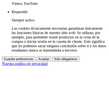
Vimeo, YouTube
Requerido
Siempre activo
Las cookies técnicamente necesarias garantizan únicamente
las funciones básicas de nuestro sitio web. Se utilizan, por
ejemplo, para permitirte reunir productos en tu cesta de la
compra o iniciar sesión en tu cuenta de cliente. Esto significa
que no podemos sacar ninguna conclusión sobre ti y los datos
resultantes nunca se transmitirán a terceros.
Guardar preferencias
Aceptar
Sólo obligatorios
Nuestra política de privacidad