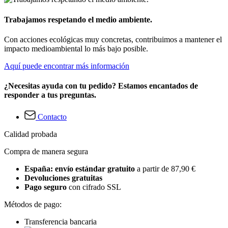
Trabajamos respetando el medio ambiente.
Con acciones ecológicas muy concretas, contribuimos a mantener el
impacto medioambiental lo más bajo posible.
Aquí puede encontrar más información
¿Necesitas ayuda con tu pedido? Estamos encantados de
responder a tus preguntas.
Contacto
Calidad probada
Compra de manera segura
España: envío estándar gratuito
a partir de 87,90 €
Devoluciones gratuitas
Pago seguro
con cifrado SSL
Métodos de pago:
Transferencia bancaria