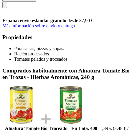
España: envío estándar gratuito
desde 87,90 €
Más información sobre envío y entrega
Propiedades
Para salsas, pizzas y sopas.
Recién procesados.
Tomates pelados y troceados.
Comprados habitualmente con Alnatura Tomate Bio
en Trozos - Hierbas Aromáticas, 240 g
Alnatura Tomate Bio Troceado - En Lata, 400
1,39 €
(3,48 € /