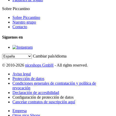
Sobre Piccantino
Sobre Piccantino
Nuestro grupo
Contacto
Síguenos en
Cambiar país/idioma
© 2010-2026
niceshops GmbH
- All rights reserved.
Aviso legal
Protección de datos
Condiciones generales de contratación y política de
revocación
Declaración de accesibilidad
Configuración de protección de datos
Cancelar contratos de suscripción aquí
Empresa
Otras nice Shops