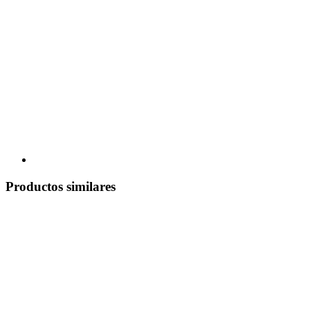
Productos similares