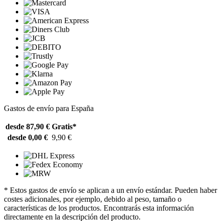
Gastos de envío para España
desde 87,90 €
Gratis*
desde 0,00 €
9,90 €
* Estos gastos de envío se aplican a un envío estándar. Pueden haber
costes adicionales, por ejemplo, debido al peso, tamaño o
características de los productos. Encontrarás esta información
directamente en la descripción del producto.