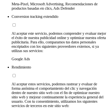
Meta-Pixel, Microsoft Advertising, Recomendaciones de
productos basadas en clics, Ads Defender
Conversion tracking extendido
Al aceptar este servicio, podemos comprender y evaluar mejor
el éxito de nuestra publicidad online y optimizar nuestra oferta
publicitaria. Para ello, comparamos tus datos personales
encriptados con los siguientes proveedores externos, si ya
utilizas sus servicios:
Google Ads
Rendimiento
Al aceptar estos servicios, podemos rastrear y evaluar de
forma anónima el comportamiento del clic y navegación
dentro de nuestro sitio web con el fin de optimizar nuestro
sitio web y mejorar continuamente la experiencia general del
usuario. Con tu consentimiento, utilizamos los siguientes
servicios de terceros en este sitio web: