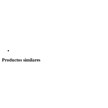
Productos similares