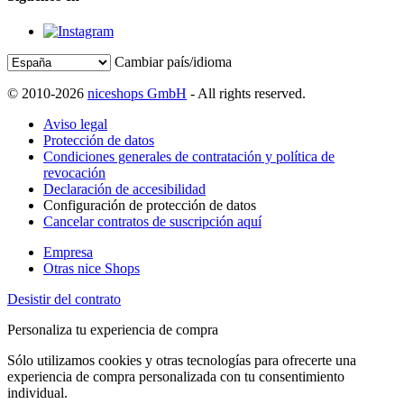
Cambiar país/idioma
© 2010-2026
niceshops GmbH
- All rights reserved.
Aviso legal
Protección de datos
Condiciones generales de contratación y política de
revocación
Declaración de accesibilidad
Configuración de protección de datos
Cancelar contratos de suscripción aquí
Empresa
Otras nice Shops
Desistir del contrato
Personaliza tu experiencia de compra
Sólo utilizamos cookies y otras tecnologías para ofrecerte una
experiencia de compra personalizada con tu consentimiento
individual.