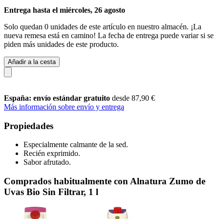
Entrega hasta el miércoles, 26 agosto
Solo quedan 0 unidades de este artículo en nuestro almacén. ¡La
nueva remesa está en camino! La fecha de entrega puede variar si se
piden más unidades de este producto.
Añadir a la cesta
España: envío estándar gratuito
desde 87,90 €
Más información sobre envío y entrega
Propiedades
Especialmente calmante de la sed.
Recién exprimido.
Sabor afrutado.
Comprados habitualmente con Alnatura Zumo de
Uvas Bio Sin Filtrar, 1 l