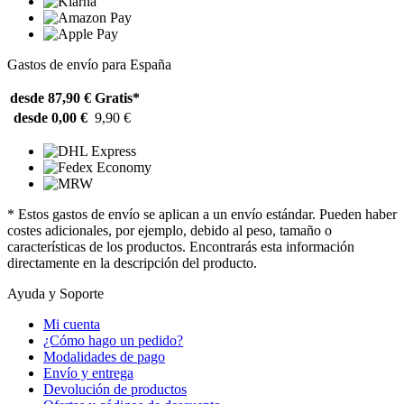
Gastos de envío para España
desde 87,90 €
Gratis*
desde 0,00 €
9,90 €
* Estos gastos de envío se aplican a un envío estándar. Pueden haber
costes adicionales, por ejemplo, debido al peso, tamaño o
características de los productos. Encontrarás esta información
directamente en la descripción del producto.
Ayuda y Soporte
Mi cuenta
¿Cómo hago un pedido?
Modalidades de pago
Envío y entrega
Devolución de productos