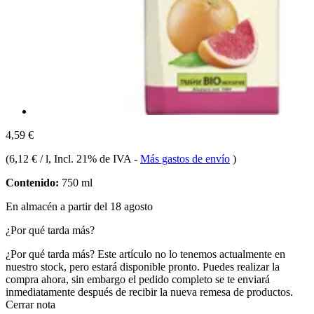
4,59 €
(
6,12 € / l
, Incl. 21% de IVA
-
Más gastos de envío
)
Contenido:
750 ml
En almacén a partir del 18 agosto
¿Por qué tarda más?
¿Por qué tarda más?
Este artículo no lo tenemos actualmente en
nuestro stock, pero estará disponible pronto. Puedes realizar la
compra ahora, sin embargo el pedido completo se te enviará
inmediatamente después de recibir la nueva remesa de productos.
Cerrar nota