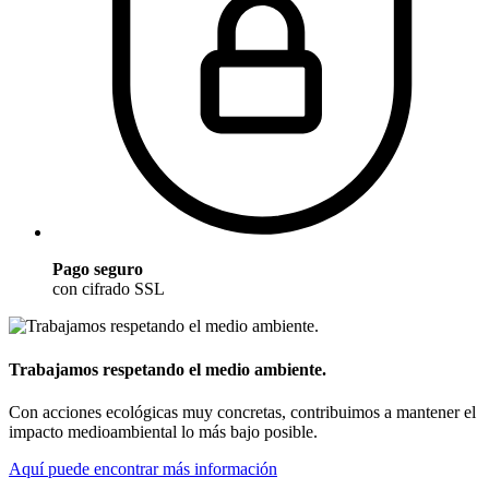
Pago seguro
con cifrado SSL
Trabajamos respetando el medio ambiente.
Con acciones ecológicas muy concretas, contribuimos a mantener el
impacto medioambiental lo más bajo posible.
Aquí puede encontrar más información