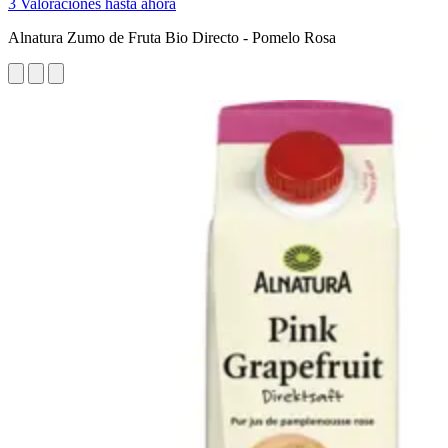
3 Valoraciones hasta ahora
Alnatura Zumo de Fruta Bio Directo - Pomelo Rosa