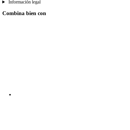
Información legal
Combina bien con