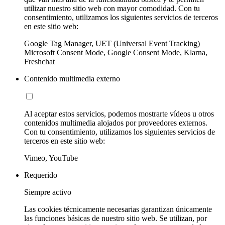
utilizar nuestro sitio web con mayor comodidad. Con tu
consentimiento, utilizamos los siguientes servicios de terceros
en este sitio web:
Google Tag Manager, UET (Universal Event Tracking)
Microsoft Consent Mode, Google Consent Mode, Klarna,
Freshchat
Contenido multimedia externo
Al aceptar estos servicios, podemos mostrarte vídeos u otros
contenidos multimedia alojados por proveedores externos.
Con tu consentimiento, utilizamos los siguientes servicios de
terceros en este sitio web:
Vimeo, YouTube
Requerido
Siempre activo
Las cookies técnicamente necesarias garantizan únicamente
las funciones básicas de nuestro sitio web. Se utilizan, por