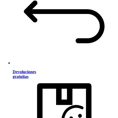
Devoluciones
gratuitas