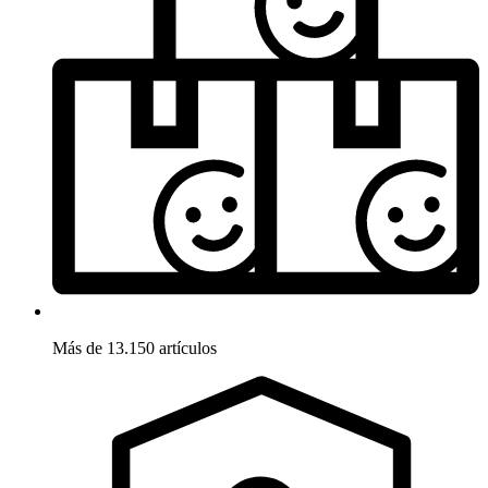
Más de 13.150 artículos