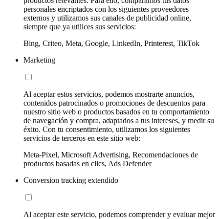
productos relevantes. Para ello, comparamos tus datos
personales encriptados con los siguientes proveedores
externos y utilizamos sus canales de publicidad online,
siempre que ya utilices sus servicios:
Bing, Criteo, Meta, Google, LinkedIn, Printerest, TikTok
Marketing
Al aceptar estos servicios, podemos mostrarte anuncios,
contenidos patrocinados o promociones de descuentos para
nuestro sitio web o productos basados en tu comportamiento
de navegación y compra, adaptados a tus intereses, y medir su
éxito. Con tu consentimiento, utilizamos los siguientes
servicios de terceros en este sitio web:
Meta-Pixel, Microsoft Advertising, Recomendaciones de
productos basadas en clics, Ads Defender
Conversion tracking extendido
Al aceptar este servicio, podemos comprender y evaluar mejor