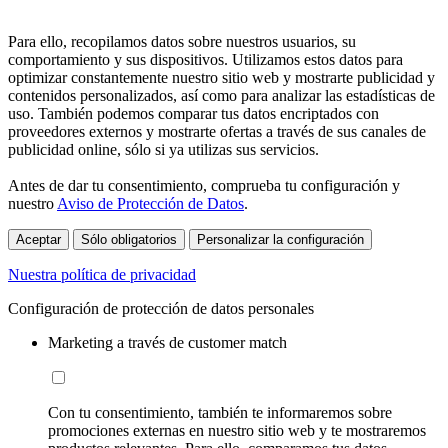
Para ello, recopilamos datos sobre nuestros usuarios, su
comportamiento y sus dispositivos. Utilizamos estos datos para
optimizar constantemente nuestro sitio web y mostrarte publicidad y
contenidos personalizados, así como para analizar las estadísticas de
uso. También podemos comparar tus datos encriptados con
proveedores externos y mostrarte ofertas a través de sus canales de
publicidad online, sólo si ya utilizas sus servicios.
Antes de dar tu consentimiento, comprueba tu configuración y
nuestro
Aviso de Protección de Datos
.
Aceptar
Sólo obligatorios
Personalizar la configuración
Nuestra política de privacidad
Configuración de protección de datos personales
Marketing a través de customer match
Con tu consentimiento, también te informaremos sobre
promociones externas en nuestro sitio web y te mostraremos