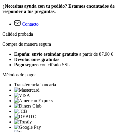
¿Necesitas ayuda con tu pedido? Estamos encantados de
responder a tus preguntas.
Contacto
Calidad probada
Compra de manera segura
España: envío estándar gratuito
a partir de 87,90 €
Devoluciones gratuitas
Pago seguro
con cifrado SSL
Métodos de pago:
Transferencia bancaria