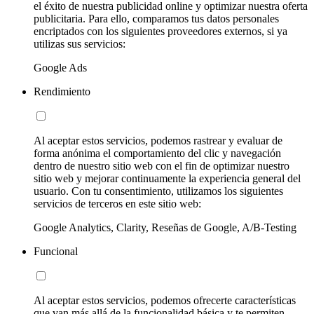
el éxito de nuestra publicidad online y optimizar nuestra oferta
publicitaria. Para ello, comparamos tus datos personales
encriptados con los siguientes proveedores externos, si ya
utilizas sus servicios:
Google Ads
Rendimiento
Al aceptar estos servicios, podemos rastrear y evaluar de
forma anónima el comportamiento del clic y navegación
dentro de nuestro sitio web con el fin de optimizar nuestro
sitio web y mejorar continuamente la experiencia general del
usuario. Con tu consentimiento, utilizamos los siguientes
servicios de terceros en este sitio web:
Google Analytics, Clarity, Reseñas de Google, A/B-Testing
Funcional
Al aceptar estos servicios, podemos ofrecerte características
que van más allá de la funcionalidad básica y te permiten