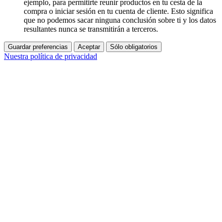
ejemplo, para permitirte reunir productos en tu cesta de la
compra o iniciar sesión en tu cuenta de cliente. Esto significa
que no podemos sacar ninguna conclusión sobre ti y los datos
resultantes nunca se transmitirán a terceros.
Guardar preferencias
Aceptar
Sólo obligatorios
Nuestra política de privacidad