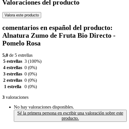
Valoraciones del producto
Valora este producto
comentarios en español del producto:
Alnatura Zumo de Fruta Bio Directo -
Pomelo Rosa
5,0
de 5 estrellas
5 estrellas
3
(100%)
4 estrellas
0
(0%)
3 estrellas
0
(0%)
2 estrellas
0
(0%)
1 estrella
0
(0%)
3
valoraciones
No hay valoraciones disponibles.
Sé la primera persona en escribir una valoración sobre este
producto.