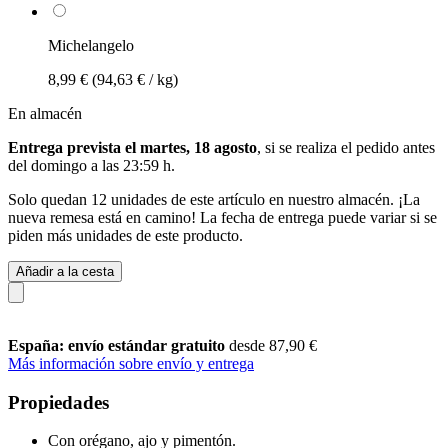
Michelangelo
8,99 €
(94,63 € / kg)
En almacén
Entrega prevista el martes, 18 agosto
, si se realiza el pedido antes
del
domingo a las 23:59 h
.
Solo quedan 12 unidades de este artículo en nuestro almacén. ¡La
nueva remesa está en camino! La fecha de entrega puede variar si se
piden más unidades de este producto.
Añadir a la cesta
España: envío estándar gratuito
desde 87,90 €
Más información sobre envío y entrega
Propiedades
Con orégano, ajo y pimentón.