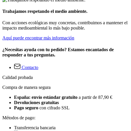
Trabajamos respetando el medio ambiente.
Con acciones ecológicas muy concretas, contribuimos a mantener el
impacto medioambiental lo más bajo posible.
Aquí puede encontrar más información
¿Necesitas ayuda con tu pedido? Estamos encantados de
responder a tus preguntas.
Contacto
Calidad probada
Compra de manera segura
España: envío estándar gratuito
a partir de 87,90 €
Devoluciones gratuitas
Pago seguro
con cifrado SSL
Métodos de pago:
Transferencia bancaria