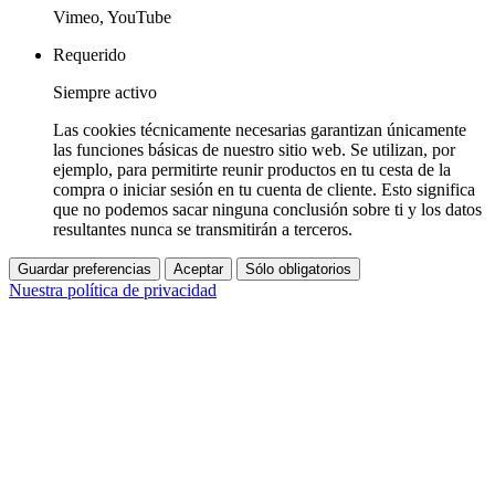
Vimeo, YouTube
Requerido
Siempre activo
Las cookies técnicamente necesarias garantizan únicamente
las funciones básicas de nuestro sitio web. Se utilizan, por
ejemplo, para permitirte reunir productos en tu cesta de la
compra o iniciar sesión en tu cuenta de cliente. Esto significa
que no podemos sacar ninguna conclusión sobre ti y los datos
resultantes nunca se transmitirán a terceros.
Guardar preferencias
Aceptar
Sólo obligatorios
Nuestra política de privacidad