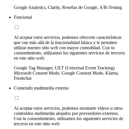
Google Analytics, Clarity, Reseñas de Google, A/B-Testing
Funcional
Al aceptar estos servicios, podemos ofrecerte características
que van más allá de la funcionalidad básica y te permiten
utilizar nuestro sitio web con mayor comodidad. Con tu
consentimiento, utilizamos los siguientes servicios de terceros
en este sitio web:
Google Tag Manager, UET (Universal Event Tracking)
Microsoft Consent Mode, Google Consent Mode, Klarna,
Freshchat
Contenido multimedia externo
Al aceptar estos servicios, podemos mostrarte vídeos u otros
contenidos multimedia alojados por proveedores externos.
Con tu consentimiento, utilizamos los siguientes servicios de
terceros en este sitio web: