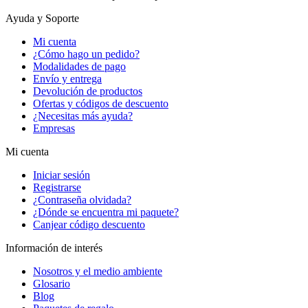
Ayuda y Soporte
Mi cuenta
¿Cómo hago un pedido?
Modalidades de pago
Envío y entrega
Devolución de productos
Ofertas y códigos de descuento
¿Necesitas más ayuda?
Empresas
Mi cuenta
Iniciar sesión
Registrarse
¿Contraseña olvidada?
¿Dónde se encuentra mi paquete?
Canjear código descuento
Información de interés
Nosotros y el medio ambiente
Glosario
Blog