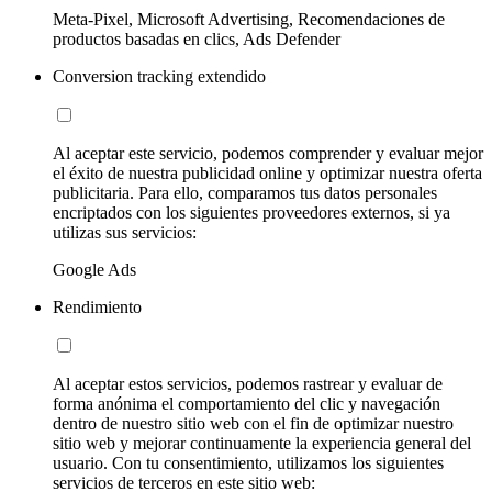
Meta-Pixel, Microsoft Advertising, Recomendaciones de
productos basadas en clics, Ads Defender
Conversion tracking extendido
Al aceptar este servicio, podemos comprender y evaluar mejor
el éxito de nuestra publicidad online y optimizar nuestra oferta
publicitaria. Para ello, comparamos tus datos personales
encriptados con los siguientes proveedores externos, si ya
utilizas sus servicios:
Google Ads
Rendimiento
Al aceptar estos servicios, podemos rastrear y evaluar de
forma anónima el comportamiento del clic y navegación
dentro de nuestro sitio web con el fin de optimizar nuestro
sitio web y mejorar continuamente la experiencia general del
usuario. Con tu consentimiento, utilizamos los siguientes
servicios de terceros en este sitio web: