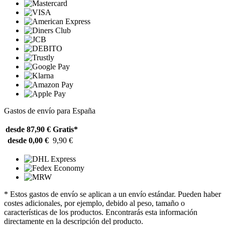
Gastos de envío para España
desde 87,90 €
Gratis*
desde 0,00 €
9,90 €
* Estos gastos de envío se aplican a un envío estándar. Pueden haber
costes adicionales, por ejemplo, debido al peso, tamaño o
características de los productos. Encontrarás esta información
directamente en la descripción del producto.