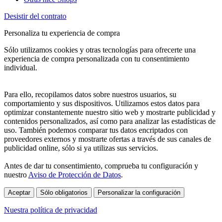
Desistir del contrato
Personaliza tu experiencia de compra
Sólo utilizamos cookies y otras tecnologías para ofrecerte una
experiencia de compra personalizada con tu consentimiento
individual.
Para ello, recopilamos datos sobre nuestros usuarios, su
comportamiento y sus dispositivos. Utilizamos estos datos para
optimizar constantemente nuestro sitio web y mostrarte publicidad y
contenidos personalizados, así como para analizar las estadísticas de
uso. También podemos comparar tus datos encriptados con
proveedores externos y mostrarte ofertas a través de sus canales de
publicidad online, sólo si ya utilizas sus servicios.
Antes de dar tu consentimiento, comprueba tu configuración y
nuestro
Aviso de Protección de Datos
.
Aceptar
Sólo obligatorios
Personalizar la configuración
Nuestra política de privacidad