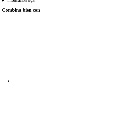
Información legal
Combina bien con