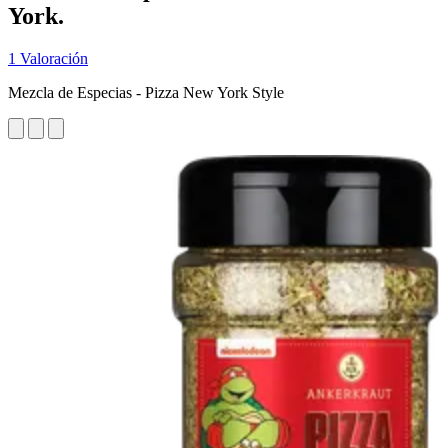
York.
1 Valoración
Mezcla de Especias - Pizza New York Style