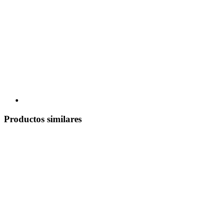
Productos similares