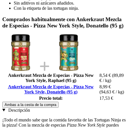
Sin aditivos ni azúcares añadidos.
Con la etiqueta de las tortugas ninja.
Comprados habitualmente con Ankerkraut Mezcla
de Especias - Pizza New York Style, Donatello (95 g)
Ankerkraut Mezcla de Especias - Pizza New
8,54 €
(89,89
York Style, Raphael (95 g)
€ / kg)
Ankerkraut Mezcla de Especias - Pizza New
8,99 €
York Style, Donatello (95 g)
(94,63 € / kg)
Precio total:
17,53 €
Ambas a la cesta de la compra
Descripción
¡Todo el mundo sabe que la comida favorita de las Tortugas Ninja es
la pizza! Con la mezcla de especias
Pizza New York Style
puedes