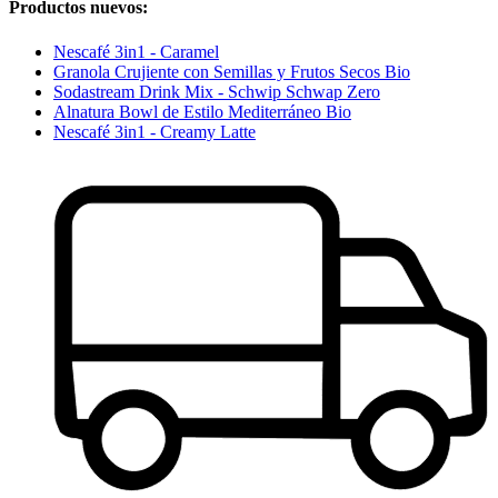
Productos nuevos:
Nescafé 3in1 - Caramel
Granola Crujiente con Semillas y Frutos Secos Bio
Sodastream Drink Mix - Schwip Schwap Zero
Alnatura Bowl de Estilo Mediterráneo Bio
Nescafé 3in1 - Creamy Latte