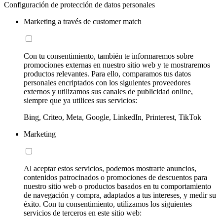
Configuración de protección de datos personales
Marketing a través de customer match
Con tu consentimiento, también te informaremos sobre
promociones externas en nuestro sitio web y te mostraremos
productos relevantes. Para ello, comparamos tus datos
personales encriptados con los siguientes proveedores
externos y utilizamos sus canales de publicidad online,
siempre que ya utilices sus servicios:
Bing, Criteo, Meta, Google, LinkedIn, Printerest, TikTok
Marketing
Al aceptar estos servicios, podemos mostrarte anuncios,
contenidos patrocinados o promociones de descuentos para
nuestro sitio web o productos basados en tu comportamiento
de navegación y compra, adaptados a tus intereses, y medir su
éxito. Con tu consentimiento, utilizamos los siguientes
servicios de terceros en este sitio web: