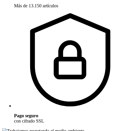
Más de 13.150 artículos
Pago seguro
con cifrado SSL