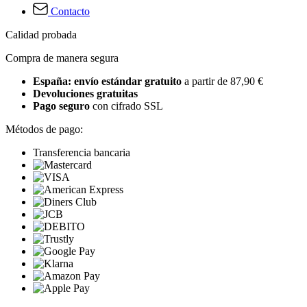
Contacto
Calidad probada
Compra de manera segura
España: envío estándar gratuito
a partir de 87,90 €
Devoluciones gratuitas
Pago seguro
con cifrado SSL
Métodos de pago:
Transferencia bancaria