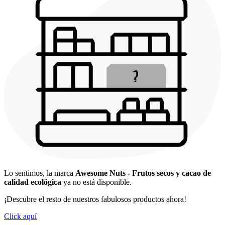
Lo sentimos, la marca
Awesome Nuts - Frutos secos y cacao de
calidad ecológica
ya no está disponible.
¡Descubre el resto de nuestros fabulosos productos ahora!
Click aquí