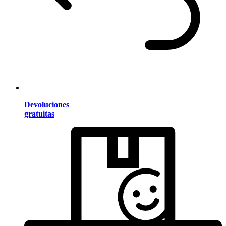
Devoluciones
gratuitas