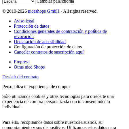
Cambiar país/idioma
© 2010-2026
niceshops GmbH
- All rights reserved.
Aviso legal
Protección de datos
Condiciones generales de contratación y política de
revocación
Declaración de accesibilidad
Configuración de protección de datos
Cancelar contratos de suscripción aquí
Empresa
Otras nice Shops
Desistir del contrato
Personaliza tu experiencia de compra
Sólo utilizamos cookies y otras tecnologías para ofrecerte una
experiencia de compra personalizada con tu consentimiento
individual.
Para ello, recopilamos datos sobre nuestros usuarios, su
comportamiento y sus dispositivos. Utilizamos estos datos para