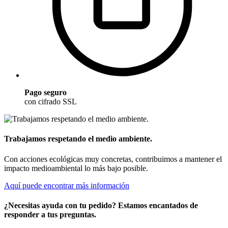
Pago seguro
con cifrado SSL
Trabajamos respetando el medio ambiente.
Con acciones ecológicas muy concretas, contribuimos a mantener el
impacto medioambiental lo más bajo posible.
Aquí puede encontrar más información
¿Necesitas ayuda con tu pedido? Estamos encantados de
responder a tus preguntas.