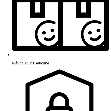
Más de 13.150 artículos