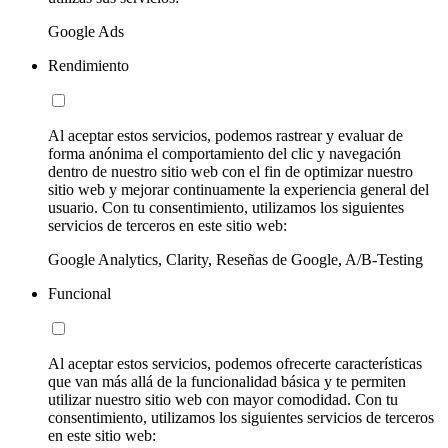
Google Ads
Rendimiento
Al aceptar estos servicios, podemos rastrear y evaluar de
forma anónima el comportamiento del clic y navegación
dentro de nuestro sitio web con el fin de optimizar nuestro
sitio web y mejorar continuamente la experiencia general del
usuario. Con tu consentimiento, utilizamos los siguientes
servicios de terceros en este sitio web:
Google Analytics, Clarity, Reseñas de Google, A/B-Testing
Funcional
Al aceptar estos servicios, podemos ofrecerte características
que van más allá de la funcionalidad básica y te permiten
utilizar nuestro sitio web con mayor comodidad. Con tu
consentimiento, utilizamos los siguientes servicios de terceros
en este sitio web: