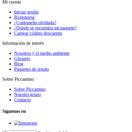
Mi cuenta
Iniciar sesión
Registrarse
¿Contraseña olvidada?
¿Dónde se encuentra mi paquete?
Canjear código descuento
Información de interés
Nosotros y el medio ambiente
Glosario
Blog
Paquetes de regalo
Sobre Piccantino
Sobre Piccantino
Nuestro grupo
Contacto
Síguenos en