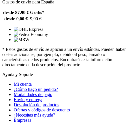
Gastos de envío para España
desde 87,90 €
Gratis*
desde 0,00 €
9,90 €
* Estos gastos de envío se aplican a un envío estándar. Pueden haber
costes adicionales, por ejemplo, debido al peso, tamaño o
características de los productos. Encontrarás esta información
directamente en la descripción del producto.
Ayuda y Soporte
Mi cuenta
¿Cómo hago un pedido?
Modalidades de pago
Envío y entrega
Devolución de productos
Ofertas y códigos de descuento
¿Necesitas más ayuda?
Empresas