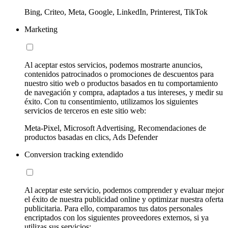
Bing, Criteo, Meta, Google, LinkedIn, Printerest, TikTok
Marketing
Al aceptar estos servicios, podemos mostrarte anuncios,
contenidos patrocinados o promociones de descuentos para
nuestro sitio web o productos basados en tu comportamiento
de navegación y compra, adaptados a tus intereses, y medir su
éxito. Con tu consentimiento, utilizamos los siguientes
servicios de terceros en este sitio web:
Meta-Pixel, Microsoft Advertising, Recomendaciones de
productos basadas en clics, Ads Defender
Conversion tracking extendido
Al aceptar este servicio, podemos comprender y evaluar mejor
el éxito de nuestra publicidad online y optimizar nuestra oferta
publicitaria. Para ello, comparamos tus datos personales
encriptados con los siguientes proveedores externos, si ya
utilizas sus servicios: