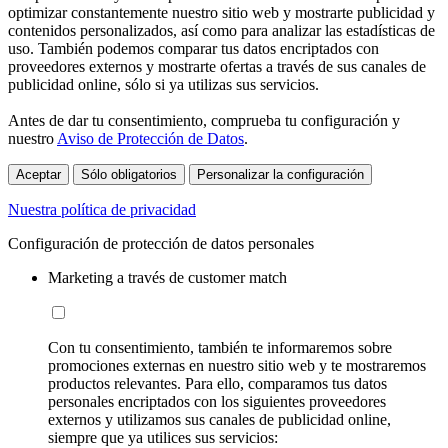
optimizar constantemente nuestro sitio web y mostrarte publicidad y
contenidos personalizados, así como para analizar las estadísticas de
uso. También podemos comparar tus datos encriptados con
proveedores externos y mostrarte ofertas a través de sus canales de
publicidad online, sólo si ya utilizas sus servicios.
Antes de dar tu consentimiento, comprueba tu configuración y
nuestro
Aviso de Protección de Datos
.
Aceptar
Sólo obligatorios
Personalizar la configuración
Nuestra política de privacidad
Configuración de protección de datos personales
Marketing a través de customer match
Con tu consentimiento, también te informaremos sobre
promociones externas en nuestro sitio web y te mostraremos
productos relevantes. Para ello, comparamos tus datos
personales encriptados con los siguientes proveedores
externos y utilizamos sus canales de publicidad online,
siempre que ya utilices sus servicios: