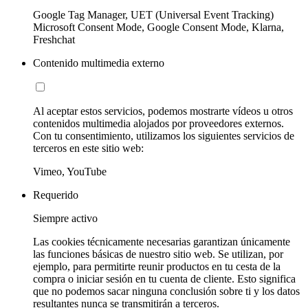
Google Tag Manager, UET (Universal Event Tracking)
Microsoft Consent Mode, Google Consent Mode, Klarna,
Freshchat
Contenido multimedia externo
Al aceptar estos servicios, podemos mostrarte vídeos u otros
contenidos multimedia alojados por proveedores externos.
Con tu consentimiento, utilizamos los siguientes servicios de
terceros en este sitio web:
Vimeo, YouTube
Requerido
Siempre activo
Las cookies técnicamente necesarias garantizan únicamente
las funciones básicas de nuestro sitio web. Se utilizan, por
ejemplo, para permitirte reunir productos en tu cesta de la
compra o iniciar sesión en tu cuenta de cliente. Esto significa
que no podemos sacar ninguna conclusión sobre ti y los datos
resultantes nunca se transmitirán a terceros.