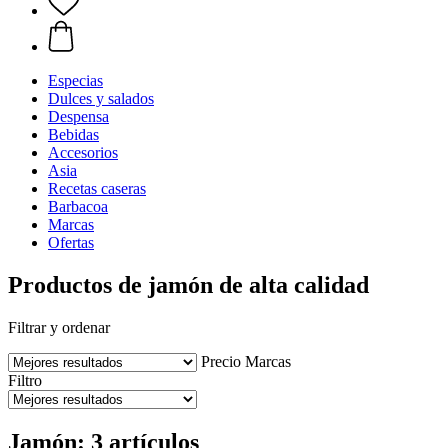
Especias
Dulces y salados
Despensa
Bebidas
Accesorios
Asia
Recetas caseras
Barbacoa
Marcas
Ofertas
Productos de jamón de alta calidad
Filtrar y ordenar
Precio
Marcas
Filtro
Jamón: 3 artículos