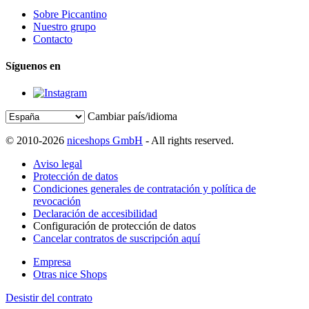
Sobre Piccantino
Nuestro grupo
Contacto
Síguenos en
Cambiar país/idioma
© 2010-2026
niceshops GmbH
- All rights reserved.
Aviso legal
Protección de datos
Condiciones generales de contratación y política de
revocación
Declaración de accesibilidad
Configuración de protección de datos
Cancelar contratos de suscripción aquí
Empresa
Otras nice Shops
Desistir del contrato