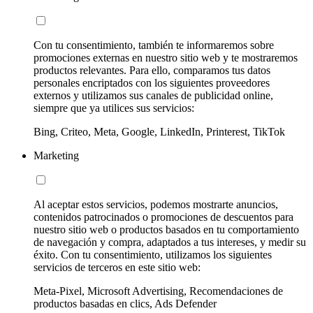
Con tu consentimiento, también te informaremos sobre
promociones externas en nuestro sitio web y te mostraremos
productos relevantes. Para ello, comparamos tus datos
personales encriptados con los siguientes proveedores
externos y utilizamos sus canales de publicidad online,
siempre que ya utilices sus servicios:
Bing, Criteo, Meta, Google, LinkedIn, Printerest, TikTok
Marketing
Al aceptar estos servicios, podemos mostrarte anuncios,
contenidos patrocinados o promociones de descuentos para
nuestro sitio web o productos basados en tu comportamiento
de navegación y compra, adaptados a tus intereses, y medir su
éxito. Con tu consentimiento, utilizamos los siguientes
servicios de terceros en este sitio web:
Meta-Pixel, Microsoft Advertising, Recomendaciones de
productos basadas en clics, Ads Defender