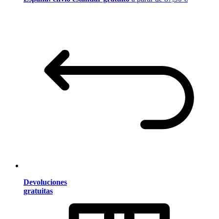
Devoluciones
gratuitas