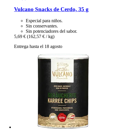
Vulcano
Snacks de Cerdo, 35 g
Especial para niños.
Sin conservantes.
Sin potenciadores del sabor.
5,69 €
(162,57 € / kg)
Entrega hasta el 18 agosto