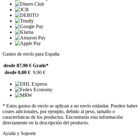
Gastos de envío para España
desde 87,90 €
Gratis*
desde 0,00 €
9,90 €
* Estos gastos de envío se aplican a un envío estándar. Pueden haber
costes adicionales, por ejemplo, debido al peso, tamaño o
características de los productos. Encontrarás esta información
directamente en la descripción del producto.
Ayuda y Soporte