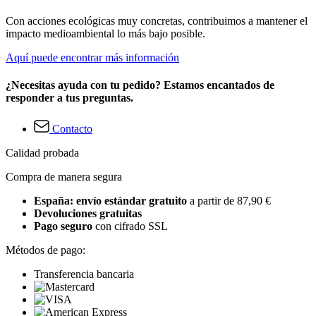
Con acciones ecológicas muy concretas, contribuimos a mantener el
impacto medioambiental lo más bajo posible.
Aquí puede encontrar más información
¿Necesitas ayuda con tu pedido? Estamos encantados de
responder a tus preguntas.
Contacto
Calidad probada
Compra de manera segura
España: envío estándar gratuito
a partir de 87,90 €
Devoluciones gratuitas
Pago seguro
con cifrado SSL
Métodos de pago:
Transferencia bancaria