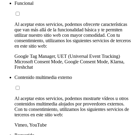
Funcional
Al aceptar estos servicios, podemos ofrecerte características
que van más allá de la funcionalidad básica y te permiten
utilizar nuestro sitio web con mayor comodidad. Con tu
consentimiento, utilizamos los siguientes servicios de terceros
en este sitio web:
Google Tag Manager, UET (Universal Event Tracking)
Microsoft Consent Mode, Google Consent Mode, Klarna,
Freshchat
Contenido multimedia externo
Al aceptar estos servicios, podemos mostrarte vídeos u otros
contenidos multimedia alojados por proveedores externos.
Con tu consentimiento, utilizamos los siguientes servicios de
terceros en este sitio web:
Vimeo, YouTube