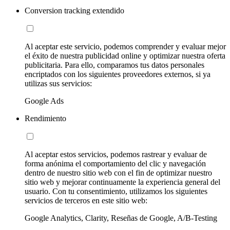
Conversion tracking extendido
Al aceptar este servicio, podemos comprender y evaluar mejor
el éxito de nuestra publicidad online y optimizar nuestra oferta
publicitaria. Para ello, comparamos tus datos personales
encriptados con los siguientes proveedores externos, si ya
utilizas sus servicios:
Google Ads
Rendimiento
Al aceptar estos servicios, podemos rastrear y evaluar de
forma anónima el comportamiento del clic y navegación
dentro de nuestro sitio web con el fin de optimizar nuestro
sitio web y mejorar continuamente la experiencia general del
usuario. Con tu consentimiento, utilizamos los siguientes
servicios de terceros en este sitio web:
Google Analytics, Clarity, Reseñas de Google, A/B-Testing