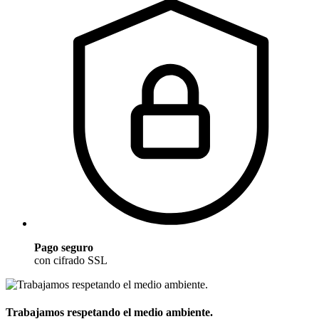
Pago seguro
con cifrado SSL
Trabajamos respetando el medio ambiente.