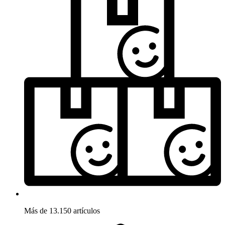
Más de 13.150 artículos