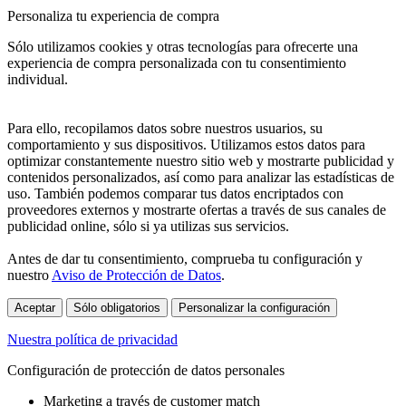
Personaliza tu experiencia de compra
Sólo utilizamos cookies y otras tecnologías para ofrecerte una
experiencia de compra personalizada con tu consentimiento
individual.
Para ello, recopilamos datos sobre nuestros usuarios, su
comportamiento y sus dispositivos. Utilizamos estos datos para
optimizar constantemente nuestro sitio web y mostrarte publicidad y
contenidos personalizados, así como para analizar las estadísticas de
uso. También podemos comparar tus datos encriptados con
proveedores externos y mostrarte ofertas a través de sus canales de
publicidad online, sólo si ya utilizas sus servicios.
Antes de dar tu consentimiento, comprueba tu configuración y
nuestro
Aviso de Protección de Datos
.
Aceptar
Sólo obligatorios
Personalizar la configuración
Nuestra política de privacidad
Configuración de protección de datos personales
Marketing a través de customer match