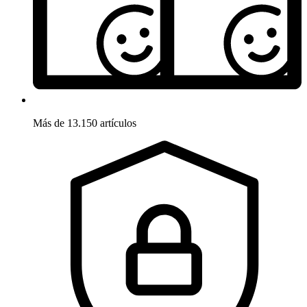
Más de 13.150 artículos