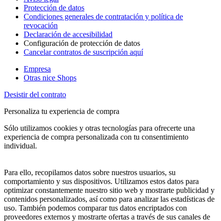
Protección de datos
Condiciones generales de contratación y política de
revocación
Declaración de accesibilidad
Configuración de protección de datos
Cancelar contratos de suscripción aquí
Empresa
Otras nice Shops
Desistir del contrato
Personaliza tu experiencia de compra
Sólo utilizamos cookies y otras tecnologías para ofrecerte una
experiencia de compra personalizada con tu consentimiento
individual.
Para ello, recopilamos datos sobre nuestros usuarios, su
comportamiento y sus dispositivos. Utilizamos estos datos para
optimizar constantemente nuestro sitio web y mostrarte publicidad y
contenidos personalizados, así como para analizar las estadísticas de
uso. También podemos comparar tus datos encriptados con
proveedores externos y mostrarte ofertas a través de sus canales de