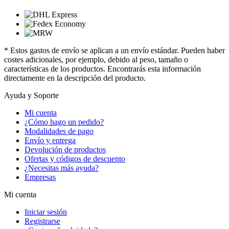
* Estos gastos de envío se aplican a un envío estándar. Pueden haber
costes adicionales, por ejemplo, debido al peso, tamaño o
características de los productos. Encontrarás esta información
directamente en la descripción del producto.
Ayuda y Soporte
Mi cuenta
¿Cómo hago un pedido?
Modalidades de pago
Envío y entrega
Devolución de productos
Ofertas y códigos de descuento
¿Necesitas más ayuda?
Empresas
Mi cuenta
Iniciar sesión
Registrarse