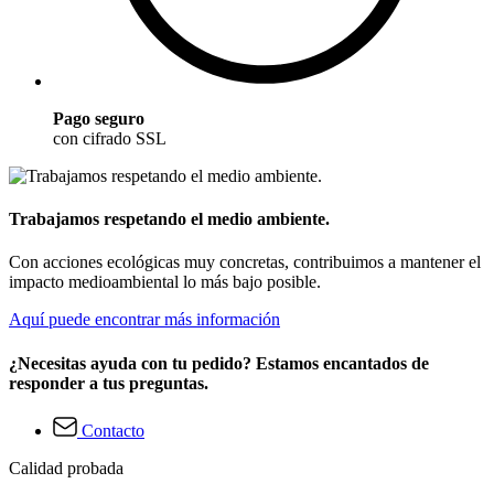
Pago seguro
con cifrado SSL
Trabajamos respetando el medio ambiente.
Con acciones ecológicas muy concretas, contribuimos a mantener el
impacto medioambiental lo más bajo posible.
Aquí puede encontrar más información
¿Necesitas ayuda con tu pedido? Estamos encantados de
responder a tus preguntas.
Contacto
Calidad probada