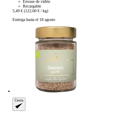
Envase de vidrio
Recargable
5,49 €
(122,00 € / kg)
Entrega hasta el 18 agosto
Cesta