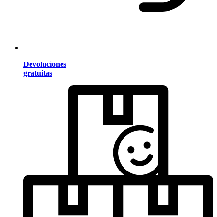
Devoluciones
gratuitas