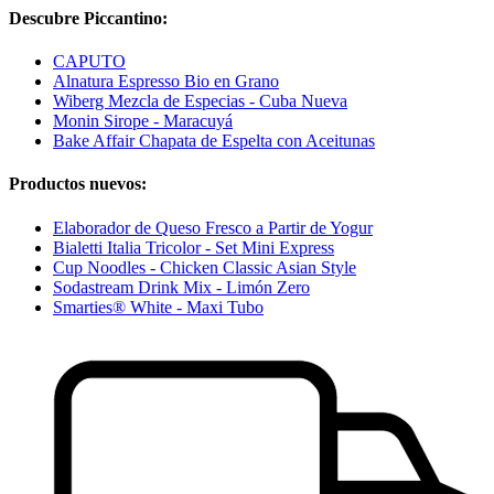
Descubre Piccantino:
CAPUTO
Alnatura Espresso Bio en Grano
Wiberg Mezcla de Especias - Cuba Nueva
Monin Sirope - Maracuyá
Bake Affair Chapata de Espelta con Aceitunas
Productos nuevos:
Elaborador de Queso Fresco a Partir de Yogur
Bialetti Italia Tricolor - Set Mini Express
Cup Noodles - Chicken Classic Asian Style
Sodastream Drink Mix - Limón Zero
Smarties® White - Maxi Tubo