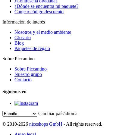
¿Contraseña olvidada?
¿Dónde se encuentra mi paquete?
Canjear código descuento
Información de interés
Nosotros y el medio ambiente
Glosario
Blog
Paquetes de regalo
Sobre Piccantino
Sobre Piccantino
Nuestro grupo
Contacto
Síguenos en
Cambiar país/idioma
© 2010-2026
niceshops GmbH
- All rights reserved.
Aviso legal