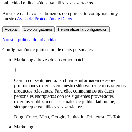
publicidad online, sólo si ya utilizas sus servicios.
Antes de dar tu consentimiento, comprueba tu configuración y
nuestro
Aviso de Protección de Datos
.
Aceptar
Sólo obligatorios
Personalizar la configuración
Nuestra política de privacidad
Configuración de protección de datos personales
Marketing a través de customer match
Con tu consentimiento, también te informaremos sobre
promociones externas en nuestro sitio web y te mostraremos
productos relevantes. Para ello, comparamos tus datos
personales encriptados con los siguientes proveedores
externos y utilizamos sus canales de publicidad online,
siempre que ya utilices sus servicios:
Bing, Criteo, Meta, Google, LinkedIn, Printerest, TikTok
Marketing