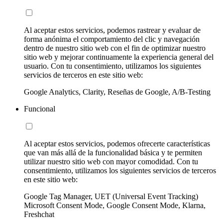
Al aceptar estos servicios, podemos rastrear y evaluar de
forma anónima el comportamiento del clic y navegación
dentro de nuestro sitio web con el fin de optimizar nuestro
sitio web y mejorar continuamente la experiencia general del
usuario. Con tu consentimiento, utilizamos los siguientes
servicios de terceros en este sitio web:
Google Analytics, Clarity, Reseñas de Google, A/B-Testing
Funcional
Al aceptar estos servicios, podemos ofrecerte características
que van más allá de la funcionalidad básica y te permiten
utilizar nuestro sitio web con mayor comodidad. Con tu
consentimiento, utilizamos los siguientes servicios de terceros
en este sitio web:
Google Tag Manager, UET (Universal Event Tracking)
Microsoft Consent Mode, Google Consent Mode, Klarna,
Freshchat