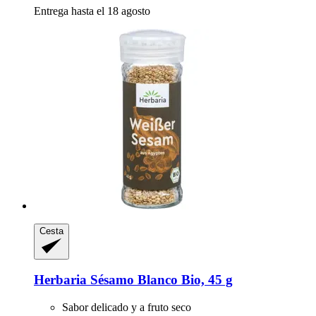
Entrega hasta el 18 agosto
Cesta
Herbaria
Sésamo Blanco Bio, 45 g
Sabor delicado y a fruto seco