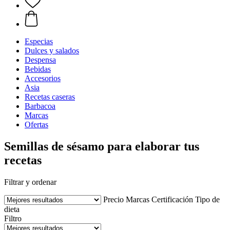
Especias
Dulces y salados
Despensa
Bebidas
Accesorios
Asia
Recetas caseras
Barbacoa
Marcas
Ofertas
Semillas de sésamo para elaborar tus
recetas
Filtrar y ordenar
Precio
Marcas
Certificación
Tipo de
dieta
Filtro