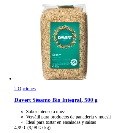
2 Opciones
Davert
Sésamo Bio Integral, 500 g
Sabor intenso a nuez
Versátil para productos de panadería y muesli
Ideal para tostar en ensaladas y salsas
4,99 €
(9,98 € / kg)