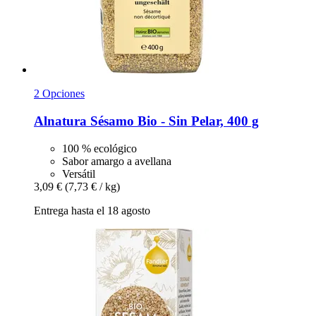
2 Opciones
Alnatura
Sésamo Bio -​ Sin Pelar, 400 g
100 % ecológico
Sabor amargo a avellana
Versátil
3,09 €
(7,73 € / kg)
Entrega hasta el 18 agosto