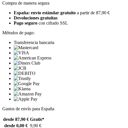
Compra de manera segura
España: envío estándar gratuito
a partir de 87,90 €
Devoluciones gratuitas
Pago seguro
con cifrado SSL
Métodos de pago:
Transferencia bancaria
Gastos de envío para España
desde 87,90 €
Gratis*
desde 0,00 €
9,90 €