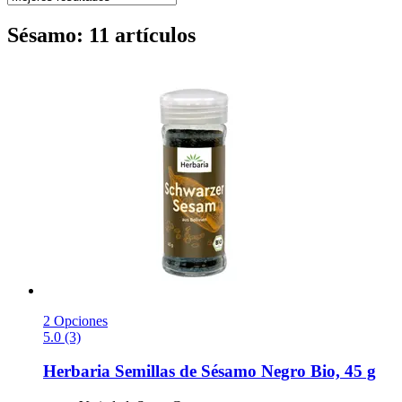
Sésamo: 11 artículos
2 Opciones
5.0 (3)
Herbaria
Semillas de Sésamo Negro Bio, 45 g