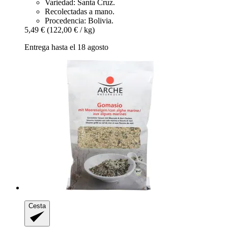
Variedad: Santa Cruz.
Recolectadas a mano.
Procedencia: Bolivia.
5,49 €
(122,00 € / kg)
Entrega hasta el 18 agosto
Cesta