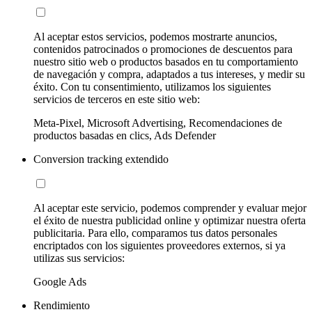
Al aceptar estos servicios, podemos mostrarte anuncios,
contenidos patrocinados o promociones de descuentos para
nuestro sitio web o productos basados en tu comportamiento
de navegación y compra, adaptados a tus intereses, y medir su
éxito. Con tu consentimiento, utilizamos los siguientes
servicios de terceros en este sitio web:
Meta-Pixel, Microsoft Advertising, Recomendaciones de
productos basadas en clics, Ads Defender
Conversion tracking extendido
Al aceptar este servicio, podemos comprender y evaluar mejor
el éxito de nuestra publicidad online y optimizar nuestra oferta
publicitaria. Para ello, comparamos tus datos personales
encriptados con los siguientes proveedores externos, si ya
utilizas sus servicios:
Google Ads
Rendimiento