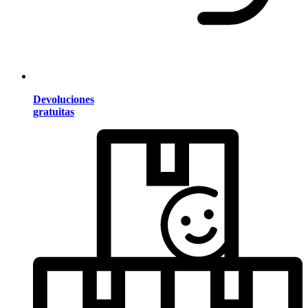
Devoluciones
gratuitas