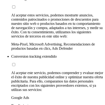
Al aceptar estos servicios, podemos mostrarte anuncios,
contenidos patrocinados o promociones de descuentos para
nuestro sitio web o productos basados en tu comportamiento
de navegación y compra, adaptados a tus intereses, y medir su
éxito. Con tu consentimiento, utilizamos los siguientes
servicios de terceros en este sitio web:
Meta-Pixel, Microsoft Advertising, Recomendaciones de
productos basadas en clics, Ads Defender
Conversion tracking extendido
Al aceptar este servicio, podemos comprender y evaluar mejor
el éxito de nuestra publicidad online y optimizar nuestra oferta
publicitaria. Para ello, comparamos tus datos personales
encriptados con los siguientes proveedores externos, si ya
utilizas sus servicios:
Google Ads