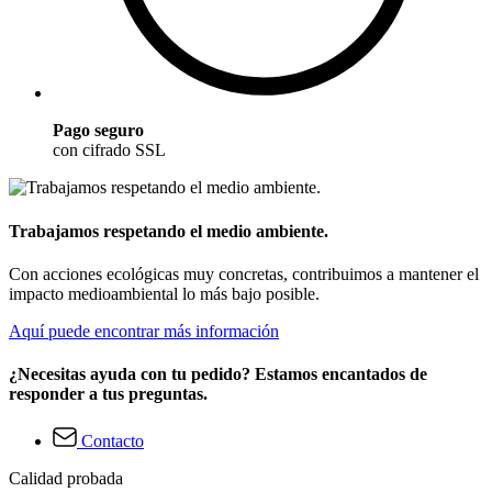
Pago seguro
con cifrado SSL
Trabajamos respetando el medio ambiente.
Con acciones ecológicas muy concretas, contribuimos a mantener el
impacto medioambiental lo más bajo posible.
Aquí puede encontrar más información
¿Necesitas ayuda con tu pedido? Estamos encantados de
responder a tus preguntas.
Contacto
Calidad probada