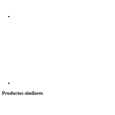
Productos similares