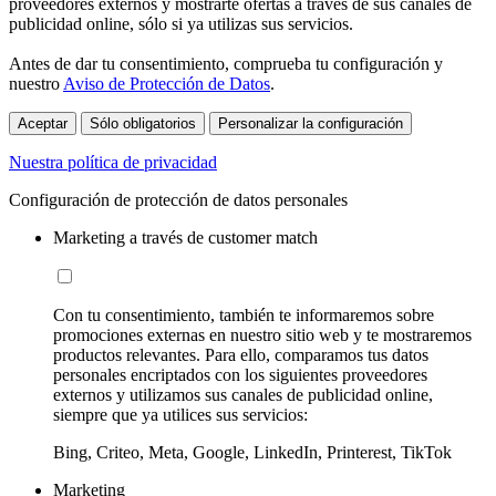
proveedores externos y mostrarte ofertas a través de sus canales de
publicidad online, sólo si ya utilizas sus servicios.
Antes de dar tu consentimiento, comprueba tu configuración y
nuestro
Aviso de Protección de Datos
.
Aceptar
Sólo obligatorios
Personalizar la configuración
Nuestra política de privacidad
Configuración de protección de datos personales
Marketing a través de customer match
Con tu consentimiento, también te informaremos sobre
promociones externas en nuestro sitio web y te mostraremos
productos relevantes. Para ello, comparamos tus datos
personales encriptados con los siguientes proveedores
externos y utilizamos sus canales de publicidad online,
siempre que ya utilices sus servicios:
Bing, Criteo, Meta, Google, LinkedIn, Printerest, TikTok
Marketing