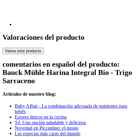
Valoraciones del producto
Valora este producto
comentarios en español del producto:
Bauck Mühle Harina Integral Bio - Trigo
Sarraceno
Artículos de nuestro blog:
Baby Affair - La combinación adecuada de nutrientes para
bebés
Errores típicos en la cocina
Té: Una opción saludable y deliciosa
Novedad en Piccantino: el mosto
Las especias más caras del mundo