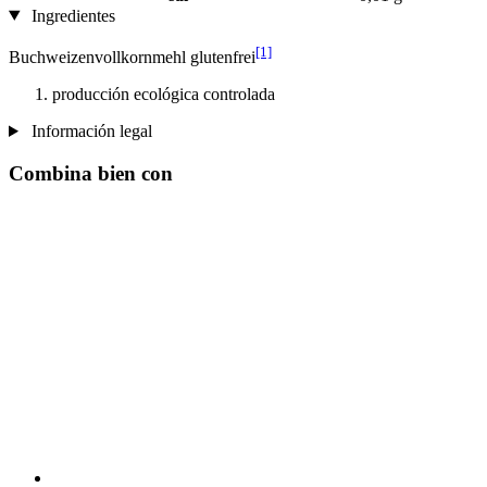
Ingredientes
[1]
Buchweizenvollkornmehl glutenfrei
producción ecológica controlada
Información legal
Combina bien con