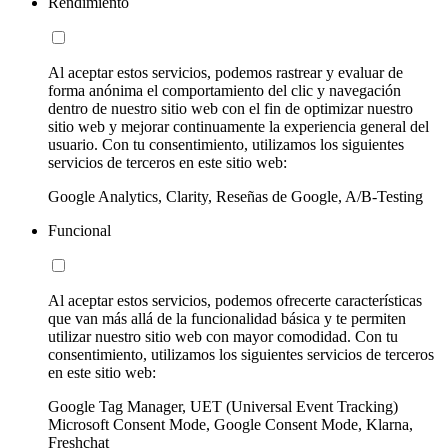
Rendimiento
Al aceptar estos servicios, podemos rastrear y evaluar de
forma anónima el comportamiento del clic y navegación
dentro de nuestro sitio web con el fin de optimizar nuestro
sitio web y mejorar continuamente la experiencia general del
usuario. Con tu consentimiento, utilizamos los siguientes
servicios de terceros en este sitio web:
Google Analytics, Clarity, Reseñas de Google, A/B-Testing
Funcional
Al aceptar estos servicios, podemos ofrecerte características
que van más allá de la funcionalidad básica y te permiten
utilizar nuestro sitio web con mayor comodidad. Con tu
consentimiento, utilizamos los siguientes servicios de terceros
en este sitio web:
Google Tag Manager, UET (Universal Event Tracking)
Microsoft Consent Mode, Google Consent Mode, Klarna,
Freshchat