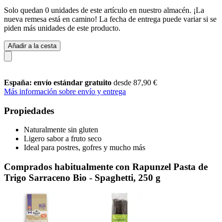
Solo quedan 0 unidades de este artículo en nuestro almacén. ¡La
nueva remesa está en camino! La fecha de entrega puede variar si se
piden más unidades de este producto.
Añadir a la cesta
España: envío estándar gratuito
desde 87,90 €
Más información sobre envío y entrega
Propiedades
Naturalmente sin gluten
Ligero sabor a fruto seco
Ideal para postres, gofres y mucho más
Comprados habitualmente con Rapunzel Pasta de
Trigo Sarraceno Bio - Spaghetti, 250 g