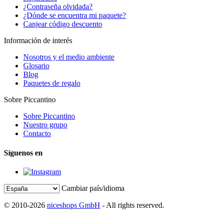
¿Contraseña olvidada?
¿Dónde se encuentra mi paquete?
Canjear código descuento
Información de interés
Nosotros y el medio ambiente
Glosario
Blog
Paquetes de regalo
Sobre Piccantino
Sobre Piccantino
Nuestro grupo
Contacto
Síguenos en
Cambiar país/idioma
© 2010-2026
niceshops GmbH
- All rights reserved.