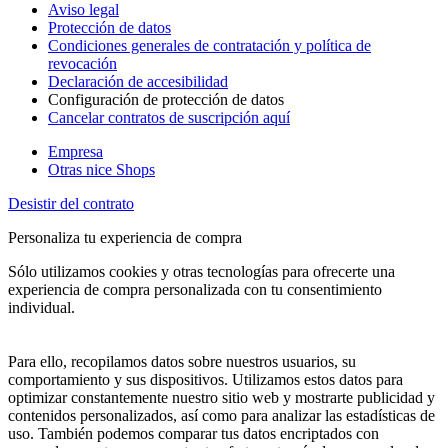
Aviso legal
Protección de datos
Condiciones generales de contratación y política de
revocación
Declaración de accesibilidad
Configuración de protección de datos
Cancelar contratos de suscripción aquí
Empresa
Otras nice Shops
Desistir del contrato
Personaliza tu experiencia de compra
Sólo utilizamos cookies y otras tecnologías para ofrecerte una
experiencia de compra personalizada con tu consentimiento
individual.
Para ello, recopilamos datos sobre nuestros usuarios, su
comportamiento y sus dispositivos. Utilizamos estos datos para
optimizar constantemente nuestro sitio web y mostrarte publicidad y
contenidos personalizados, así como para analizar las estadísticas de
uso. También podemos comparar tus datos encriptados con