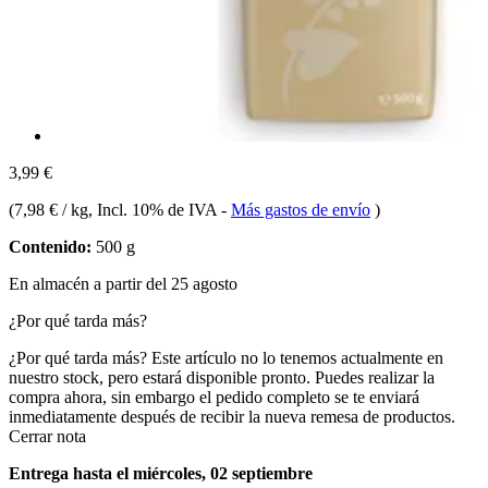
3,99 €
(
7,98 € / kg
, Incl. 10% de IVA
-
Más gastos de envío
)
Contenido:
500 g
En almacén a partir del 25 agosto
¿Por qué tarda más?
¿Por qué tarda más?
Este artículo no lo tenemos actualmente en
nuestro stock, pero estará disponible pronto. Puedes realizar la
compra ahora, sin embargo el pedido completo se te enviará
inmediatamente después de recibir la nueva remesa de productos.
Cerrar nota
Entrega hasta el miércoles, 02 septiembre