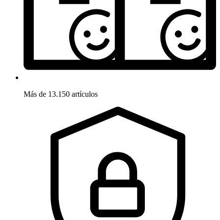
Más de 13.150 artículos