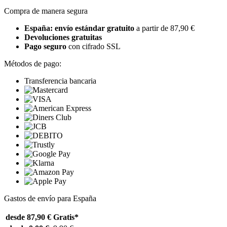
Compra de manera segura
España: envío estándar gratuito
a partir de 87,90 €
Devoluciones gratuitas
Pago seguro
con cifrado SSL
Métodos de pago:
Transferencia bancaria
Gastos de envío para España
desde 87,90 €
Gratis*