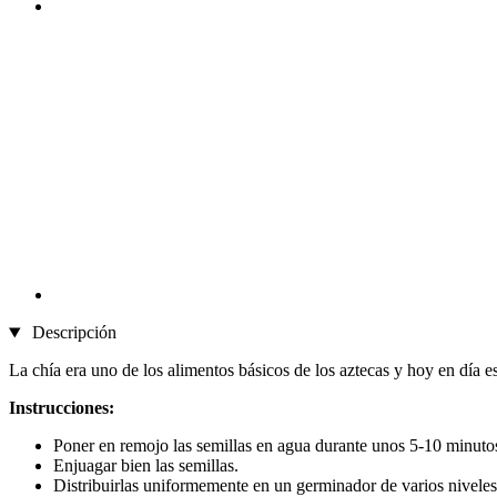
Descripción
La chía era uno de los alimentos básicos de los aztecas y hoy en día es
Instrucciones:
Poner en remojo las semillas en agua durante unos 5-10 minuto
Enjuagar bien las semillas.
Distribuirlas uniformemente en un germinador de varios niveles