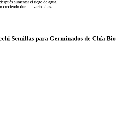
, después aumentar el riego de agua.
n creciendo durante varios días.
icchi Semillas para Germinados de Chía Bio