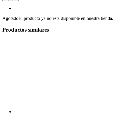
Agotado
El producto ya no está disponible en nuestra tienda.
Productos similares