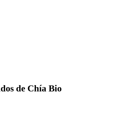
dos de Chía Bio