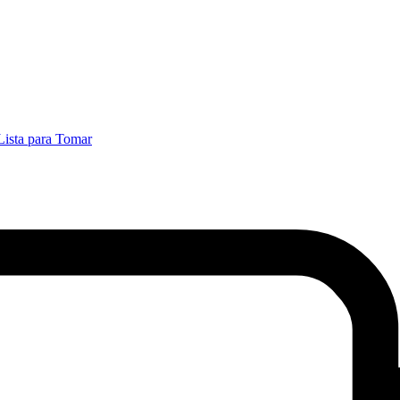
Lista para Tomar