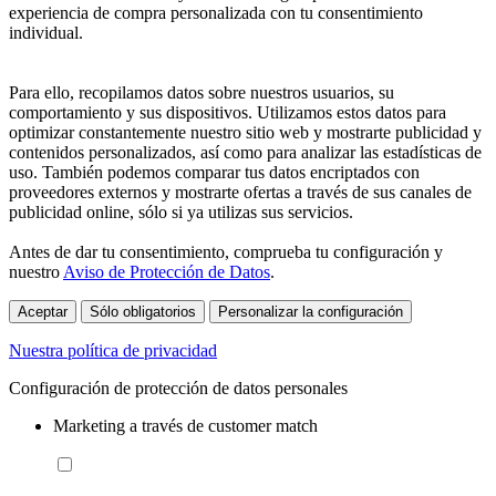
experiencia de compra personalizada con tu consentimiento
individual.
Para ello, recopilamos datos sobre nuestros usuarios, su
comportamiento y sus dispositivos. Utilizamos estos datos para
optimizar constantemente nuestro sitio web y mostrarte publicidad y
contenidos personalizados, así como para analizar las estadísticas de
uso. También podemos comparar tus datos encriptados con
proveedores externos y mostrarte ofertas a través de sus canales de
publicidad online, sólo si ya utilizas sus servicios.
Antes de dar tu consentimiento, comprueba tu configuración y
nuestro
Aviso de Protección de Datos
.
Aceptar
Sólo obligatorios
Personalizar la configuración
Nuestra política de privacidad
Configuración de protección de datos personales
Marketing a través de customer match