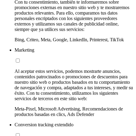
Con tu consentimiento, también te informaremos sobre
promociones externas en nuestro sitio web y te mostraremos
productos relevantes. Para ello, comparamos tus datos
personales encriptados con los siguientes proveedores
externos y utilizamos sus canales de publicidad online,
siempre que ya utilices sus servicios:
Bing, Criteo, Meta, Google, LinkedIn, Printerest, TikTok
Marketing
Al aceptar estos servicios, podemos mostrarte anuncios,
contenidos patrocinados o promociones de descuentos para
nuestro sitio web o productos basados en tu comportamiento
de navegación y compra, adaptados a tus intereses, y medir su
éxito. Con tu consentimiento, utilizamos los siguientes
servicios de terceros en este sitio web:
Meta-Pixel, Microsoft Advertising, Recomendaciones de
productos basadas en clics, Ads Defender
Conversion tracking extendido