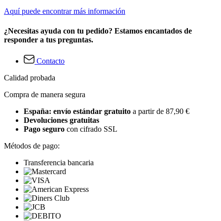
Aquí puede encontrar más información
¿Necesitas ayuda con tu pedido? Estamos encantados de
responder a tus preguntas.
Contacto
Calidad probada
Compra de manera segura
España: envío estándar gratuito
a partir de 87,90 €
Devoluciones gratuitas
Pago seguro
con cifrado SSL
Métodos de pago:
Transferencia bancaria