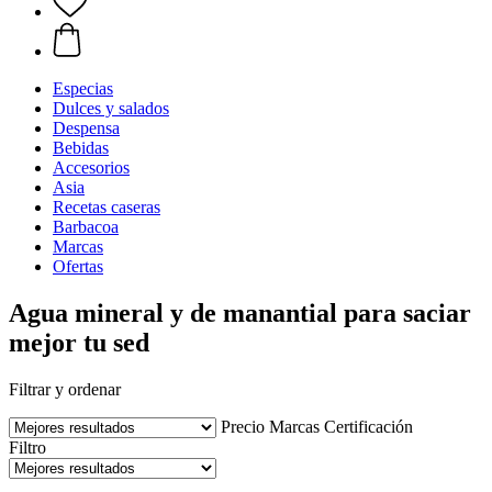
Especias
Dulces y salados
Despensa
Bebidas
Accesorios
Asia
Recetas caseras
Barbacoa
Marcas
Ofertas
Agua mineral y de manantial para saciar
mejor tu sed
Filtrar y ordenar
Precio
Marcas
Certificación
Filtro