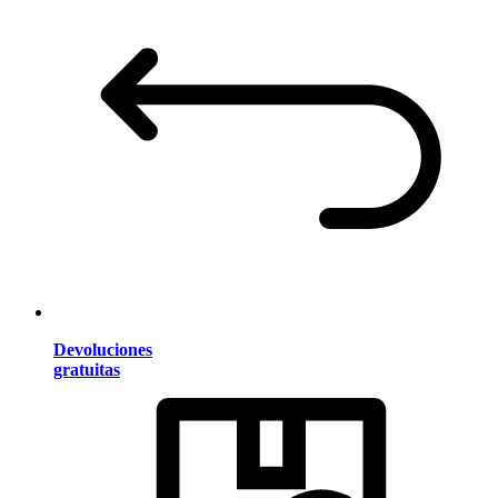
Devoluciones
gratuitas