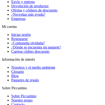
Envío y entrega
Devolución de productos
Ofertas y códigos de descuento
¿Necesitas más ayuda?
Empresas
Mi cuenta
Iniciar sesión
Registrarse
¿Contraseña olvidada?
¿Dónde se encuentra mi paquete?
Canjear código descuento
Información de interés
Nosotros y el medio ambiente
Glosario
Blog
Paquetes de regalo
Sobre Piccantino
Sobre Piccantino
Nuestro grupo
Contacto