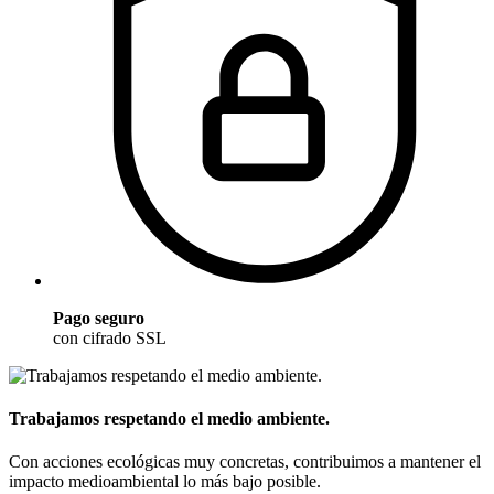
Pago seguro
con cifrado SSL
Trabajamos respetando el medio ambiente.
Con acciones ecológicas muy concretas, contribuimos a mantener el
impacto medioambiental lo más bajo posible.