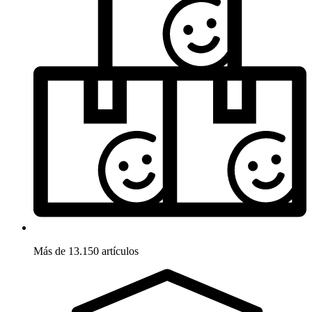
Más de 13.150 artículos