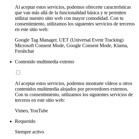
Al aceptar estos servicios, podemos ofrecerte características
que van más allá de la funcionalidad básica y te permiten
utilizar nuestro sitio web con mayor comodidad. Con tu
consentimiento, utilizamos los siguientes servicios de terceros
en este sitio web:
Google Tag Manager, UET (Universal Event Tracking)
Microsoft Consent Mode, Google Consent Mode, Klarna,
Freshchat
Contenido multimedia externo
Al aceptar estos servicios, podemos mostrarte vídeos u otros
contenidos multimedia alojados por proveedores externos.
Con tu consentimiento, utilizamos los siguientes servicios de
terceros en este sitio web:
Vimeo, YouTube
Requerido
Siempre activo