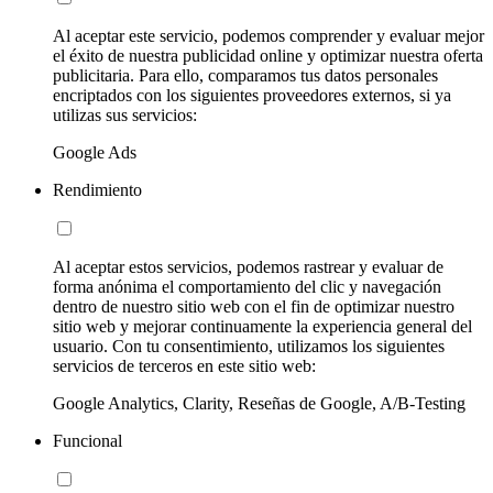
Al aceptar este servicio, podemos comprender y evaluar mejor
el éxito de nuestra publicidad online y optimizar nuestra oferta
publicitaria. Para ello, comparamos tus datos personales
encriptados con los siguientes proveedores externos, si ya
utilizas sus servicios:
Google Ads
Rendimiento
Al aceptar estos servicios, podemos rastrear y evaluar de
forma anónima el comportamiento del clic y navegación
dentro de nuestro sitio web con el fin de optimizar nuestro
sitio web y mejorar continuamente la experiencia general del
usuario. Con tu consentimiento, utilizamos los siguientes
servicios de terceros en este sitio web:
Google Analytics, Clarity, Reseñas de Google, A/B-Testing
Funcional