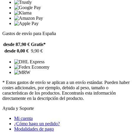
Gastos de envío para España
desde 87,90 €
Gratis*
desde 0,00 €
9,90 €
* Estos gastos de envío se aplican a un envío estándar. Pueden haber
costes adicionales, por ejemplo, debido al peso, tamaño o
características de los productos. Encontrarás esta información
directamente en la descripción del producto.
Ayuda y Soporte
Mi cuenta
¿Cómo hago un pedido?
Modalidades de pago