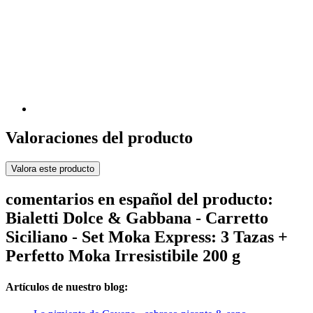
Valoraciones del producto
Valora este producto
comentarios en español del producto:
Bialetti Dolce & Gabbana - Carretto
Siciliano - Set Moka Express: 3 Tazas +
Perfetto Moka Irresistibile 200 g
Artículos de nuestro blog: