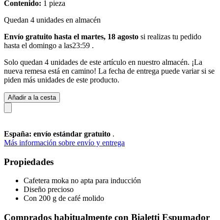
Contenido:
1 pieza
Quedan 4 unidades en almacén
Envío gratuito hasta el martes, 18 agosto
si realizas tu pedido
hasta el domingo a las23:59
.
Solo quedan 4 unidades de este artículo en nuestro almacén. ¡La
nueva remesa está en camino! La fecha de entrega puede variar si se
piden más unidades de este producto.
Añadir a la cesta
España: envío estándar gratuito
.
Más información sobre envío y entrega
Propiedades
Cafetera moka no apta para inducción
Diseño precioso
Con 200 g de café molido
Comprados habitualmente con Bialetti Espumador