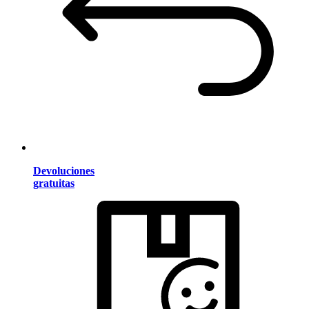
Devoluciones
gratuitas