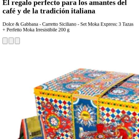
El regalo perfecto para los amantes del
café y de la tradición italiana
Dolce & Gabbana - Carretto Siciliano - Set Moka Express: 3 Tazas
+ Perfetto Moka Irresistibile 200 g