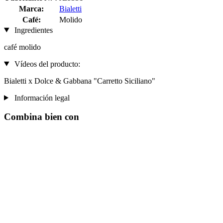
Marca:
Bialetti
Café:
Molido
Ingredientes
café molido
Vídeos del producto:
Bialetti x Dolce & Gabbana "Carretto Siciliano"
Información legal
Combina bien con