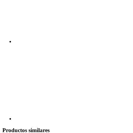
Productos similares