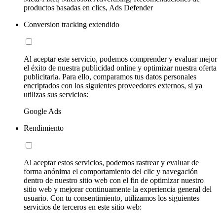
productos basadas en clics, Ads Defender
Conversion tracking extendido
Al aceptar este servicio, podemos comprender y evaluar mejor
el éxito de nuestra publicidad online y optimizar nuestra oferta
publicitaria. Para ello, comparamos tus datos personales
encriptados con los siguientes proveedores externos, si ya
utilizas sus servicios:
Google Ads
Rendimiento
Al aceptar estos servicios, podemos rastrear y evaluar de
forma anónima el comportamiento del clic y navegación
dentro de nuestro sitio web con el fin de optimizar nuestro
sitio web y mejorar continuamente la experiencia general del
usuario. Con tu consentimiento, utilizamos los siguientes
servicios de terceros en este sitio web: