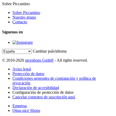
Sobre Piccantino
Sobre Piccantino
Nuestro grupo
Contacto
Síguenos en
Cambiar país/idioma
© 2010-2026
niceshops GmbH
- All rights reserved.
Aviso legal
Protección de datos
Condiciones generales de contratación y política de
revocación
Declaración de accesibilidad
Configuración de protección de datos
Cancelar contratos de suscripción aquí
Empresa
Otras nice Shops