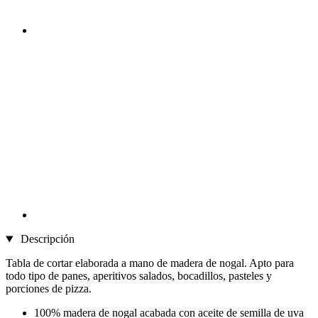
Descripción
Tabla de cortar elaborada a mano de madera de nogal. Apto para
todo tipo de panes, aperitivos salados, bocadillos, pasteles y
porciones de pizza.
100% madera de nogal acabada con aceite de semilla de uva