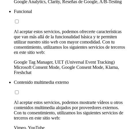
Google Analytics, Clarity, Reseñas de Google, A/B-Testing
Funcional
Al aceptar estos servicios, podemos ofrecerte características
que van más allá de la funcionalidad básica y te permiten
utilizar nuestro sitio web con mayor comodidad. Con tu
consentimiento, utilizamos los siguientes servicios de terceros
en este sitio web:
Google Tag Manager, UET (Universal Event Tracking)
Microsoft Consent Mode, Google Consent Mode, Klarna,
Freshchat
Contenido multimedia externo
Al aceptar estos servicios, podemos mostrarte vídeos u otros
contenidos multimedia alojados por proveedores externos.
Con tu consentimiento, utilizamos los siguientes servicios de
terceros en este sitio web:
Vimeo, YouTube