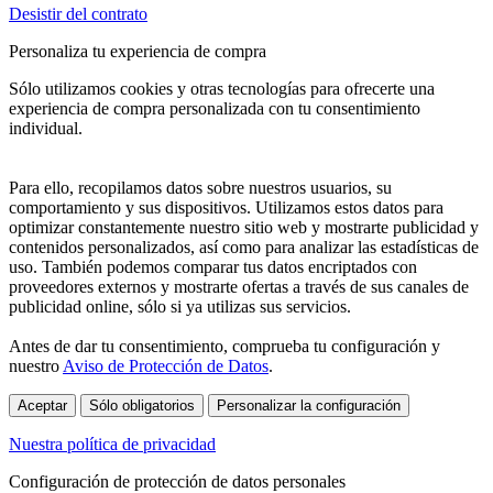
Desistir del contrato
Personaliza tu experiencia de compra
Sólo utilizamos cookies y otras tecnologías para ofrecerte una
experiencia de compra personalizada con tu consentimiento
individual.
Para ello, recopilamos datos sobre nuestros usuarios, su
comportamiento y sus dispositivos. Utilizamos estos datos para
optimizar constantemente nuestro sitio web y mostrarte publicidad y
contenidos personalizados, así como para analizar las estadísticas de
uso. También podemos comparar tus datos encriptados con
proveedores externos y mostrarte ofertas a través de sus canales de
publicidad online, sólo si ya utilizas sus servicios.
Antes de dar tu consentimiento, comprueba tu configuración y
nuestro
Aviso de Protección de Datos
.
Aceptar
Sólo obligatorios
Personalizar la configuración
Nuestra política de privacidad
Configuración de protección de datos personales