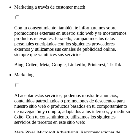
Marketing a través de customer match
Con tu consentimiento, también te informaremos sobre
promociones externas en nuestro sitio web y te mostraremos
productos relevantes. Para ello, comparamos tus datos
personales encriptados con los siguientes proveedores
externos y utilizamos sus canales de publicidad online,
siempre que ya utilices sus servicios:
Bing, Criteo, Meta, Google, LinkedIn, Printerest, TikTok
Marketing
Al aceptar estos servicios, podemos mostrarte anuncios,
contenidos patrocinados o promociones de descuentos para
nuestro sitio web o productos basados en tu comportamiento
de navegación y compra, adaptados a tus intereses, y medir su
éxito. Con tu consentimiento, utilizamos los siguientes
servicios de terceros en este sitio web:
Meta-Pixel, Microsoft Advertising, Recomendaciones de