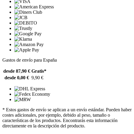
Gastos de envío para España
desde 87,90 €
Gratis*
desde 0,00 €
9,90 €
* Estos gastos de envío se aplican a un envío estándar. Pueden haber
costes adicionales, por ejemplo, debido al peso, tamaño o
características de los productos. Encontrarás esta información
directamente en la descripción del producto.