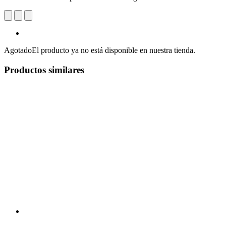
Agotado
El producto ya no está disponible en nuestra tienda.
Productos similares