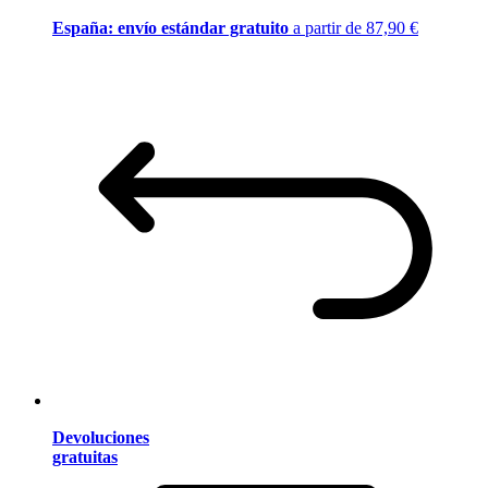
España: envío estándar gratuito
a partir de 87,90 €
Devoluciones
gratuitas