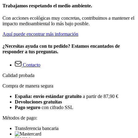
Trabajamos respetando el medio ambiente.
Con acciones ecológicas muy concretas, contribuimos a mantener el
impacto medioambiental lo más bajo posible.
Aquí puede encontrar más información
¿Necesitas ayuda con tu pedido? Estamos encantados de
responder a tus preguntas.
Contacto
Calidad probada
Compra de manera segura
España: envío estándar gratuito
a partir de 87,90 €
Devoluciones gratuitas
Pago seguro
con cifrado SSL
Métodos de pago:
Transferencia bancaria