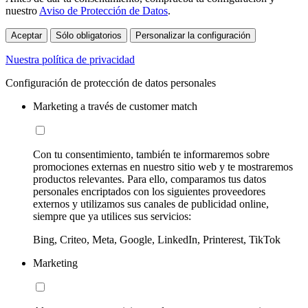
nuestro
Aviso de Protección de Datos
.
Aceptar
Sólo obligatorios
Personalizar la configuración
Nuestra política de privacidad
Configuración de protección de datos personales
Marketing a través de customer match
Con tu consentimiento, también te informaremos sobre
promociones externas en nuestro sitio web y te mostraremos
productos relevantes. Para ello, comparamos tus datos
personales encriptados con los siguientes proveedores
externos y utilizamos sus canales de publicidad online,
siempre que ya utilices sus servicios:
Bing, Criteo, Meta, Google, LinkedIn, Printerest, TikTok
Marketing