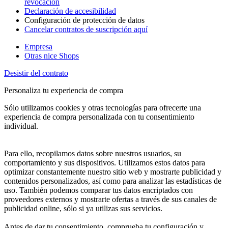
revocación
Declaración de accesibilidad
Configuración de protección de datos
Cancelar contratos de suscripción aquí
Empresa
Otras nice Shops
Desistir del contrato
Personaliza tu experiencia de compra
Sólo utilizamos cookies y otras tecnologías para ofrecerte una
experiencia de compra personalizada con tu consentimiento
individual.
Para ello, recopilamos datos sobre nuestros usuarios, su
comportamiento y sus dispositivos. Utilizamos estos datos para
optimizar constantemente nuestro sitio web y mostrarte publicidad y
contenidos personalizados, así como para analizar las estadísticas de
uso. También podemos comparar tus datos encriptados con
proveedores externos y mostrarte ofertas a través de sus canales de
publicidad online, sólo si ya utilizas sus servicios.
Antes de dar tu consentimiento, comprueba tu configuración y