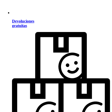
Devoluciones
gratuitas