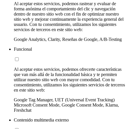
Al aceptar estos servicios, podemos rastrear y evaluar de
forma anónima el comportamiento del clic y navegación
dentro de nuestro sitio web con el fin de optimizar nuestro
sitio web y mejorar continuamente la experiencia general del
usuario. Con tu consentimiento, utilizamos los siguientes
servicios de terceros en este sitio web:
Google Analytics, Clarity, Reseñas de Google, A/B-Testing
Funcional
Al aceptar estos servicios, podemos ofrecerte características
que van más allá de la funcionalidad básica y te permiten
utilizar nuestro sitio web con mayor comodidad. Con tu
consentimiento, utilizamos los siguientes servicios de terceros
en este sitio web:
Google Tag Manager, UET (Universal Event Tracking)
Microsoft Consent Mode, Google Consent Mode, Klarna,
Freshchat
Contenido multimedia externo