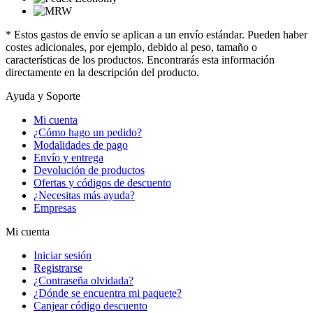
* Estos gastos de envío se aplican a un envío estándar. Pueden haber
costes adicionales, por ejemplo, debido al peso, tamaño o
características de los productos. Encontrarás esta información
directamente en la descripción del producto.
Ayuda y Soporte
Mi cuenta
¿Cómo hago un pedido?
Modalidades de pago
Envío y entrega
Devolución de productos
Ofertas y códigos de descuento
¿Necesitas más ayuda?
Empresas
Mi cuenta
Iniciar sesión
Registrarse
¿Contraseña olvidada?
¿Dónde se encuentra mi paquete?
Canjear código descuento