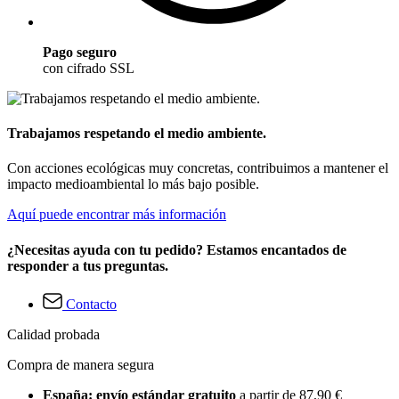
Pago seguro
con cifrado SSL
Trabajamos respetando el medio ambiente.
Con acciones ecológicas muy concretas, contribuimos a mantener el
impacto medioambiental lo más bajo posible.
Aquí puede encontrar más información
¿Necesitas ayuda con tu pedido? Estamos encantados de
responder a tus preguntas.
Contacto
Calidad probada
Compra de manera segura
España: envío estándar gratuito
a partir de 87,90 €