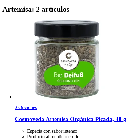
Artemisa: 2 artículos
2 Opciones
Cosmoveda
Artemisa Orgánica Picada, 30 g
Especia con sabor intenso.
Producto alimenticio crudo