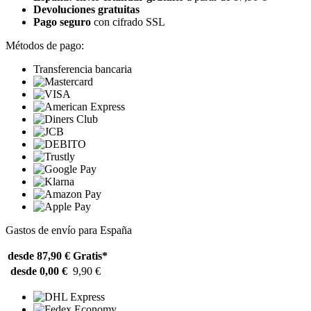
Devoluciones gratuitas
Pago seguro
con cifrado SSL
Métodos de pago:
Transferencia bancaria
Gastos de envío para España
desde 87,90 €
Gratis*
desde 0,00 €
9,90 €