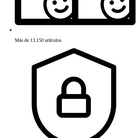
Más de 13.150 artículos