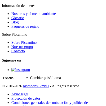
Información de interés
Nosotros y el medio ambiente
Glosario
Blog
Paquetes de regalo
Sobre Piccantino
Sobre Piccantino
Nuestro grupo
Contacto
Síguenos en
Cambiar país/idioma
© 2010-2026
niceshops GmbH
- All rights reserved.
Aviso legal
Protección de datos
Condiciones generales de contratación y política de