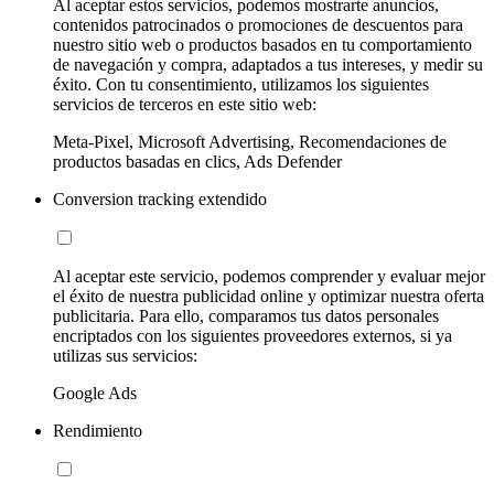
Al aceptar estos servicios, podemos mostrarte anuncios,
contenidos patrocinados o promociones de descuentos para
nuestro sitio web o productos basados en tu comportamiento
de navegación y compra, adaptados a tus intereses, y medir su
éxito. Con tu consentimiento, utilizamos los siguientes
servicios de terceros en este sitio web:
Meta-Pixel, Microsoft Advertising, Recomendaciones de
productos basadas en clics, Ads Defender
Conversion tracking extendido
Al aceptar este servicio, podemos comprender y evaluar mejor
el éxito de nuestra publicidad online y optimizar nuestra oferta
publicitaria. Para ello, comparamos tus datos personales
encriptados con los siguientes proveedores externos, si ya
utilizas sus servicios:
Google Ads
Rendimiento