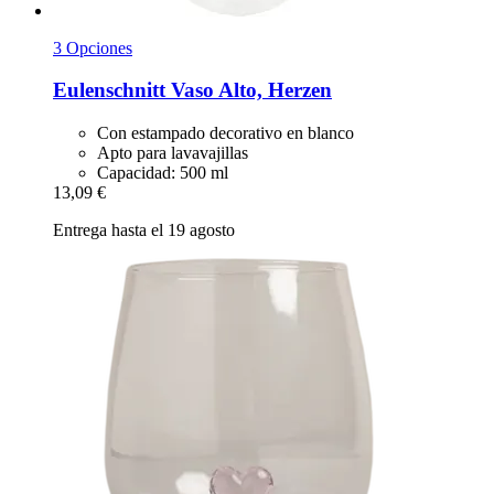
3 Opciones
Eulenschnitt
Vaso Alto, Herzen
Con estampado decorativo en blanco
Apto para lavavajillas
Capacidad: 500 ml
13,09 €
Entrega hasta el 19 agosto