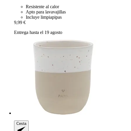
Resistente al calor
Apto para lavavajillas
Incluye limpiapipas
9,99 €
Entrega hasta el 19 agosto
Cesta