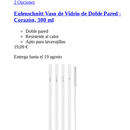
2 Opciones
Eulenschnitt
Vaso de Vidrio de Doble Pared -​
Corazón, 300 ml
Doble pared
Resistente al calor
Apto para lavavajillas
19,09 €
Entrega hasta el 19 agosto