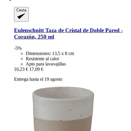
Cesta
Eulenschnitt
Taza de Cristal de Doble Pared -​
Corazón, 250 ml
-5%
Dimensiones: 13,5 x 8 cm
Resistente al calor
Apto para lavavajillas
16,23 €
17,09 €
Entrega hasta el 19 agosto