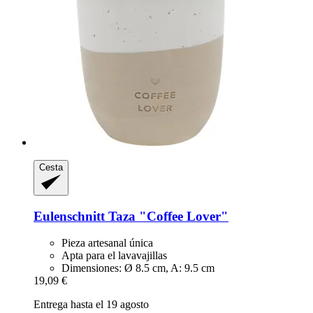
Cesta
Eulenschnitt
Taza "Coffee Lover"
Pieza artesanal única
Apta para el lavavajillas
Dimensiones: Ø 8.5 cm, A: 9.5 cm
19,09 €
Entrega hasta el 19 agosto