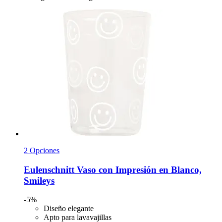
2 Opciones
Eulenschnitt
Vaso con Impresión en Blanco,
Smileys
-5%
Diseño elegante
Apto para lavavajillas