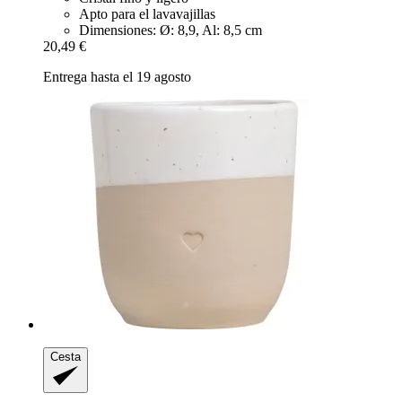
Apto para el lavavajillas
Dimensiones: Ø: 8,9, Al: 8,5 cm
20,49 €
Entrega hasta el 19 agosto
Cesta