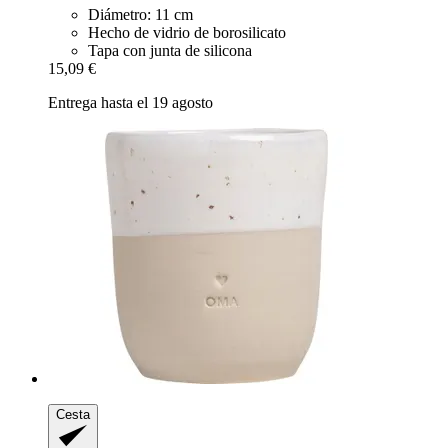
Diámetro: 11 cm
Hecho de vidrio de borosilicato
Tapa con junta de silicona
15,09 €
Entrega hasta el 19 agosto
Cesta