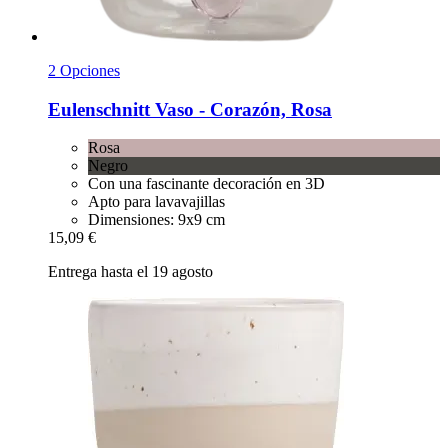
2 Opciones
Eulenschnitt
Vaso -​ Corazón, Rosa
Rosa
Negro
Con una fascinante decoración en 3D
Apto para lavavajillas
Dimensiones: 9x9 cm
15,09 €
Entrega hasta el 19 agosto