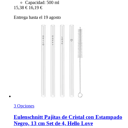
Capacidad: 500 ml
15,38 €
16,19 €
Entrega hasta el 19 agosto
3 Opciones
Eulenschnitt
Pajitas de Cristal con Estampado
Negro, 13 cm Set de 4, Hello Love