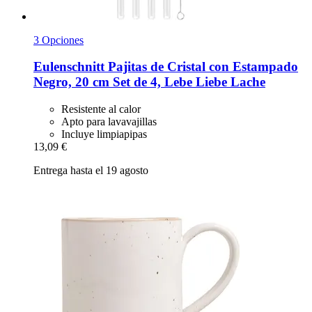
3 Opciones
Eulenschnitt
Pajitas de Cristal con Estampado
Negro, 20 cm Set de 4, Lebe Liebe Lache
Resistente al calor
Apto para lavavajillas
Incluye limpiapipas
13,09 €
Entrega hasta el 19 agosto