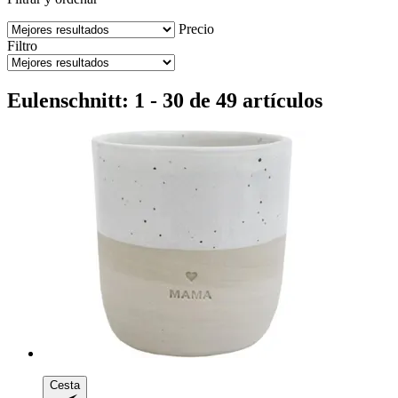
Precio
Filtro
Eulenschnitt: 1 - 30 de 49 artículos
Cesta