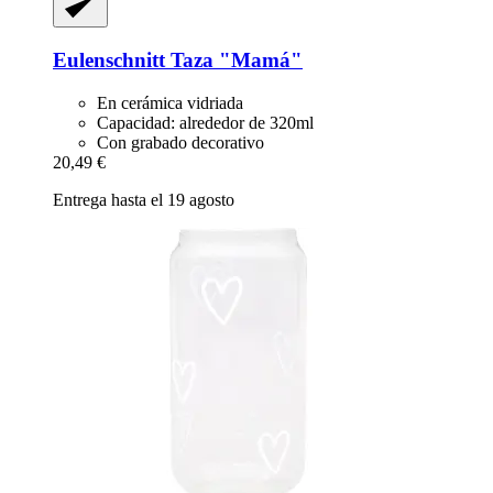
Eulenschnitt
Taza "Mamá"
En cerámica vidriada
Capacidad: alrededor de 320ml
Con grabado decorativo
20,49 €
Entrega hasta el 19 agosto