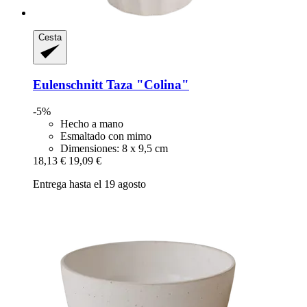
Cesta
Eulenschnitt
Taza "Colina"
-5%
Hecho a mano
Esmaltado con mimo
Dimensiones: 8 x 9,5 cm
18,13 €
19,09 €
Entrega hasta el 19 agosto