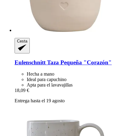
Cesta
Eulenschnitt
Taza Pequeña "Corazón"
Hecha a mano
Ideal para capuchino
Apta para el lavavajillas
18,09 €
Entrega hasta el 19 agosto