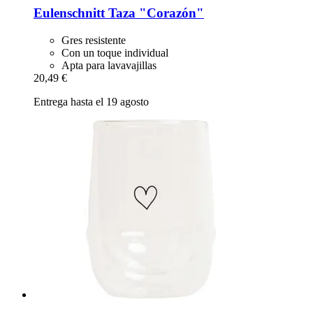
Eulenschnitt
Taza "Corazón"
Gres resistente
Con un toque individual
Apta para lavavajillas
20,49 €
Entrega hasta el 19 agosto