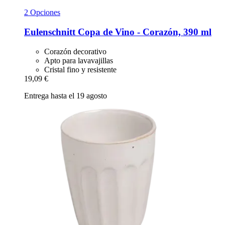
2 Opciones
Eulenschnitt
Copa de Vino -​ Corazón, 390 ml
Corazón decorativo
Apto para lavavajillas
Cristal fino y resistente
19,09 €
Entrega hasta el 19 agosto