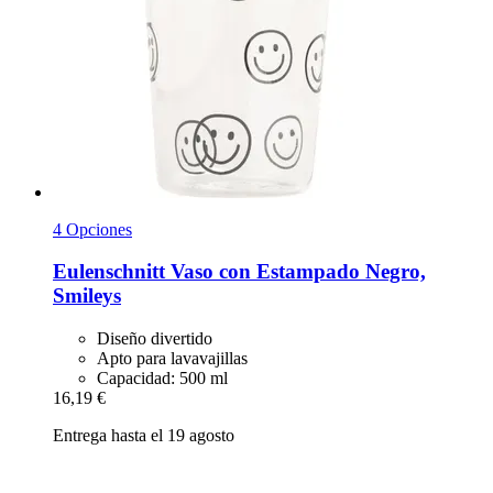
4 Opciones
Eulenschnitt
Vaso con Estampado Negro,
Smileys
Diseño divertido
Apto para lavavajillas
Capacidad: 500 ml
16,19 €
Entrega hasta el 19 agosto