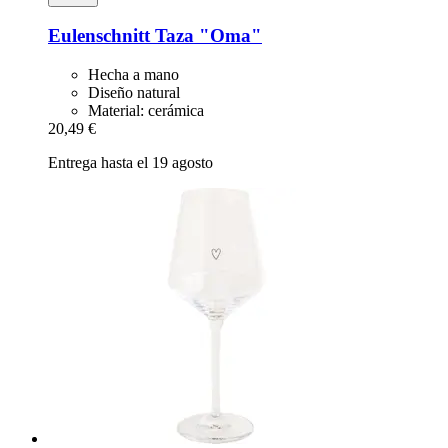
Eulenschnitt
Taza "Oma"
Hecha a mano
Diseño natural
Material: cerámica
20,49 €
Entrega hasta el 19 agosto