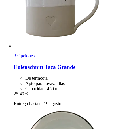
3 Opciones
Eulenschnitt
Taza Grande
De terracota
Apto para lavavajillas
Capacidad: 450 ml
25,49 €
Entrega hasta el 19 agosto