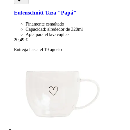
Eulenschnitt
Taza "Papá"
Finamente esmaltado
Capacidad: alrededor de 320ml
Apta para el lavavajillas
20,49 €
Entrega hasta el 19 agosto