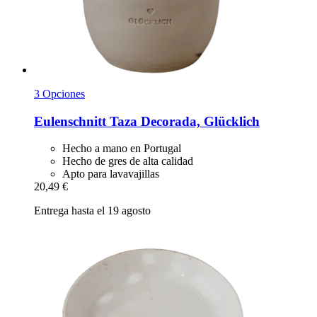
3 Opciones
Eulenschnitt
Taza Decorada, Glücklich
Hecho a mano en Portugal
Hecho de gres de alta calidad
Apto para lavavajillas
20,49 €
Entrega hasta el 19 agosto