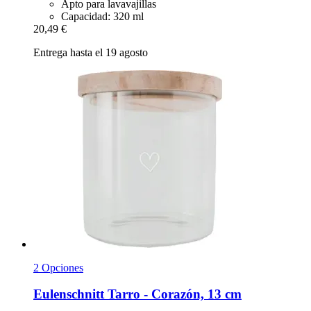
Apto para lavavajillas
Capacidad: 320 ml
20,49 €
Entrega hasta el 19 agosto
2 Opciones
Eulenschnitt
Tarro -​ Corazón, 13 cm