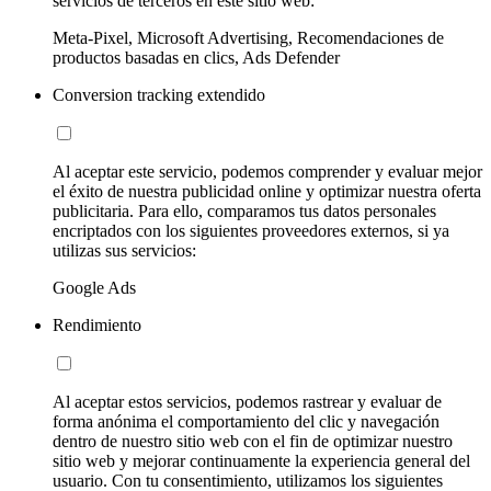
servicios de terceros en este sitio web:
Meta-Pixel, Microsoft Advertising, Recomendaciones de
productos basadas en clics, Ads Defender
Conversion tracking extendido
Al aceptar este servicio, podemos comprender y evaluar mejor
el éxito de nuestra publicidad online y optimizar nuestra oferta
publicitaria. Para ello, comparamos tus datos personales
encriptados con los siguientes proveedores externos, si ya
utilizas sus servicios:
Google Ads
Rendimiento
Al aceptar estos servicios, podemos rastrear y evaluar de
forma anónima el comportamiento del clic y navegación
dentro de nuestro sitio web con el fin de optimizar nuestro
sitio web y mejorar continuamente la experiencia general del
usuario. Con tu consentimiento, utilizamos los siguientes