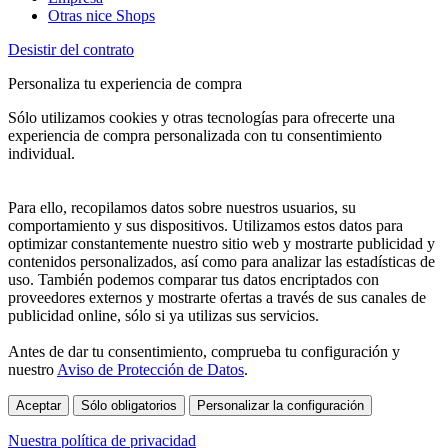
Otras nice Shops
Desistir del contrato
Personaliza tu experiencia de compra
Sólo utilizamos cookies y otras tecnologías para ofrecerte una
experiencia de compra personalizada con tu consentimiento
individual.
Para ello, recopilamos datos sobre nuestros usuarios, su
comportamiento y sus dispositivos. Utilizamos estos datos para
optimizar constantemente nuestro sitio web y mostrarte publicidad y
contenidos personalizados, así como para analizar las estadísticas de
uso. También podemos comparar tus datos encriptados con
proveedores externos y mostrarte ofertas a través de sus canales de
publicidad online, sólo si ya utilizas sus servicios.
Antes de dar tu consentimiento, comprueba tu configuración y
nuestro
Aviso de Protección de Datos
.
Aceptar
Sólo obligatorios
Personalizar la configuración
Nuestra política de privacidad