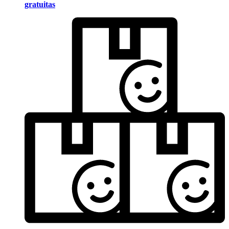
gratuitas