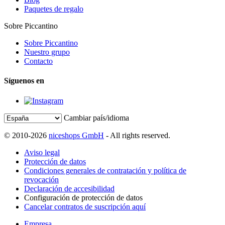
Paquetes de regalo
Sobre Piccantino
Sobre Piccantino
Nuestro grupo
Contacto
Síguenos en
Cambiar país/idioma
© 2010-2026
niceshops GmbH
- All rights reserved.
Aviso legal
Protección de datos
Condiciones generales de contratación y política de
revocación
Declaración de accesibilidad
Configuración de protección de datos
Cancelar contratos de suscripción aquí
Empresa