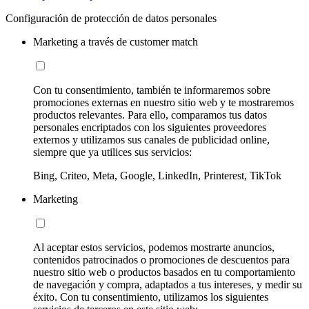
Configuración de protección de datos personales
Marketing a través de customer match
Con tu consentimiento, también te informaremos sobre
promociones externas en nuestro sitio web y te mostraremos
productos relevantes. Para ello, comparamos tus datos
personales encriptados con los siguientes proveedores
externos y utilizamos sus canales de publicidad online,
siempre que ya utilices sus servicios:
Bing, Criteo, Meta, Google, LinkedIn, Printerest, TikTok
Marketing
Al aceptar estos servicios, podemos mostrarte anuncios,
contenidos patrocinados o promociones de descuentos para
nuestro sitio web o productos basados en tu comportamiento
de navegación y compra, adaptados a tus intereses, y medir su
éxito. Con tu consentimiento, utilizamos los siguientes