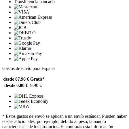
Transferencia bancaria
Gastos de envío para España
desde 87,90 €
Gratis*
desde 0,00 €
9,90 €
* Estos gastos de envío se aplican a un envío estándar. Pueden haber
costes adicionales, por ejemplo, debido al peso, tamaño o
características de los productos. Encontrarás esta información