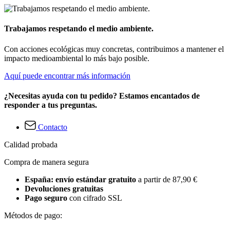
Trabajamos respetando el medio ambiente.
Con acciones ecológicas muy concretas, contribuimos a mantener el
impacto medioambiental lo más bajo posible.
Aquí puede encontrar más información
¿Necesitas ayuda con tu pedido? Estamos encantados de
responder a tus preguntas.
Contacto
Calidad probada
Compra de manera segura
España: envío estándar gratuito
a partir de 87,90 €
Devoluciones gratuitas
Pago seguro
con cifrado SSL
Métodos de pago: