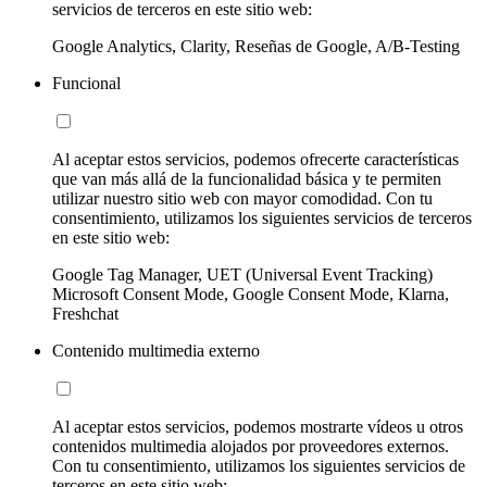
servicios de terceros en este sitio web:
Google Analytics, Clarity, Reseñas de Google, A/B-Testing
Funcional
Al aceptar estos servicios, podemos ofrecerte características
que van más allá de la funcionalidad básica y te permiten
utilizar nuestro sitio web con mayor comodidad. Con tu
consentimiento, utilizamos los siguientes servicios de terceros
en este sitio web:
Google Tag Manager, UET (Universal Event Tracking)
Microsoft Consent Mode, Google Consent Mode, Klarna,
Freshchat
Contenido multimedia externo
Al aceptar estos servicios, podemos mostrarte vídeos u otros
contenidos multimedia alojados por proveedores externos.
Con tu consentimiento, utilizamos los siguientes servicios de
terceros en este sitio web: