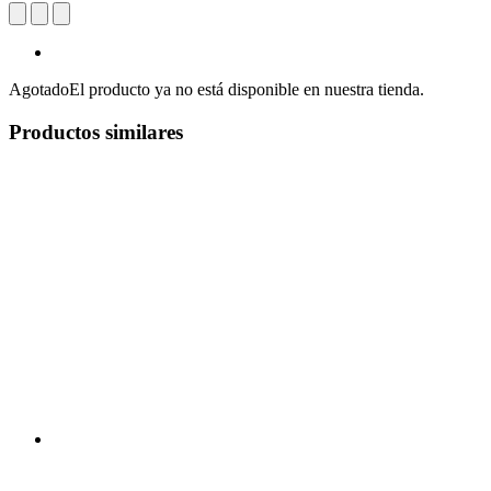
Agotado
El producto ya no está disponible en nuestra tienda.
Productos similares