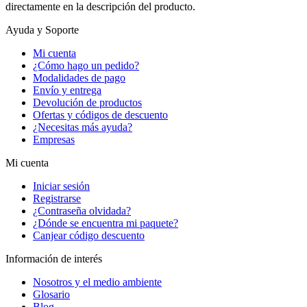
directamente en la descripción del producto.
Ayuda y Soporte
Mi cuenta
¿Cómo hago un pedido?
Modalidades de pago
Envío y entrega
Devolución de productos
Ofertas y códigos de descuento
¿Necesitas más ayuda?
Empresas
Mi cuenta
Iniciar sesión
Registrarse
¿Contraseña olvidada?
¿Dónde se encuentra mi paquete?
Canjear código descuento
Información de interés
Nosotros y el medio ambiente
Glosario
Blog