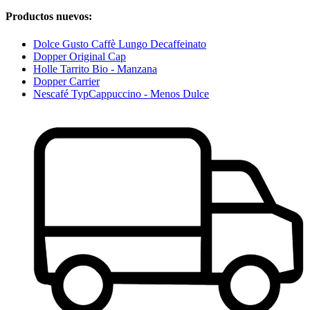
Productos nuevos:
Dolce Gusto Caffè Lungo Decaffeinato
Dopper Original Cap
Holle Tarrito Bio - Manzana
Dopper Carrier
Nescafé TypCappuccino - Menos Dulce