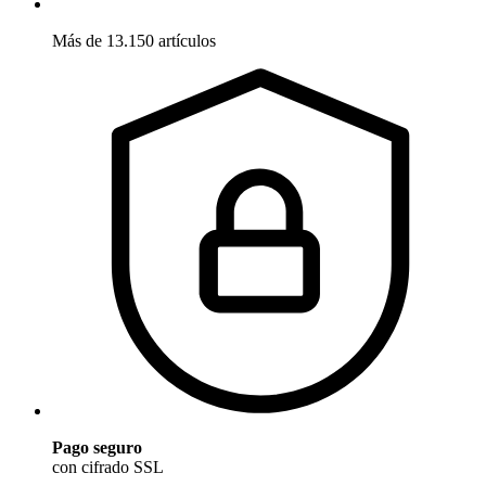
Más de 13.150 artículos
Pago seguro
con cifrado SSL