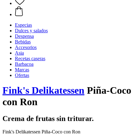
Especias
Dulces y salados
Despensa
Bebidas
Accesorios
Asia
Recetas caseras
Barbacoa
Marcas
Ofertas
Fink's Delikatessen
Piña-Coco
con Ron
Crema de frutas sin triturar.
Fink's Delikatessen Piña-Coco con Ron