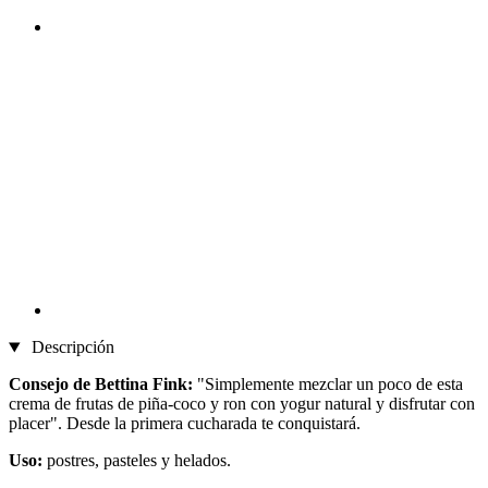
Descripción
Consejo de Bettina Fink:
"Simplemente mezclar un poco de esta
crema de frutas de piña-coco y ron con yogur natural y disfrutar con
placer". Desde la primera cucharada te conquistará.
Uso:
postres, pasteles y helados.