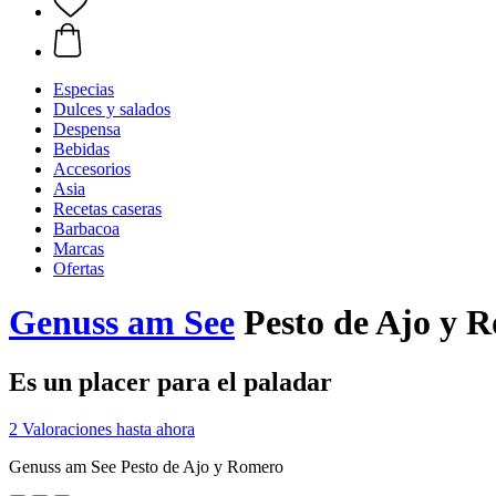
Especias
Dulces y salados
Despensa
Bebidas
Accesorios
Asia
Recetas caseras
Barbacoa
Marcas
Ofertas
Genuss am See
Pesto de Ajo y 
Es un placer para el paladar
2 Valoraciones hasta ahora
Genuss am See Pesto de Ajo y Romero