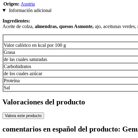
Origen:
Austria
Información adicional
Ingredientes:
Aceite de colza,
almendras, quesos Asmonte,
ajo, aceitunas verdes,
Valor calórico en kcal por 100 g
Grasa
de las cuales saturadas
Carbohidratos
de los cuales azúcar
Proteína
Sal
Valoraciones del producto
Valora este producto
comentarios en español del producto: Gen