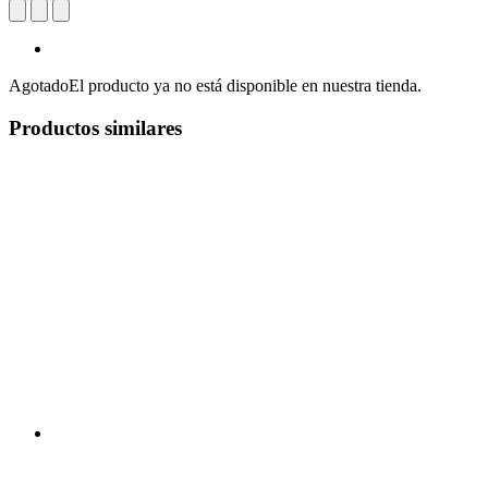
Agotado
El producto ya no está disponible en nuestra tienda.
Productos similares