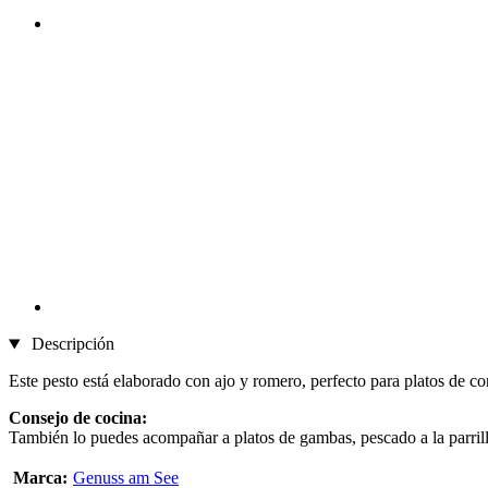
Descripción
Este pesto está elaborado con ajo y romero, perfecto para platos de co
Consejo de cocina:
También lo puedes acompañar a platos de gambas, pescado a la parril
Marca:
Genuss am See