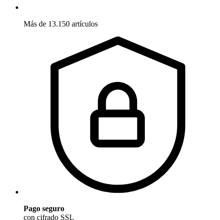
Más de 13.150 artículos
Pago seguro
con cifrado SSL