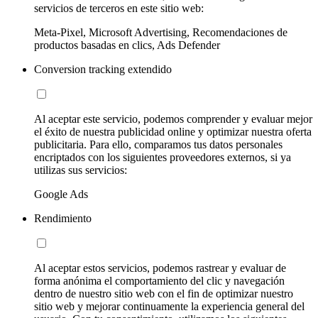
servicios de terceros en este sitio web:
Meta-Pixel, Microsoft Advertising, Recomendaciones de
productos basadas en clics, Ads Defender
Conversion tracking extendido
Al aceptar este servicio, podemos comprender y evaluar mejor
el éxito de nuestra publicidad online y optimizar nuestra oferta
publicitaria. Para ello, comparamos tus datos personales
encriptados con los siguientes proveedores externos, si ya
utilizas sus servicios:
Google Ads
Rendimiento
Al aceptar estos servicios, podemos rastrear y evaluar de
forma anónima el comportamiento del clic y navegación
dentro de nuestro sitio web con el fin de optimizar nuestro
sitio web y mejorar continuamente la experiencia general del