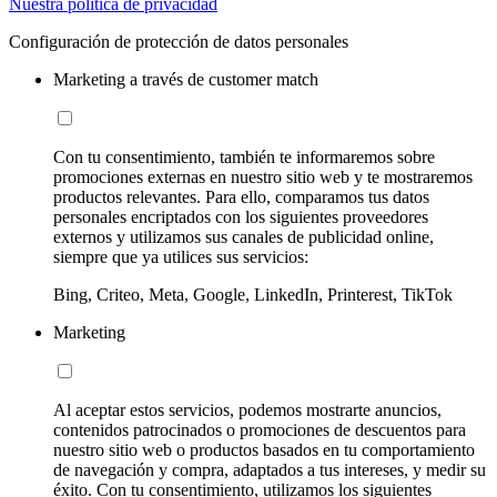
Nuestra política de privacidad
Configuración de protección de datos personales
Marketing a través de customer match
Con tu consentimiento, también te informaremos sobre
promociones externas en nuestro sitio web y te mostraremos
productos relevantes. Para ello, comparamos tus datos
personales encriptados con los siguientes proveedores
externos y utilizamos sus canales de publicidad online,
siempre que ya utilices sus servicios:
Bing, Criteo, Meta, Google, LinkedIn, Printerest, TikTok
Marketing
Al aceptar estos servicios, podemos mostrarte anuncios,
contenidos patrocinados o promociones de descuentos para
nuestro sitio web o productos basados en tu comportamiento
de navegación y compra, adaptados a tus intereses, y medir su
éxito. Con tu consentimiento, utilizamos los siguientes