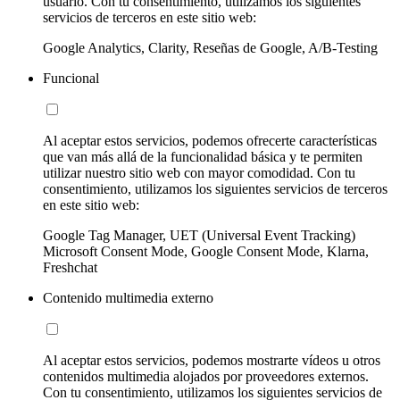
usuario. Con tu consentimiento, utilizamos los siguientes
servicios de terceros en este sitio web:
Google Analytics, Clarity, Reseñas de Google, A/B-Testing
Funcional
Al aceptar estos servicios, podemos ofrecerte características
que van más allá de la funcionalidad básica y te permiten
utilizar nuestro sitio web con mayor comodidad. Con tu
consentimiento, utilizamos los siguientes servicios de terceros
en este sitio web:
Google Tag Manager, UET (Universal Event Tracking)
Microsoft Consent Mode, Google Consent Mode, Klarna,
Freshchat
Contenido multimedia externo
Al aceptar estos servicios, podemos mostrarte vídeos u otros
contenidos multimedia alojados por proveedores externos.
Con tu consentimiento, utilizamos los siguientes servicios de