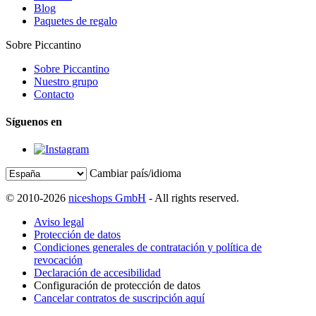
Blog
Paquetes de regalo
Sobre Piccantino
Sobre Piccantino
Nuestro grupo
Contacto
Síguenos en
Cambiar país/idioma
© 2010-2026
niceshops GmbH
- All rights reserved.
Aviso legal
Protección de datos
Condiciones generales de contratación y política de
revocación
Declaración de accesibilidad
Configuración de protección de datos
Cancelar contratos de suscripción aquí