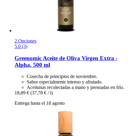
2 Opciones
5.0 (3)
Greenomic
Aceite de Oliva Virgen Extra -​
Alpha, 500 ml
Cosecha de principios de noviembre.
Sabor especialmente intenso y afrutado.
Aceitunas recolectadas a mano y prensadas en frío.
18,89 €
(37,78 € / l)
Entrega hasta el 18 agosto