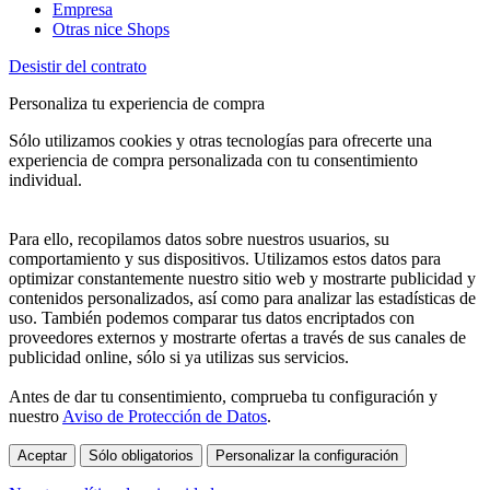
Empresa
Otras nice Shops
Desistir del contrato
Personaliza tu experiencia de compra
Sólo utilizamos cookies y otras tecnologías para ofrecerte una
experiencia de compra personalizada con tu consentimiento
individual.
Para ello, recopilamos datos sobre nuestros usuarios, su
comportamiento y sus dispositivos. Utilizamos estos datos para
optimizar constantemente nuestro sitio web y mostrarte publicidad y
contenidos personalizados, así como para analizar las estadísticas de
uso. También podemos comparar tus datos encriptados con
proveedores externos y mostrarte ofertas a través de sus canales de
publicidad online, sólo si ya utilizas sus servicios.
Antes de dar tu consentimiento, comprueba tu configuración y
nuestro
Aviso de Protección de Datos
.
Aceptar
Sólo obligatorios
Personalizar la configuración