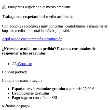
Trabajamos respetando el medio ambiente.
Con acciones ecológicas muy concretas, contribuimos a mantener el
impacto medioambiental lo más bajo posible.
Aquí puede encontrar más información
¿Necesitas ayuda con tu pedido? Estamos encantados de
responder a tus preguntas.
Contacto
Calidad probada
Compra de manera segura
España: envío estándar gratuito
a partir de 87,90 €
Devoluciones gratuitas
Pago seguro
con cifrado SSL
Métodos de pago: