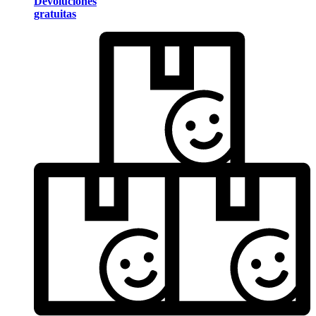
Devoluciones
gratuitas