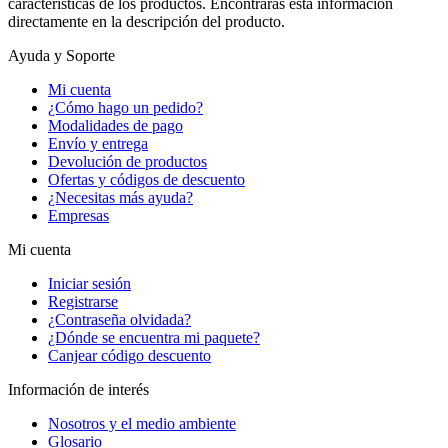
características de los productos. Encontrarás esta información
directamente en la descripción del producto.
Ayuda y Soporte
Mi cuenta
¿Cómo hago un pedido?
Modalidades de pago
Envío y entrega
Devolución de productos
Ofertas y códigos de descuento
¿Necesitas más ayuda?
Empresas
Mi cuenta
Iniciar sesión
Registrarse
¿Contraseña olvidada?
¿Dónde se encuentra mi paquete?
Canjear código descuento
Información de interés
Nosotros y el medio ambiente
Glosario