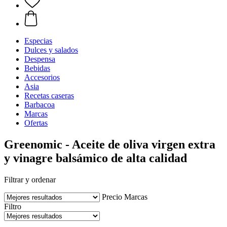
Especias
Dulces y salados
Despensa
Bebidas
Accesorios
Asia
Recetas caseras
Barbacoa
Marcas
Ofertas
Greenomic - Aceite de oliva virgen extra
y vinagre balsámico de alta calidad
Filtrar y ordenar
Precio
Marcas
Filtro