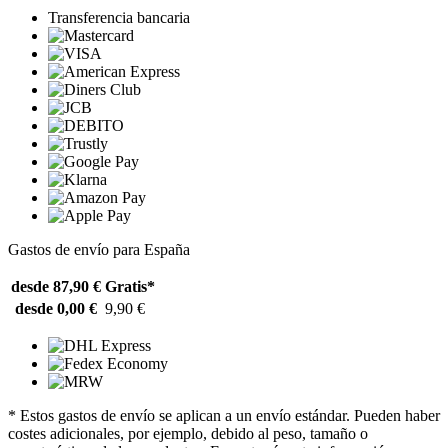
Transferencia bancaria
Gastos de envío para España
desde 87,90 €
Gratis*
desde 0,00 €
9,90 €
* Estos gastos de envío se aplican a un envío estándar. Pueden haber
costes adicionales, por ejemplo, debido al peso, tamaño o