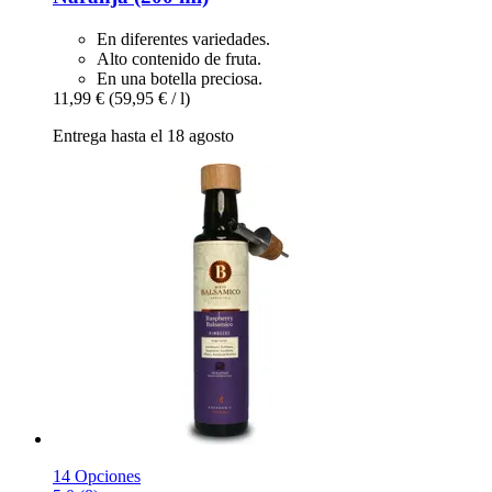
En diferentes variedades.
Alto contenido de fruta.
En una botella preciosa.
11,99 €
(59,95 € / l)
Entrega hasta el 18 agosto
14 Opciones