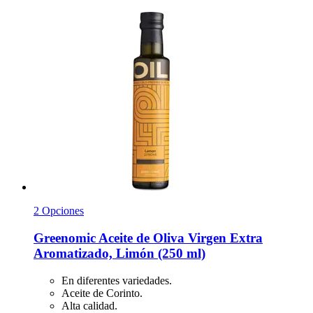
2 Opciones
Greenomic
Aceite de Oliva Virgen Extra
Aromatizado, Limón (250 ml)
En diferentes variedades.
Aceite de Corinto.
Alta calidad.