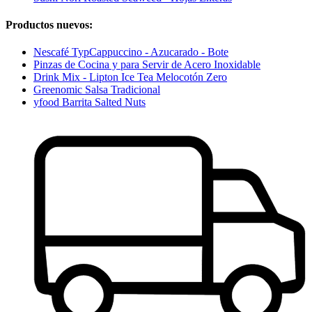
Productos nuevos:
Nescafé TypCappuccino - Azucarado - Bote
Pinzas de Cocina y para Servir de Acero Inoxidable
Drink Mix - Lipton Ice Tea Melocotón Zero
Greenomic Salsa Tradicional
yfood Barrita Salted Nuts