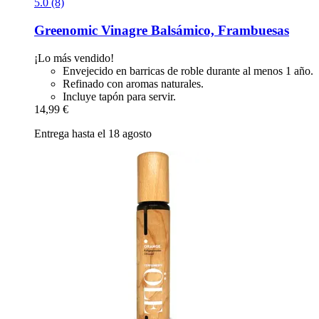
5.0 (8)
Greenomic
Vinagre Balsámico, Frambuesas
¡Lo más vendido!
Envejecido en barricas de roble durante al menos 1 año.
Refinado con aromas naturales.
Incluye tapón para servir.
14,99 €
Entrega hasta el 18 agosto