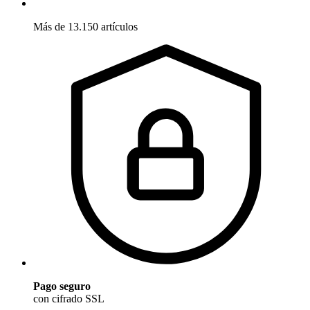
Más de 13.150 artículos
Pago seguro
con cifrado SSL