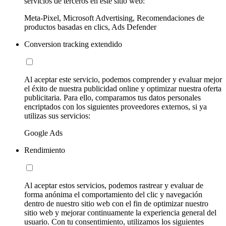
servicios de terceros en este sitio web:
Meta-Pixel, Microsoft Advertising, Recomendaciones de
productos basadas en clics, Ads Defender
Conversion tracking extendido
Al aceptar este servicio, podemos comprender y evaluar mejor
el éxito de nuestra publicidad online y optimizar nuestra oferta
publicitaria. Para ello, comparamos tus datos personales
encriptados con los siguientes proveedores externos, si ya
utilizas sus servicios:
Google Ads
Rendimiento
Al aceptar estos servicios, podemos rastrear y evaluar de
forma anónima el comportamiento del clic y navegación
dentro de nuestro sitio web con el fin de optimizar nuestro
sitio web y mejorar continuamente la experiencia general del
usuario. Con tu consentimiento, utilizamos los siguientes