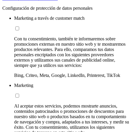
Configuración de protección de datos personales
Marketing a través de customer match
Con tu consentimiento, también te informaremos sobre
promociones externas en nuestro sitio web y te mostraremos
productos relevantes. Para ello, comparamos tus datos
personales encriptados con los siguientes proveedores
externos y utilizamos sus canales de publicidad online,
siempre que ya utilices sus servicios:
Bing, Criteo, Meta, Google, LinkedIn, Printerest, TikTok
Marketing
Al aceptar estos servicios, podemos mostrarte anuncios,
contenidos patrocinados o promociones de descuentos para
nuestro sitio web o productos basados en tu comportamiento
de navegación y compra, adaptados a tus intereses, y medir su
éxito. Con tu consentimiento, utilizamos los siguientes