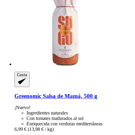
Cesta
Greenomic
Salsa de Mamá, 500 g
¡Nuevo!
Ingredientes naturales
Con tomates madurados al sol
Enriquecida con verduras mediterráneas
6,99 €
(13,98 € / kg)