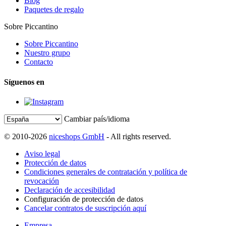
Blog
Paquetes de regalo
Sobre Piccantino
Sobre Piccantino
Nuestro grupo
Contacto
Síguenos en
Cambiar país/idioma
© 2010-2026
niceshops GmbH
- All rights reserved.
Aviso legal
Protección de datos
Condiciones generales de contratación y política de
revocación
Declaración de accesibilidad
Configuración de protección de datos
Cancelar contratos de suscripción aquí
Empresa