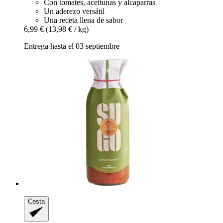
Con tomates, aceitunas y alcaparras
Un aderezo versátil
Una receta llena de sabor
6,99 €
(13,98 € / kg)
Entrega hasta el 03 septiembre
Cesta