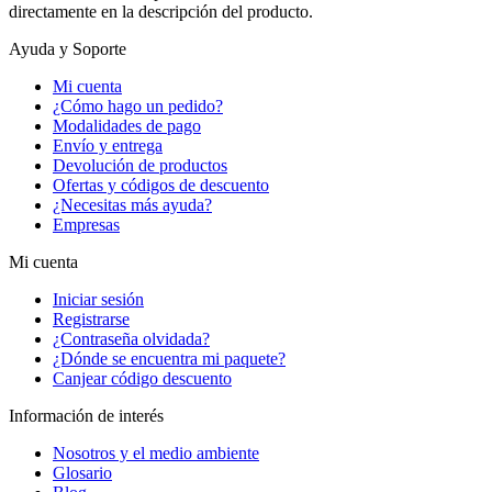
directamente en la descripción del producto.
Ayuda y Soporte
Mi cuenta
¿Cómo hago un pedido?
Modalidades de pago
Envío y entrega
Devolución de productos
Ofertas y códigos de descuento
¿Necesitas más ayuda?
Empresas
Mi cuenta
Iniciar sesión
Registrarse
¿Contraseña olvidada?
¿Dónde se encuentra mi paquete?
Canjear código descuento
Información de interés
Nosotros y el medio ambiente
Glosario