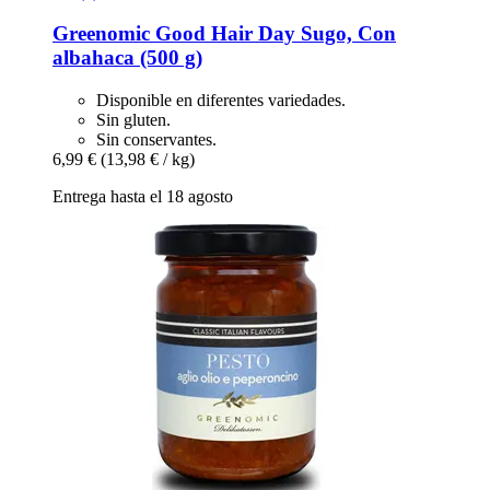
Greenomic
Good Hair Day Sugo, Con
albahaca (500 g)
Disponible en diferentes variedades.
Sin gluten.
Sin conservantes.
6,99 €
(13,98 € / kg)
Entrega hasta el 18 agosto