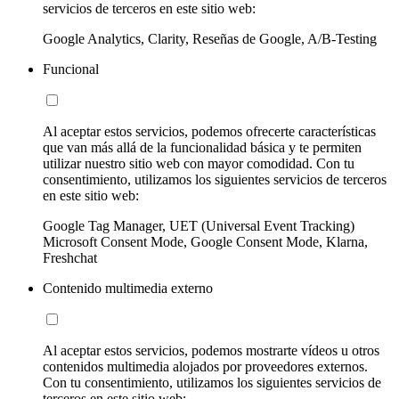
servicios de terceros en este sitio web:
Google Analytics, Clarity, Reseñas de Google, A/B-Testing
Funcional
Al aceptar estos servicios, podemos ofrecerte características
que van más allá de la funcionalidad básica y te permiten
utilizar nuestro sitio web con mayor comodidad. Con tu
consentimiento, utilizamos los siguientes servicios de terceros
en este sitio web:
Google Tag Manager, UET (Universal Event Tracking)
Microsoft Consent Mode, Google Consent Mode, Klarna,
Freshchat
Contenido multimedia externo
Al aceptar estos servicios, podemos mostrarte vídeos u otros
contenidos multimedia alojados por proveedores externos.
Con tu consentimiento, utilizamos los siguientes servicios de
terceros en este sitio web: