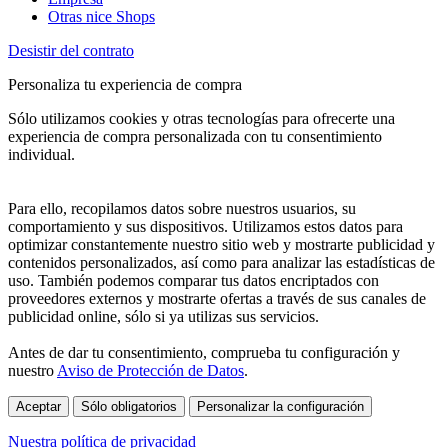
Otras nice Shops
Desistir del contrato
Personaliza tu experiencia de compra
Sólo utilizamos cookies y otras tecnologías para ofrecerte una
experiencia de compra personalizada con tu consentimiento
individual.
Para ello, recopilamos datos sobre nuestros usuarios, su
comportamiento y sus dispositivos. Utilizamos estos datos para
optimizar constantemente nuestro sitio web y mostrarte publicidad y
contenidos personalizados, así como para analizar las estadísticas de
uso. También podemos comparar tus datos encriptados con
proveedores externos y mostrarte ofertas a través de sus canales de
publicidad online, sólo si ya utilizas sus servicios.
Antes de dar tu consentimiento, comprueba tu configuración y
nuestro
Aviso de Protección de Datos
.
Aceptar
Sólo obligatorios
Personalizar la configuración
Nuestra política de privacidad