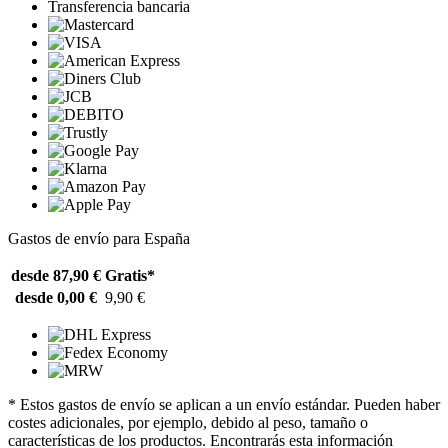
Transferencia bancaria
Gastos de envío para España
desde 87,90 €
Gratis*
desde 0,00 €
9,90 €
* Estos gastos de envío se aplican a un envío estándar. Pueden haber
costes adicionales, por ejemplo, debido al peso, tamaño o
características de los productos. Encontrarás esta información