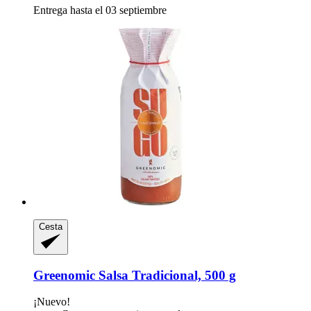
Entrega hasta el 03 septiembre
Cesta
Greenomic
Salsa Tradicional, 500 g
¡Nuevo!