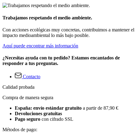
Trabajamos respetando el medio ambiente.
Con acciones ecológicas muy concretas, contribuimos a mantener el
impacto medioambiental lo más bajo posible.
Aquí puede encontrar más información
¿Necesitas ayuda con tu pedido? Estamos encantados de
responder a tus preguntas.
Contacto
Calidad probada
Compra de manera segura
España: envío estándar gratuito
a partir de 87,90 €
Devoluciones gratuitas
Pago seguro
con cifrado SSL
Métodos de pago: