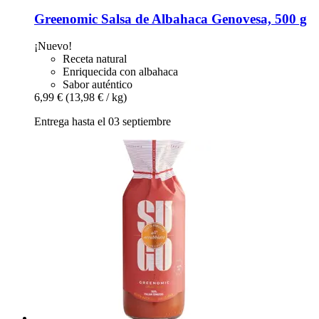
Greenomic
Salsa de Albahaca Genovesa, 500 g
¡Nuevo!
Receta natural
Enriquecida con albahaca
Sabor auténtico
6,99 €
(13,98 € / kg)
Entrega hasta el 03 septiembre