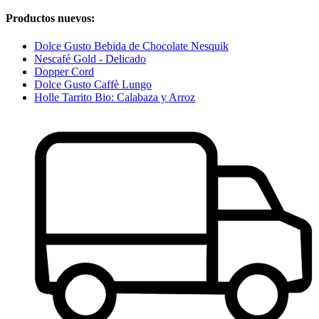
Productos nuevos:
Dolce Gusto Bebida de Chocolate Nesquik
Nescafé Gold - Delicado
Dopper Cord
Dolce Gusto Caffè Lungo
Holle Tarrito Bio: Calabaza y Arroz