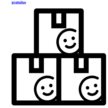
gratuitas