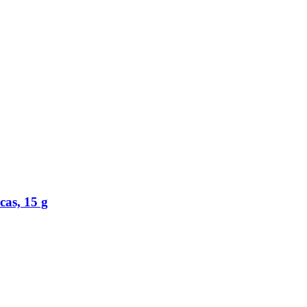
cas, 15 g