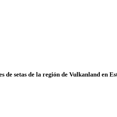
 de setas de la región de Vulkanland en Est