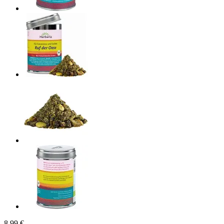
8,99 €