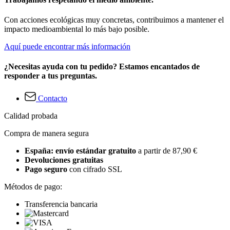
Con acciones ecológicas muy concretas, contribuimos a mantener el
impacto medioambiental lo más bajo posible.
Aquí puede encontrar más información
¿Necesitas ayuda con tu pedido? Estamos encantados de
responder a tus preguntas.
Contacto
Calidad probada
Compra de manera segura
España: envío estándar gratuito
a partir de 87,90 €
Devoluciones gratuitas
Pago seguro
con cifrado SSL
Métodos de pago:
Transferencia bancaria