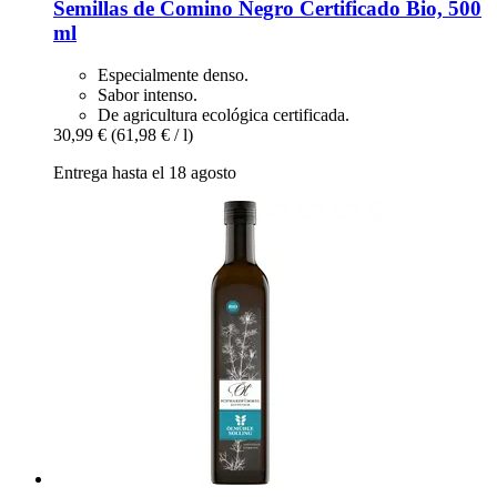
Semillas de Comino Negro Certificado Bio, 500
ml
Especialmente denso.
Sabor intenso.
De agricultura ecológica certificada.
30,99 €
(61,98 € / l)
Entrega hasta el 18 agosto