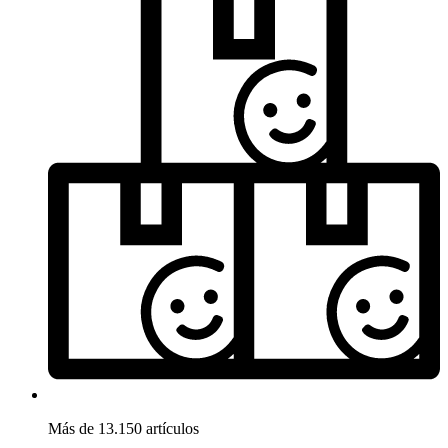
Más de 13.150 artículos