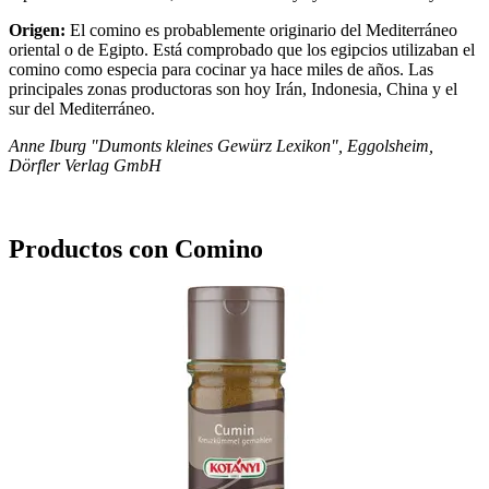
Origen:
El comino es probablemente originario del Mediterráneo
oriental o de Egipto. Está comprobado que los egipcios utilizaban el
comino como especia para cocinar ya hace miles de años. Las
principales zonas productoras son hoy Irán, Indonesia, China y el
sur del Mediterráneo.
Anne Iburg "Dumonts kleines Gewürz Lexikon", Eggolsheim,
Dörfler Verlag GmbH
Productos con Comino