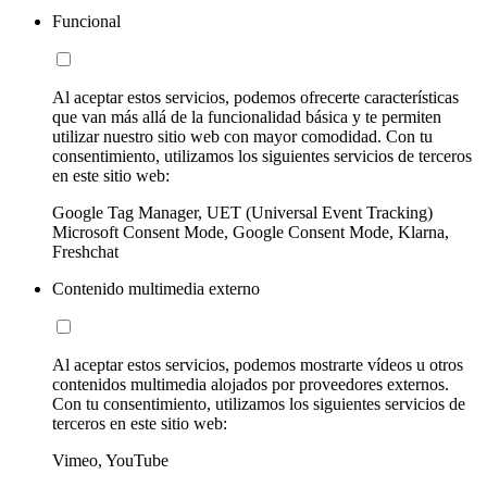
Funcional
Al aceptar estos servicios, podemos ofrecerte características
que van más allá de la funcionalidad básica y te permiten
utilizar nuestro sitio web con mayor comodidad. Con tu
consentimiento, utilizamos los siguientes servicios de terceros
en este sitio web:
Google Tag Manager, UET (Universal Event Tracking)
Microsoft Consent Mode, Google Consent Mode, Klarna,
Freshchat
Contenido multimedia externo
Al aceptar estos servicios, podemos mostrarte vídeos u otros
contenidos multimedia alojados por proveedores externos.
Con tu consentimiento, utilizamos los siguientes servicios de
terceros en este sitio web:
Vimeo, YouTube