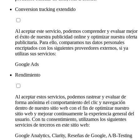
Conversion tracking extendido
Al aceptar este servicio, podemos comprender y evaluar mejor
el éxito de nuestra publicidad online y optimizar nuestra oferta
publicitaria. Para ello, comparamos tus datos personales
encriptados con los siguientes proveedores externos, si ya
utilizas sus servicios:
Google Ads
Rendimiento
Al aceptar estos servicios, podemos rastrear y evaluar de
forma anónima el comportamiento del clic y navegación
dentro de nuestro sitio web con el fin de optimizar nuestro
sitio web y mejorar continuamente la experiencia general del
usuario. Con tu consentimiento, utilizamos los siguientes
servicios de terceros en este sitio web:
Google Analytics, Clarity, Reseñas de Google, A/B-Testing