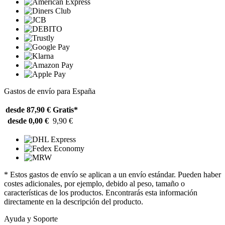
Gastos de envío para España
desde 87,90 €
Gratis*
desde 0,00 €
9,90 €
* Estos gastos de envío se aplican a un envío estándar. Pueden haber
costes adicionales, por ejemplo, debido al peso, tamaño o
características de los productos. Encontrarás esta información
directamente en la descripción del producto.
Ayuda y Soporte