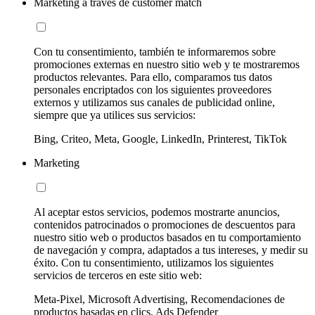
Marketing a través de customer match
Con tu consentimiento, también te informaremos sobre
promociones externas en nuestro sitio web y te mostraremos
productos relevantes. Para ello, comparamos tus datos
personales encriptados con los siguientes proveedores
externos y utilizamos sus canales de publicidad online,
siempre que ya utilices sus servicios:
Bing, Criteo, Meta, Google, LinkedIn, Printerest, TikTok
Marketing
Al aceptar estos servicios, podemos mostrarte anuncios,
contenidos patrocinados o promociones de descuentos para
nuestro sitio web o productos basados en tu comportamiento
de navegación y compra, adaptados a tus intereses, y medir su
éxito. Con tu consentimiento, utilizamos los siguientes
servicios de terceros en este sitio web:
Meta-Pixel, Microsoft Advertising, Recomendaciones de
productos basadas en clics, Ads Defender