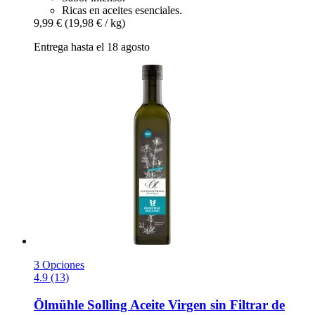
Ricas en aceites esenciales.
9,99 €
(19,98 € / kg)
Entrega hasta el 18 agosto
3 Opciones
4.9 (13)
Ölmühle Solling
Aceite Virgen sin Filtrar de