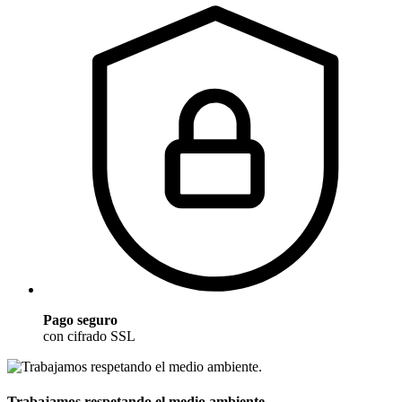
Pago seguro
con cifrado SSL
Trabajamos respetando el medio ambiente.