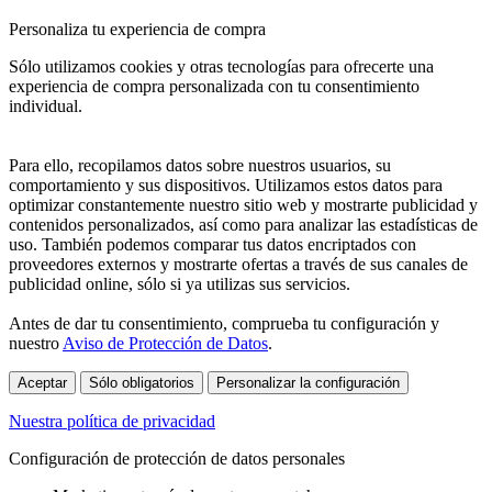
Personaliza tu experiencia de compra
Sólo utilizamos cookies y otras tecnologías para ofrecerte una
experiencia de compra personalizada con tu consentimiento
individual.
Para ello, recopilamos datos sobre nuestros usuarios, su
comportamiento y sus dispositivos. Utilizamos estos datos para
optimizar constantemente nuestro sitio web y mostrarte publicidad y
contenidos personalizados, así como para analizar las estadísticas de
uso. También podemos comparar tus datos encriptados con
proveedores externos y mostrarte ofertas a través de sus canales de
publicidad online, sólo si ya utilizas sus servicios.
Antes de dar tu consentimiento, comprueba tu configuración y
nuestro
Aviso de Protección de Datos
.
Aceptar
Sólo obligatorios
Personalizar la configuración
Nuestra política de privacidad
Configuración de protección de datos personales