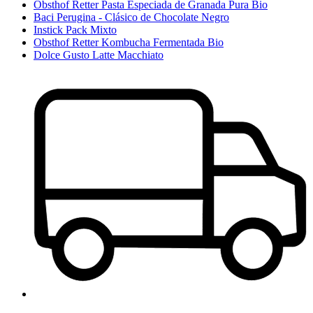
Obsthof Retter Pasta Especiada de Granada Pura Bio
Baci Perugina - Clásico de Chocolate Negro
Instick Pack Mixto
Obsthof Retter Kombucha Fermentada Bio
Dolce Gusto Latte Macchiato