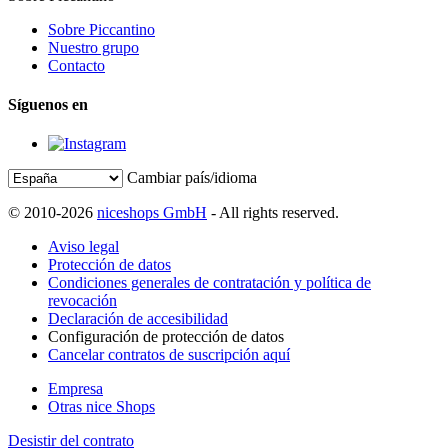
Sobre Piccantino
Nuestro grupo
Contacto
Síguenos en
Cambiar país/idioma
© 2010-2026
niceshops GmbH
- All rights reserved.
Aviso legal
Protección de datos
Condiciones generales de contratación y política de
revocación
Declaración de accesibilidad
Configuración de protección de datos
Cancelar contratos de suscripción aquí
Empresa
Otras nice Shops
Desistir del contrato