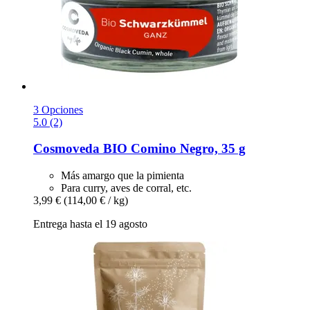
3 Opciones
5.0 (2)
Cosmoveda
BIO Comino Negro, 35 g
Más amargo que la pimienta
Para curry, aves de corral, etc.
3,99 €
(114,00 € / kg)
Entrega hasta el 19 agosto