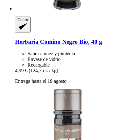
Cesta
Herbaria
Comino Negro Bio, 40 g
Sabor a nuez y pimienta
Envase de vidrio
Recargable
4,99 €
(124,75 € / kg)
Entrega hasta el 19 agosto