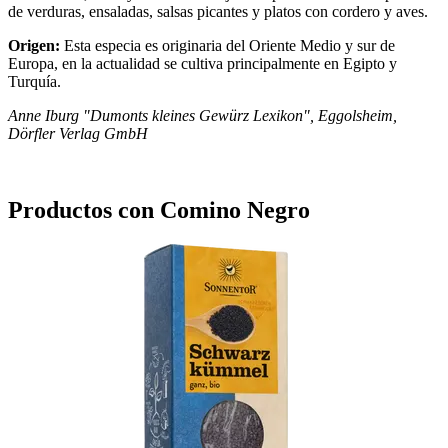
de verduras, ensaladas, salsas picantes y platos con cordero y aves.
Origen:
Esta especia es originaria del Oriente Medio y sur de
Europa, en la actualidad se cultiva principalmente en Egipto y
Turquía.
Anne Iburg "Dumonts kleines Gewürz Lexikon", Eggolsheim,
Dörfler Verlag GmbH
Productos con Comino Negro