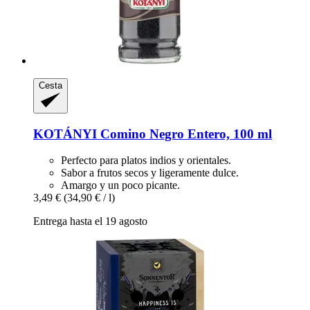
Cesta
KOTÁNYI
Comino Negro Entero, 100 ml
Perfecto para platos indios y orientales.
Sabor a frutos secos y ligeramente dulce.
Amargo y un poco picante.
3,49 €
(34,90 € / l)
Entrega hasta el 19 agosto