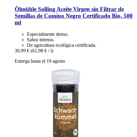
Ölmühle Solling
Aceite Virgen sin Filtrar de
Semillas de Comino Negro Certificado Bio, 500
ml
Especialmente denso.
Sabor intenso.
De agricultura ecológica certificada.
30,99 €
(61,98 € / l)
Entrega hasta el 19 agosto