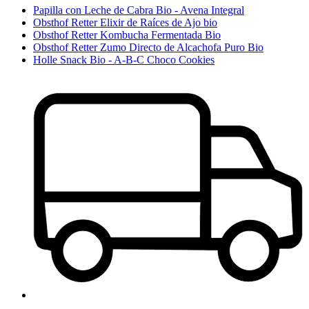
Papilla con Leche de Cabra Bio - Avena Integral
Obsthof Retter Elixir de Raíces de Ajo bio
Obsthof Retter Kombucha Fermentada Bio
Obsthof Retter Zumo Directo de Alcachofa Puro Bio
Holle Snack Bio - A-B-C Choco Cookies