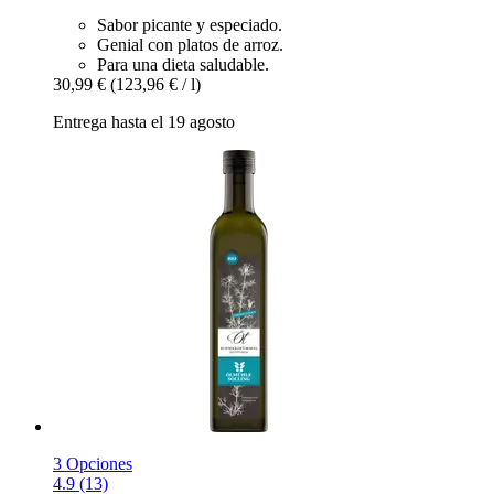
Sabor picante y especiado.
Genial con platos de arroz.
Para una dieta saludable.
30,99 €
(123,96 € / l)
Entrega hasta el 19 agosto
3 Opciones
4.9 (13)