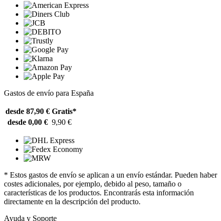
Gastos de envío para España
desde 87,90 €
Gratis*
desde 0,00 €
9,90 €
* Estos gastos de envío se aplican a un envío estándar. Pueden haber
costes adicionales, por ejemplo, debido al peso, tamaño o
características de los productos. Encontrarás esta información
directamente en la descripción del producto.
Ayuda y Soporte