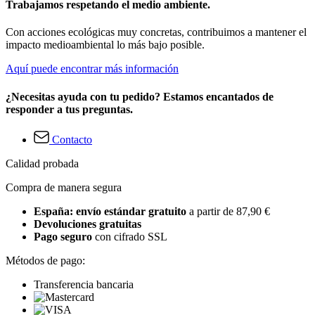
Trabajamos respetando el medio ambiente.
Con acciones ecológicas muy concretas, contribuimos a mantener el
impacto medioambiental lo más bajo posible.
Aquí puede encontrar más información
¿Necesitas ayuda con tu pedido? Estamos encantados de
responder a tus preguntas.
Contacto
Calidad probada
Compra de manera segura
España: envío estándar gratuito
a partir de 87,90 €
Devoluciones gratuitas
Pago seguro
con cifrado SSL
Métodos de pago:
Transferencia bancaria