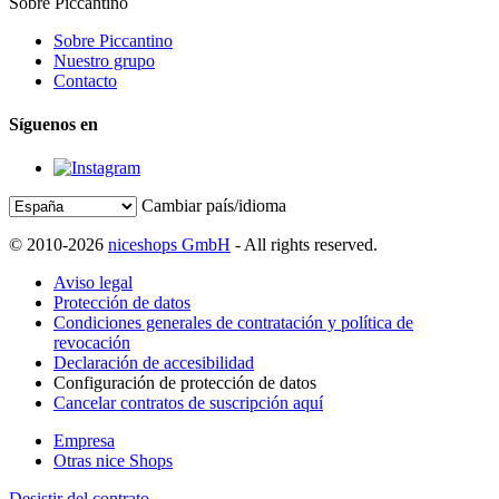
Sobre Piccantino
Sobre Piccantino
Nuestro grupo
Contacto
Síguenos en
Cambiar país/idioma
© 2010-2026
niceshops GmbH
- All rights reserved.
Aviso legal
Protección de datos
Condiciones generales de contratación y política de
revocación
Declaración de accesibilidad
Configuración de protección de datos
Cancelar contratos de suscripción aquí
Empresa
Otras nice Shops
Desistir del contrato