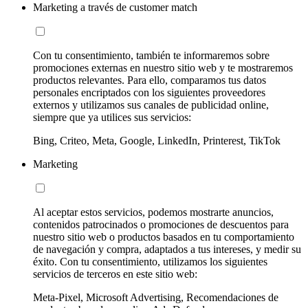
Marketing a través de customer match
Con tu consentimiento, también te informaremos sobre
promociones externas en nuestro sitio web y te mostraremos
productos relevantes. Para ello, comparamos tus datos
personales encriptados con los siguientes proveedores
externos y utilizamos sus canales de publicidad online,
siempre que ya utilices sus servicios:
Bing, Criteo, Meta, Google, LinkedIn, Printerest, TikTok
Marketing
Al aceptar estos servicios, podemos mostrarte anuncios,
contenidos patrocinados o promociones de descuentos para
nuestro sitio web o productos basados en tu comportamiento
de navegación y compra, adaptados a tus intereses, y medir su
éxito. Con tu consentimiento, utilizamos los siguientes
servicios de terceros en este sitio web:
Meta-Pixel, Microsoft Advertising, Recomendaciones de