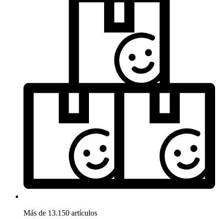
Más de 13.150 artículos