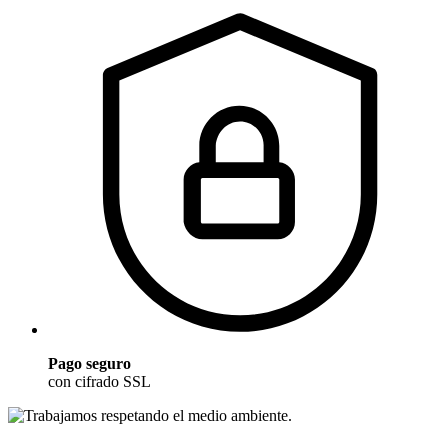
Pago seguro
con cifrado SSL