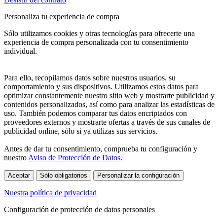
Personaliza tu experiencia de compra
Sólo utilizamos cookies y otras tecnologías para ofrecerte una
experiencia de compra personalizada con tu consentimiento
individual.
Para ello, recopilamos datos sobre nuestros usuarios, su
comportamiento y sus dispositivos. Utilizamos estos datos para
optimizar constantemente nuestro sitio web y mostrarte publicidad y
contenidos personalizados, así como para analizar las estadísticas de
uso. También podemos comparar tus datos encriptados con
proveedores externos y mostrarte ofertas a través de sus canales de
publicidad online, sólo si ya utilizas sus servicios.
Antes de dar tu consentimiento, comprueba tu configuración y
nuestro
Aviso de Protección de Datos
.
Aceptar
Sólo obligatorios
Personalizar la configuración
Nuestra política de privacidad
Configuración de protección de datos personales