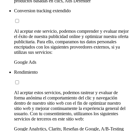
productos basadas en clics, Ads Defender
Conversion tracking extendido
Al aceptar este servicio, podemos comprender y evaluar mejor
el éxito de nuestra publicidad online y optimizar nuestra oferta
publicitaria. Para ello, comparamos tus datos personales
encriptados con los siguientes proveedores externos, si ya
utilizas sus servicios:
Google Ads
Rendimiento
Al aceptar estos servicios, podemos rastrear y evaluar de
forma anónima el comportamiento del clic y navegación
dentro de nuestro sitio web con el fin de optimizar nuestro
sitio web y mejorar continuamente la experiencia general del
usuario. Con tu consentimiento, utilizamos los siguientes
servicios de terceros en este sitio web:
Google Analytics, Clarity, Reseñas de Google, A/B-Testing