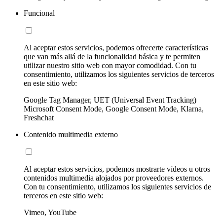
Funcional
Al aceptar estos servicios, podemos ofrecerte características
que van más allá de la funcionalidad básica y te permiten
utilizar nuestro sitio web con mayor comodidad. Con tu
consentimiento, utilizamos los siguientes servicios de terceros
en este sitio web:
Google Tag Manager, UET (Universal Event Tracking)
Microsoft Consent Mode, Google Consent Mode, Klarna,
Freshchat
Contenido multimedia externo
Al aceptar estos servicios, podemos mostrarte vídeos u otros
contenidos multimedia alojados por proveedores externos.
Con tu consentimiento, utilizamos los siguientes servicios de
terceros en este sitio web:
Vimeo, YouTube