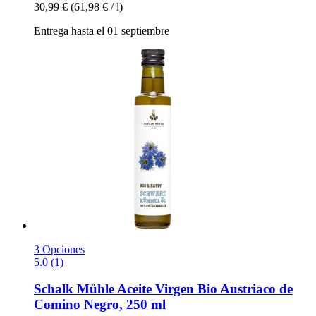
30,99 €
(61,98 € / l)
Entrega hasta el 01 septiembre
3 Opciones
5.0 (1)
Schalk Mühle
Aceite Virgen Bio Austriaco de
Comino Negro, 250 ml