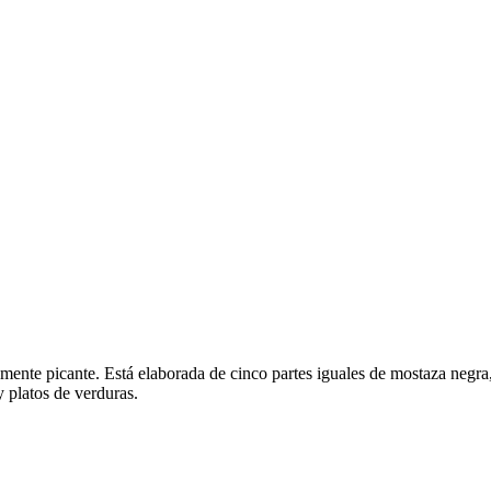
mente picante. Está elaborada de cinco partes iguales de mostaza negra,
y platos de verduras.