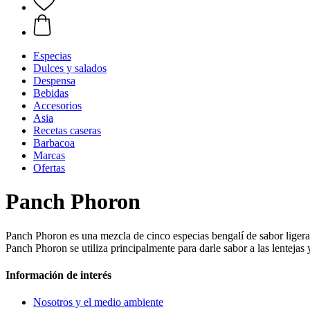
Especias
Dulces y salados
Despensa
Bebidas
Accesorios
Asia
Recetas caseras
Barbacoa
Marcas
Ofertas
Panch Phoron
Panch Phoron es una mezcla de cinco especias bengalí de sabor ligera
Panch Phoron se utiliza principalmente para darle sabor a las lentejas 
Información de interés
Nosotros y el medio ambiente