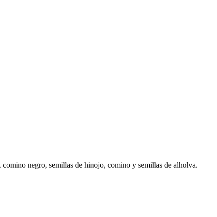
 comino negro, semillas de hinojo, comino y semillas de alholva.