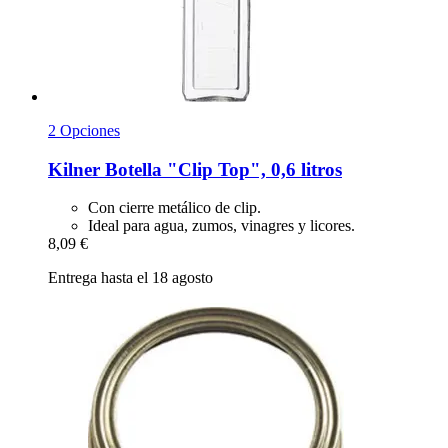
2 Opciones
Kilner
Botella "Clip Top", 0,6 litros
Con cierre metálico de clip.
Ideal para agua, zumos, vinagres y licores.
8,09 €
Entrega hasta el 18 agosto