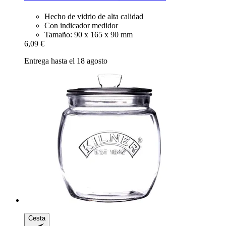
Hecho de vidrio de alta calidad
Con indicador medidor
Tamaño: 90 x 165 x 90 mm
6,09 €
Entrega hasta el 18 agosto
Cesta