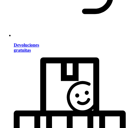
Devoluciones
gratuitas