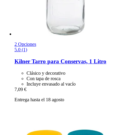
2 Opciones
5.0 (1)
Kilner
Tarro para Conservas, 1 Litro
Clásico y decorativo
Con tapa de rosca
Incluye envasado al vacío
7,09 €
Entrega hasta el 18 agosto