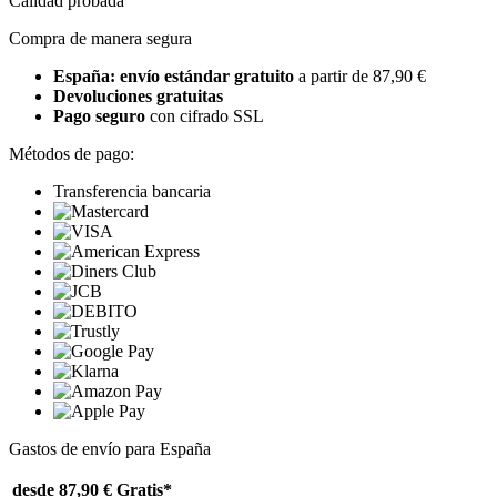
Calidad probada
Compra de manera segura
España: envío estándar gratuito
a partir de 87,90 €
Devoluciones gratuitas
Pago seguro
con cifrado SSL
Métodos de pago:
Transferencia bancaria
Gastos de envío para España
desde 87,90 €
Gratis*