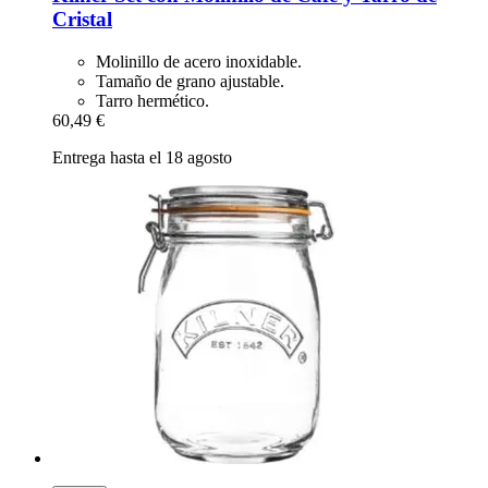
Cristal
Molinillo de acero inoxidable.
Tamaño de grano ajustable.
Tarro hermético.
60,49 €
Entrega hasta el 18 agosto