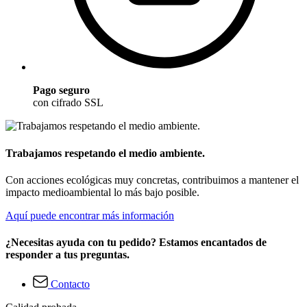
Pago seguro
con cifrado SSL
Trabajamos respetando el medio ambiente.
Con acciones ecológicas muy concretas, contribuimos a mantener el
impacto medioambiental lo más bajo posible.
Aquí puede encontrar más información
¿Necesitas ayuda con tu pedido? Estamos encantados de
responder a tus preguntas.
Contacto