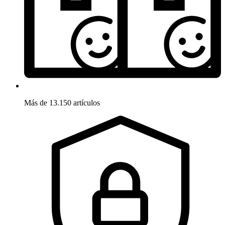
Más de 13.150 artículos