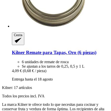
Cesta
Kilner
Remate para Tapas, Oro (6 piezas)
6 unidades de remate de rosca
Se ajustan a los tarros de 0,25, 0,5 y 1 L
4,09 €
(0,68 € / pieza)
Entrega hasta el 18 agosto
Kilner: 17 artículos
Todos los precios incl. IVA
La marca Kilner te ofrece todo lo que necesitas para cocinar y
conservar fruta y verdura de forma óptima. Los recipientes de alta