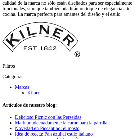
calidad de la marca no sólo están diseñados para ser especialmente
funcionales, sino que también añadirán un toque de elegancia a tu
cocina. La marca perfecta para amantes del diseño y el estilo.
Filtros
Categorías:
Marcas
Kilner
Artículos de nuestro blog:
Delicioso Picnic con las Perseidas
Marinar adecuadamente la carne para la parrilla
Novedad en Piccantino: el mosto
Idea de receta: Pan azul al estilo italiano