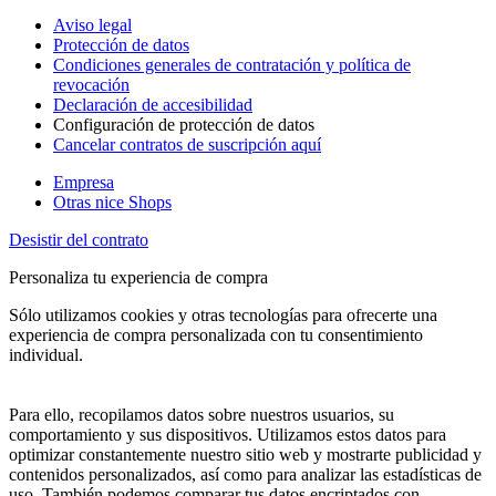
Aviso legal
Protección de datos
Condiciones generales de contratación y política de
revocación
Declaración de accesibilidad
Configuración de protección de datos
Cancelar contratos de suscripción aquí
Empresa
Otras nice Shops
Desistir del contrato
Personaliza tu experiencia de compra
Sólo utilizamos cookies y otras tecnologías para ofrecerte una
experiencia de compra personalizada con tu consentimiento
individual.
Para ello, recopilamos datos sobre nuestros usuarios, su
comportamiento y sus dispositivos. Utilizamos estos datos para
optimizar constantemente nuestro sitio web y mostrarte publicidad y
contenidos personalizados, así como para analizar las estadísticas de
uso. También podemos comparar tus datos encriptados con