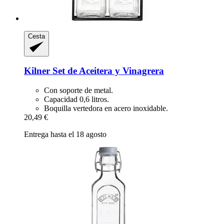
Cesta
Kilner
Set de Aceitera y Vinagrera
Con soporte de metal.
Capacidad 0,6 litros.
Boquilla vertedora en acero inoxidable.
20,49 €
Entrega hasta el 18 agosto