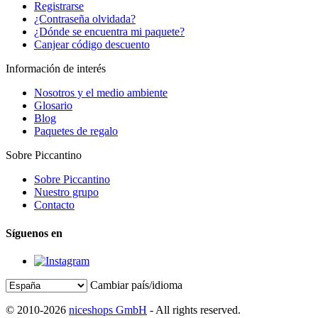
Registrarse
¿Contraseña olvidada?
¿Dónde se encuentra mi paquete?
Canjear código descuento
Información de interés
Nosotros y el medio ambiente
Glosario
Blog
Paquetes de regalo
Sobre Piccantino
Sobre Piccantino
Nuestro grupo
Contacto
Síguenos en
Cambiar país/idioma
© 2010-2026
niceshops GmbH
- All rights reserved.