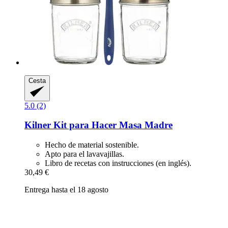
Cesta
5.0 (2)
Kilner
Kit para Hacer Masa Madre
Hecho de material sostenible.
Apto para el lavavajillas.
Libro de recetas con instrucciones (en inglés).
30,49 €
Entrega hasta el 18 agosto