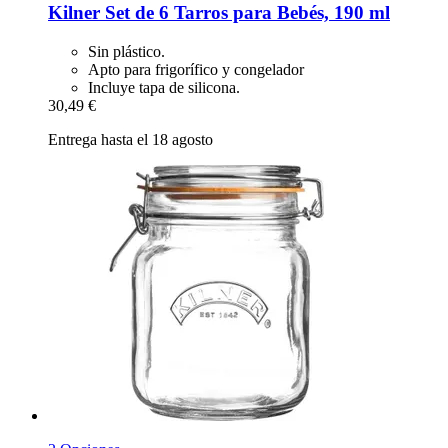
Kilner
Set de 6 Tarros para Bebés, 190 ml
Sin plástico.
Apto para frigorífico y congelador
Incluye tapa de silicona.
30,49 €
Entrega hasta el 18 agosto