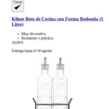
Cesta
Kilner
Bote de Cocina con Forma Redonda (1
Litro)
Muy decorativo.
Resistente y práctico.
10,09 €
Entrega hasta el 18 agosto