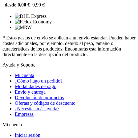
desde 0,00 €
9,90 €
* Estos gastos de envío se aplican a un envío estándar. Pueden haber
costes adicionales, por ejemplo, debido al peso, tamaño o
características de los productos. Encontrarás esta información
directamente en la descripción del producto.
Ayuda y Soporte
Mi cuenta
¿Cómo hago un pedido?
Modalidades de pago
Envío y entrega
Devolución de productos
Ofertas y códigos de descuento
¿Necesitas más ayuda?
Empresas
Mi cuenta
Iniciar sesión