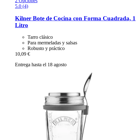
2 Opciones
5.0 (4)
Kilner
Bote de Cocina con Forma Cuadrada, 1
Litro
Tarro clásico
Para mermeladas y salsas
Robusto y práctico
10,09 €
Entrega hasta el 18 agosto