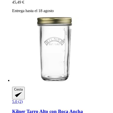
45,49 €
Entrega hasta el 18 agosto
Cesta
5.0 (2)
Kilner
Tarro Alto con Boca Ancha