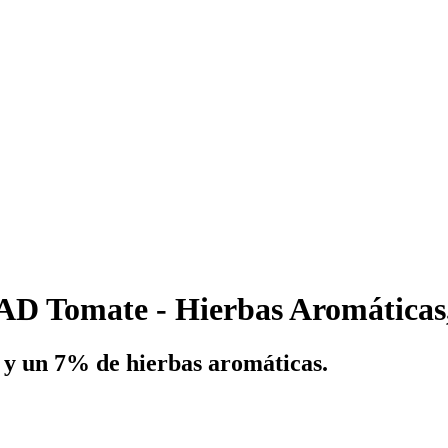
Tomate - Hierbas Aromáticas,
 y un 7% de hierbas aromáticas.