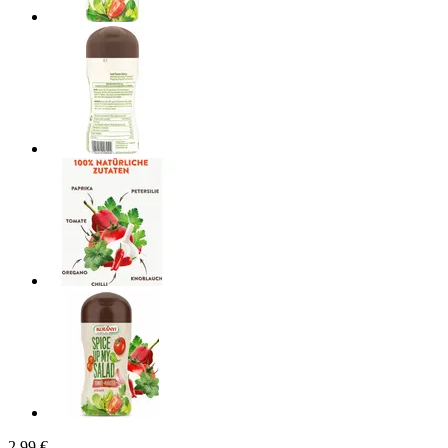
2,99 €