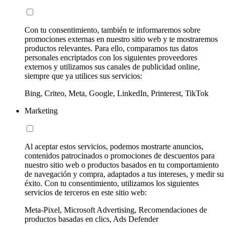
Con tu consentimiento, también te informaremos sobre
promociones externas en nuestro sitio web y te mostraremos
productos relevantes. Para ello, comparamos tus datos
personales encriptados con los siguientes proveedores
externos y utilizamos sus canales de publicidad online,
siempre que ya utilices sus servicios:
Bing, Criteo, Meta, Google, LinkedIn, Printerest, TikTok
Marketing
Al aceptar estos servicios, podemos mostrarte anuncios,
contenidos patrocinados o promociones de descuentos para
nuestro sitio web o productos basados en tu comportamiento
de navegación y compra, adaptados a tus intereses, y medir su
éxito. Con tu consentimiento, utilizamos los siguientes
servicios de terceros en este sitio web:
Meta-Pixel, Microsoft Advertising, Recomendaciones de
productos basadas en clics, Ads Defender