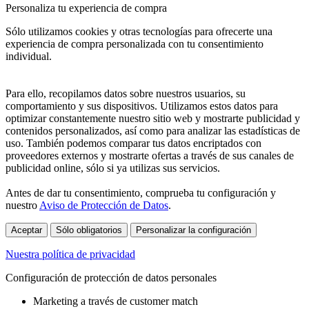
Personaliza tu experiencia de compra
Sólo utilizamos cookies y otras tecnologías para ofrecerte una
experiencia de compra personalizada con tu consentimiento
individual.
Para ello, recopilamos datos sobre nuestros usuarios, su
comportamiento y sus dispositivos. Utilizamos estos datos para
optimizar constantemente nuestro sitio web y mostrarte publicidad y
contenidos personalizados, así como para analizar las estadísticas de
uso. También podemos comparar tus datos encriptados con
proveedores externos y mostrarte ofertas a través de sus canales de
publicidad online, sólo si ya utilizas sus servicios.
Antes de dar tu consentimiento, comprueba tu configuración y
nuestro
Aviso de Protección de Datos
.
Aceptar
Sólo obligatorios
Personalizar la configuración
Nuestra política de privacidad
Configuración de protección de datos personales
Marketing a través de customer match