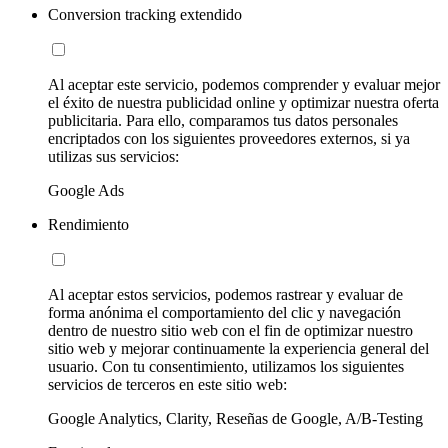
Conversion tracking extendido
Al aceptar este servicio, podemos comprender y evaluar mejor
el éxito de nuestra publicidad online y optimizar nuestra oferta
publicitaria. Para ello, comparamos tus datos personales
encriptados con los siguientes proveedores externos, si ya
utilizas sus servicios:
Google Ads
Rendimiento
Al aceptar estos servicios, podemos rastrear y evaluar de
forma anónima el comportamiento del clic y navegación
dentro de nuestro sitio web con el fin de optimizar nuestro
sitio web y mejorar continuamente la experiencia general del
usuario. Con tu consentimiento, utilizamos los siguientes
servicios de terceros en este sitio web:
Google Analytics, Clarity, Reseñas de Google, A/B-Testing