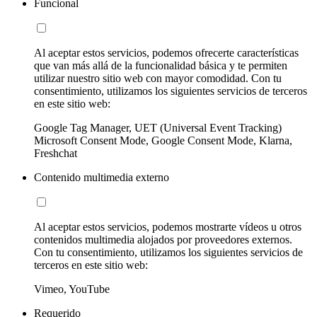
Funcional
Al aceptar estos servicios, podemos ofrecerte características
que van más allá de la funcionalidad básica y te permiten
utilizar nuestro sitio web con mayor comodidad. Con tu
consentimiento, utilizamos los siguientes servicios de terceros
en este sitio web:
Google Tag Manager, UET (Universal Event Tracking)
Microsoft Consent Mode, Google Consent Mode, Klarna,
Freshchat
Contenido multimedia externo
Al aceptar estos servicios, podemos mostrarte vídeos u otros
contenidos multimedia alojados por proveedores externos.
Con tu consentimiento, utilizamos los siguientes servicios de
terceros en este sitio web:
Vimeo, YouTube
Requerido