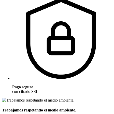
Pago seguro
con cifrado SSL
Trabajamos respetando el medio ambiente.