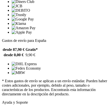
Gastos de envío para España
desde 87,90 €
Gratis*
desde 0,00 €
9,90 €
* Estos gastos de envío se aplican a un envío estándar. Pueden haber
costes adicionales, por ejemplo, debido al peso, tamaño o
características de los productos. Encontrarás esta información
directamente en la descripción del producto.
Ayuda y Soporte