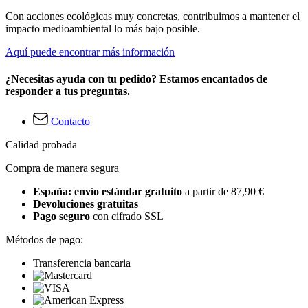
Con acciones ecológicas muy concretas, contribuimos a mantener el
impacto medioambiental lo más bajo posible.
Aquí puede encontrar más información
¿Necesitas ayuda con tu pedido? Estamos encantados de
responder a tus preguntas.
Contacto
Calidad probada
Compra de manera segura
España: envío estándar gratuito
a partir de 87,90 €
Devoluciones gratuitas
Pago seguro
con cifrado SSL
Métodos de pago:
Transferencia bancaria