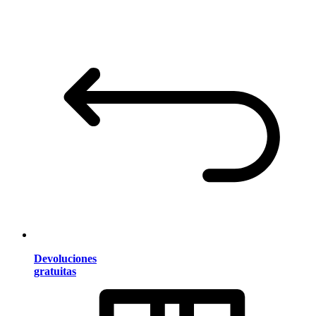
Devoluciones
gratuitas