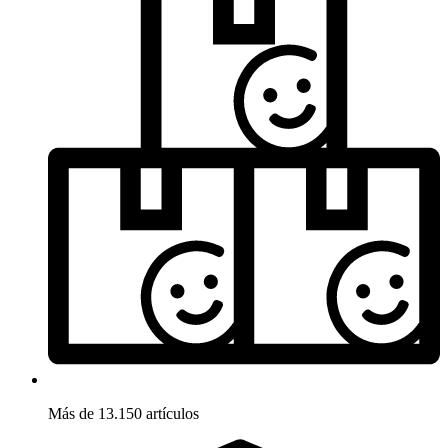
Más de 13.150 artículos