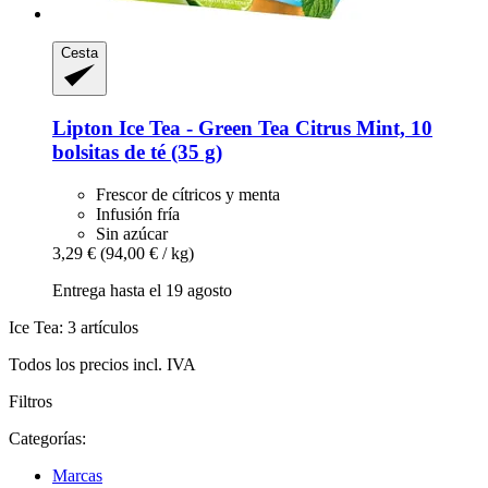
Cesta
Lipton
Ice Tea -​ Green Tea Citrus Mint, 10
bolsitas de té (35 g)
Frescor de cítricos y menta
Infusión fría
Sin azúcar
3,29 €
(94,00 € / kg)
Entrega hasta el 19 agosto
Ice Tea: 3 artículos
Todos los precios incl. IVA
Filtros
Categorías:
Marcas