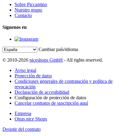
Sobre Piccantino
Nuestro grupo
Contacto
Síguenos en
Cambiar país/idioma
© 2010-2026
niceshops GmbH
- All rights reserved.
Aviso legal
Protección de datos
Condiciones generales de contratación y política de
revocación
Declaración de accesibilidad
Configuración de protección de datos
Cancelar contratos de suscripción aquí
Empresa
Otras nice Shops
Desistir del contrato