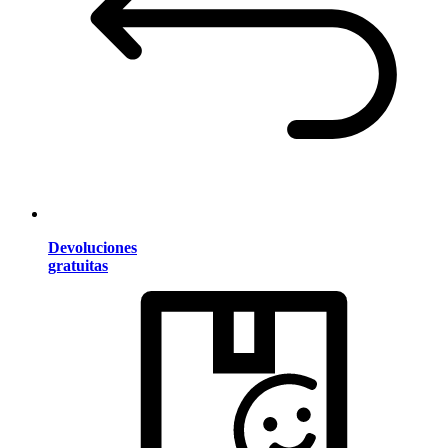
Devoluciones
gratuitas