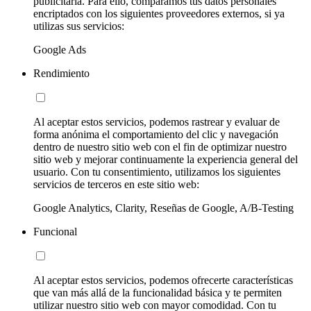
publicitaria. Para ello, comparamos tus datos personales
encriptados con los siguientes proveedores externos, si ya
utilizas sus servicios:
Google Ads
Rendimiento
Al aceptar estos servicios, podemos rastrear y evaluar de
forma anónima el comportamiento del clic y navegación
dentro de nuestro sitio web con el fin de optimizar nuestro
sitio web y mejorar continuamente la experiencia general del
usuario. Con tu consentimiento, utilizamos los siguientes
servicios de terceros en este sitio web:
Google Analytics, Clarity, Reseñas de Google, A/B-Testing
Funcional
Al aceptar estos servicios, podemos ofrecerte características
que van más allá de la funcionalidad básica y te permiten
utilizar nuestro sitio web con mayor comodidad. Con tu