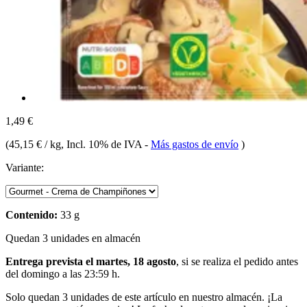
1,49 €
(
45,15 € / kg
, Incl. 10% de IVA
-
Más gastos de envío
)
Variante:
Contenido:
33 g
Quedan 3 unidades en almacén
Entrega prevista el martes, 18 agosto
, si se realiza el pedido antes
del
domingo a las 23:59 h
.
Solo quedan 3 unidades de este artículo en nuestro almacén. ¡La