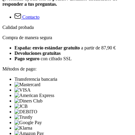
responder a tus preguntas.
Contacto
Calidad probada
Compra de manera segura
España: envío estándar gratuito
a partir de 87,90 €
Devoluciones gratuitas
Pago seguro
con cifrado SSL
Métodos de pago:
Transferencia bancaria