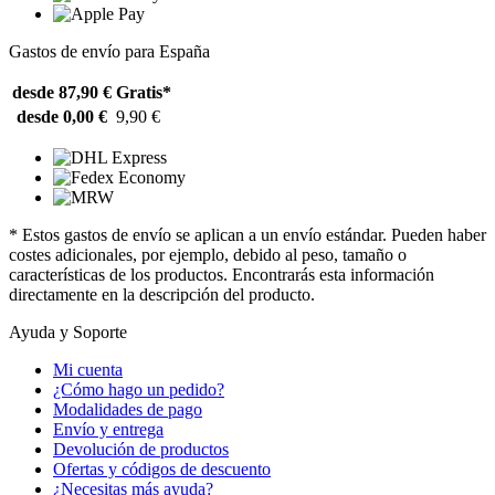
Gastos de envío para España
desde 87,90 €
Gratis*
desde 0,00 €
9,90 €
* Estos gastos de envío se aplican a un envío estándar. Pueden haber
costes adicionales, por ejemplo, debido al peso, tamaño o
características de los productos. Encontrarás esta información
directamente en la descripción del producto.
Ayuda y Soporte
Mi cuenta
¿Cómo hago un pedido?
Modalidades de pago
Envío y entrega
Devolución de productos
Ofertas y códigos de descuento
¿Necesitas más ayuda?