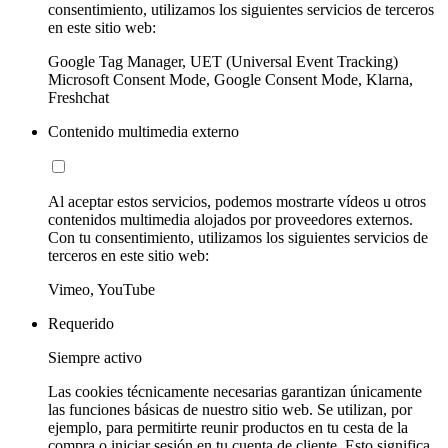
consentimiento, utilizamos los siguientes servicios de terceros
en este sitio web:
Google Tag Manager, UET (Universal Event Tracking)
Microsoft Consent Mode, Google Consent Mode, Klarna,
Freshchat
Contenido multimedia externo
Al aceptar estos servicios, podemos mostrarte vídeos u otros
contenidos multimedia alojados por proveedores externos.
Con tu consentimiento, utilizamos los siguientes servicios de
terceros en este sitio web:
Vimeo, YouTube
Requerido
Siempre activo
Las cookies técnicamente necesarias garantizan únicamente
las funciones básicas de nuestro sitio web. Se utilizan, por
ejemplo, para permitirte reunir productos en tu cesta de la
compra o iniciar sesión en tu cuenta de cliente. Esto significa