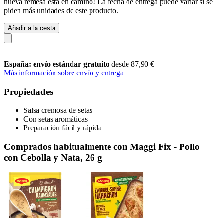
nueva remesa está en camino! La fecha de entrega puede variar si se
piden más unidades de este producto.
Añadir a la cesta
España: envío estándar gratuito
desde 87,90 €
Más información sobre envío y entrega
Propiedades
Salsa cremosa de setas
Con setas aromáticas
Preparación fácil y rápida
Comprados habitualmente con Maggi Fix - Pollo
con Cebolla y Nata, 26 g