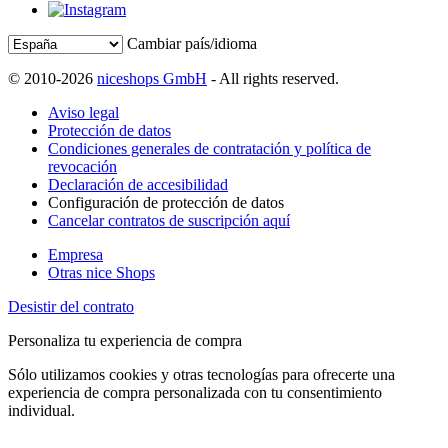
Cambiar país/idioma
© 2010-2026
niceshops GmbH
- All rights reserved.
Aviso legal
Protección de datos
Condiciones generales de contratación y política de
revocación
Declaración de accesibilidad
Configuración de protección de datos
Cancelar contratos de suscripción aquí
Empresa
Otras nice Shops
Desistir del contrato
Personaliza tu experiencia de compra
Sólo utilizamos cookies y otras tecnologías para ofrecerte una
experiencia de compra personalizada con tu consentimiento
individual.