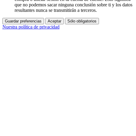
que no podemos sacar ninguna conclusión sobre ti y los datos
resultantes nunca se transmitirán a terceros.
Guardar preferencias
Aceptar
Sólo obligatorios
Nuestra política de privacidad