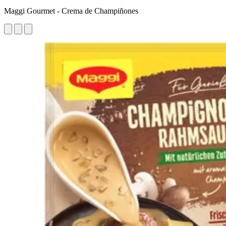
Maggi Gourmet - Crema de Champiñones