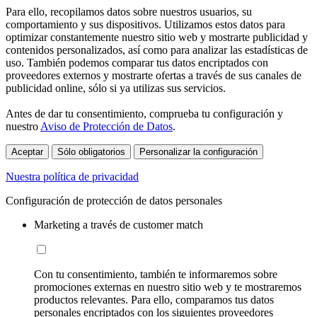
Para ello, recopilamos datos sobre nuestros usuarios, su
comportamiento y sus dispositivos. Utilizamos estos datos para
optimizar constantemente nuestro sitio web y mostrarte publicidad y
contenidos personalizados, así como para analizar las estadísticas de
uso. También podemos comparar tus datos encriptados con
proveedores externos y mostrarte ofertas a través de sus canales de
publicidad online, sólo si ya utilizas sus servicios.
Antes de dar tu consentimiento, comprueba tu configuración y
nuestro
Aviso de Protección de Datos
.
Aceptar
Sólo obligatorios
Personalizar la configuración
Nuestra política de privacidad
Configuración de protección de datos personales
Marketing a través de customer match
Con tu consentimiento, también te informaremos sobre
promociones externas en nuestro sitio web y te mostraremos
productos relevantes. Para ello, comparamos tus datos
personales encriptados con los siguientes proveedores