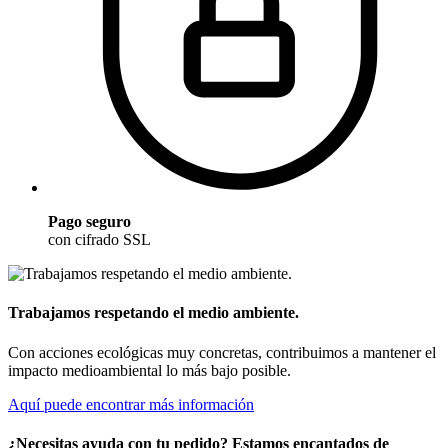
Pago seguro
con cifrado SSL
Trabajamos respetando el medio ambiente.
Con acciones ecológicas muy concretas, contribuimos a mantener el
impacto medioambiental lo más bajo posible.
Aquí puede encontrar más información
¿Necesitas ayuda con tu pedido? Estamos encantados de