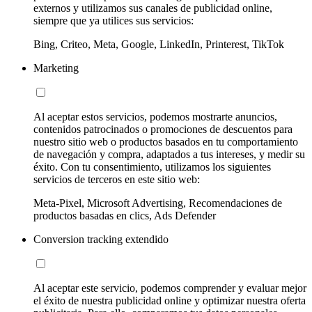
externos y utilizamos sus canales de publicidad online,
siempre que ya utilices sus servicios:
Bing, Criteo, Meta, Google, LinkedIn, Printerest, TikTok
Marketing
Al aceptar estos servicios, podemos mostrarte anuncios,
contenidos patrocinados o promociones de descuentos para
nuestro sitio web o productos basados en tu comportamiento
de navegación y compra, adaptados a tus intereses, y medir su
éxito. Con tu consentimiento, utilizamos los siguientes
servicios de terceros en este sitio web:
Meta-Pixel, Microsoft Advertising, Recomendaciones de
productos basadas en clics, Ads Defender
Conversion tracking extendido
Al aceptar este servicio, podemos comprender y evaluar mejor
el éxito de nuestra publicidad online y optimizar nuestra oferta