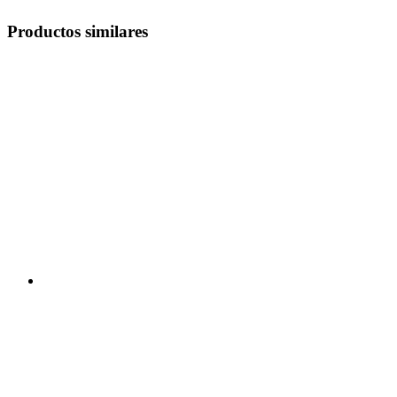
Productos similares