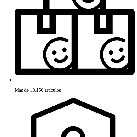
Más de 13.150 artículos