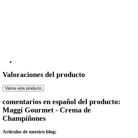
Valoraciones del producto
Valora este producto
comentarios en español del producto:
Maggi Gourmet - Crema de
Champiñones
Artículos de nuestro blog: