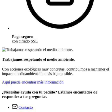
Pago seguro
con cifrado SSL
Trabajamos respetando el medio ambiente.
Con acciones ecológicas muy concretas, contribuimos a mantener el
impacto medioambiental lo más bajo posible.
Aquí puede encontrar más información
¿Necesitas ayuda con tu pedido? Estamos encantados de
responder a tus preguntas.
Contacto