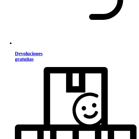
Devoluciones
gratuitas