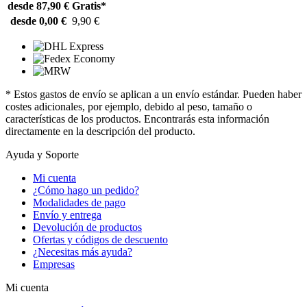
desde 87,90 €
Gratis*
desde 0,00 €
9,90 €
* Estos gastos de envío se aplican a un envío estándar. Pueden haber
costes adicionales, por ejemplo, debido al peso, tamaño o
características de los productos. Encontrarás esta información
directamente en la descripción del producto.
Ayuda y Soporte
Mi cuenta
¿Cómo hago un pedido?
Modalidades de pago
Envío y entrega
Devolución de productos
Ofertas y códigos de descuento
¿Necesitas más ayuda?
Empresas
Mi cuenta