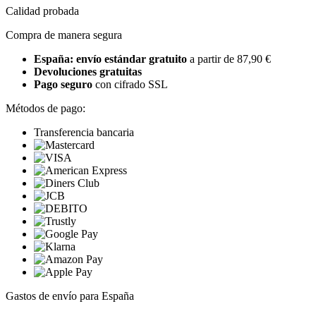
Calidad probada
Compra de manera segura
España: envío estándar gratuito
a partir de 87,90 €
Devoluciones gratuitas
Pago seguro
con cifrado SSL
Métodos de pago:
Transferencia bancaria
Gastos de envío para España