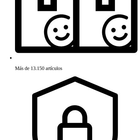
Más de 13.150 artículos