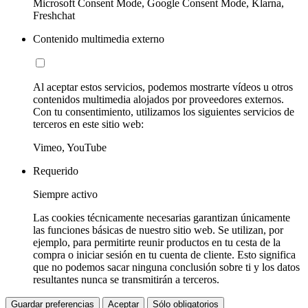
Microsoft Consent Mode, Google Consent Mode, Klarna,
Freshchat
Contenido multimedia externo
Al aceptar estos servicios, podemos mostrarte vídeos u otros
contenidos multimedia alojados por proveedores externos.
Con tu consentimiento, utilizamos los siguientes servicios de
terceros en este sitio web:
Vimeo, YouTube
Requerido
Siempre activo
Las cookies técnicamente necesarias garantizan únicamente
las funciones básicas de nuestro sitio web. Se utilizan, por
ejemplo, para permitirte reunir productos en tu cesta de la
compra o iniciar sesión en tu cuenta de cliente. Esto significa
que no podemos sacar ninguna conclusión sobre ti y los datos
resultantes nunca se transmitirán a terceros.
Guardar preferencias
Aceptar
Sólo obligatorios