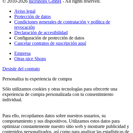
© 2010-2026
niceshops GmbH
- All rights reserved.
Aviso legal
Protección de datos
Condiciones generales de contratación y política de
revocación
Declaración de accesibilidad
Configuración de protección de datos
Cancelar contratos de suscripción aquí
Empresa
Otras nice Shops
Desistir del contrato
Personaliza tu experiencia de compra
Sólo utilizamos cookies y otras tecnologías para ofrecerte una
experiencia de compra personalizada con tu consentimiento
individual.
Para ello, recopilamos datos sobre nuestros usuarios, su
comportamiento y sus dispositivos. Utilizamos estos datos para
optimizar constantemente nuestro sitio web y mostrarte publicidad y
contenidos personalizados, así como para analizar las estadísticas de