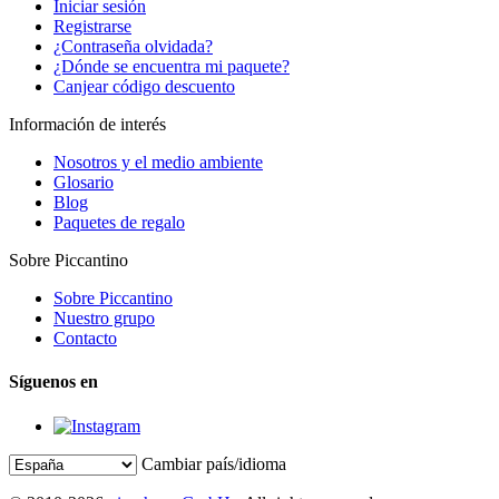
Iniciar sesión
Registrarse
¿Contraseña olvidada?
¿Dónde se encuentra mi paquete?
Canjear código descuento
Información de interés
Nosotros y el medio ambiente
Glosario
Blog
Paquetes de regalo
Sobre Piccantino
Sobre Piccantino
Nuestro grupo
Contacto
Síguenos en
Cambiar país/idioma