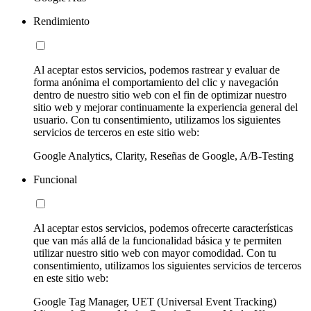
Rendimiento
Al aceptar estos servicios, podemos rastrear y evaluar de
forma anónima el comportamiento del clic y navegación
dentro de nuestro sitio web con el fin de optimizar nuestro
sitio web y mejorar continuamente la experiencia general del
usuario. Con tu consentimiento, utilizamos los siguientes
servicios de terceros en este sitio web:
Google Analytics, Clarity, Reseñas de Google, A/B-Testing
Funcional
Al aceptar estos servicios, podemos ofrecerte características
que van más allá de la funcionalidad básica y te permiten
utilizar nuestro sitio web con mayor comodidad. Con tu
consentimiento, utilizamos los siguientes servicios de terceros
en este sitio web:
Google Tag Manager, UET (Universal Event Tracking)