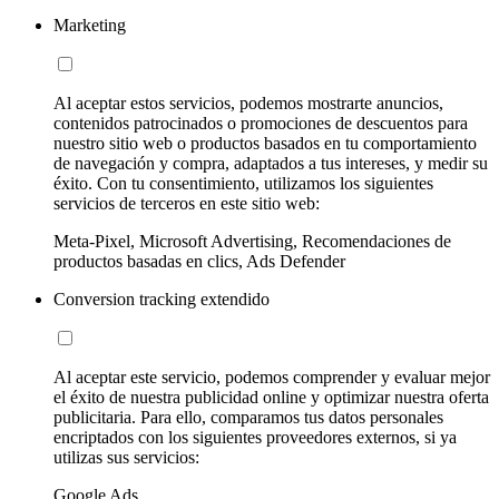
Marketing
Al aceptar estos servicios, podemos mostrarte anuncios,
contenidos patrocinados o promociones de descuentos para
nuestro sitio web o productos basados en tu comportamiento
de navegación y compra, adaptados a tus intereses, y medir su
éxito. Con tu consentimiento, utilizamos los siguientes
servicios de terceros en este sitio web:
Meta-Pixel, Microsoft Advertising, Recomendaciones de
productos basadas en clics, Ads Defender
Conversion tracking extendido
Al aceptar este servicio, podemos comprender y evaluar mejor
el éxito de nuestra publicidad online y optimizar nuestra oferta
publicitaria. Para ello, comparamos tus datos personales
encriptados con los siguientes proveedores externos, si ya
utilizas sus servicios:
Google Ads