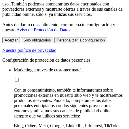
uso. También podemos comparar tus datos encriptados con
proveedores externos y mostrarte ofertas a través de sus canales de
publicidad online, sólo si ya utilizas sus servicios.
Antes de dar tu consentimiento, comprueba tu configuración y
nuestro
Aviso de Protección de Datos
.
Aceptar
Sólo obligatorios
Personalizar la configuración
Nuestra política de privacidad
Configuración de protección de datos personales
Marketing a través de customer match
Con tu consentimiento, también te informaremos sobre
promociones externas en nuestro sitio web y te mostraremos
productos relevantes. Para ello, comparamos tus datos
personales encriptados con los siguientes proveedores
externos y utilizamos sus canales de publicidad online,
siempre que ya utilices sus servicios:
Bing, Criteo, Meta, Google, LinkedIn, Printerest, TikTok