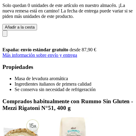
Solo quedan 0 unidades de este artículo en nuestro almacén. ¡La
nueva remesa está en camino! La fecha de entrega puede variar si se
piden más unidades de este producto.
Añadir a la cesta
España: envío estándar gratuito
desde 87,90 €
Más información sobre envío y entrega
Propiedades
Masa de levadura aromática
Ingredientes italianos de primera calidad
Se conserva sin necesidad de refrigeración
Comprados habitualmente con Rummo Sin Gluten -
Mezzi Rigatoni N°51, 400 g