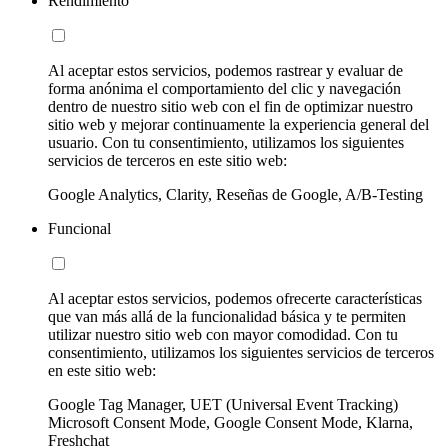
Rendimiento
Al aceptar estos servicios, podemos rastrear y evaluar de
forma anónima el comportamiento del clic y navegación
dentro de nuestro sitio web con el fin de optimizar nuestro
sitio web y mejorar continuamente la experiencia general del
usuario. Con tu consentimiento, utilizamos los siguientes
servicios de terceros en este sitio web:
Google Analytics, Clarity, Reseñas de Google, A/B-Testing
Funcional
Al aceptar estos servicios, podemos ofrecerte características
que van más allá de la funcionalidad básica y te permiten
utilizar nuestro sitio web con mayor comodidad. Con tu
consentimiento, utilizamos los siguientes servicios de terceros
en este sitio web:
Google Tag Manager, UET (Universal Event Tracking)
Microsoft Consent Mode, Google Consent Mode, Klarna,
Freshchat