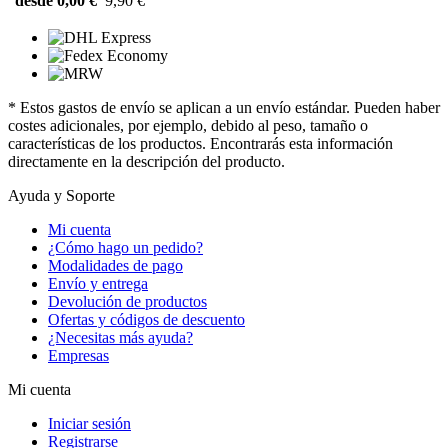
desde 0,00 €
9,90 €
* Estos gastos de envío se aplican a un envío estándar. Pueden haber
costes adicionales, por ejemplo, debido al peso, tamaño o
características de los productos. Encontrarás esta información
directamente en la descripción del producto.
Ayuda y Soporte
Mi cuenta
¿Cómo hago un pedido?
Modalidades de pago
Envío y entrega
Devolución de productos
Ofertas y códigos de descuento
¿Necesitas más ayuda?
Empresas
Mi cuenta
Iniciar sesión
Registrarse