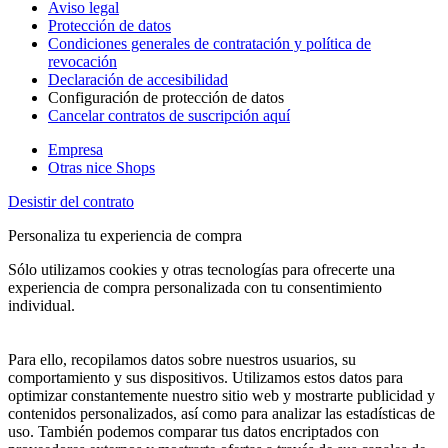
Aviso legal
Protección de datos
Condiciones generales de contratación y política de
revocación
Declaración de accesibilidad
Configuración de protección de datos
Cancelar contratos de suscripción aquí
Empresa
Otras nice Shops
Desistir del contrato
Personaliza tu experiencia de compra
Sólo utilizamos cookies y otras tecnologías para ofrecerte una
experiencia de compra personalizada con tu consentimiento
individual.
Para ello, recopilamos datos sobre nuestros usuarios, su
comportamiento y sus dispositivos. Utilizamos estos datos para
optimizar constantemente nuestro sitio web y mostrarte publicidad y
contenidos personalizados, así como para analizar las estadísticas de
uso. También podemos comparar tus datos encriptados con