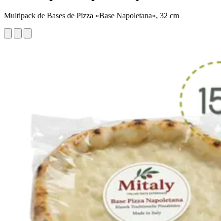
Multipack de Bases de Pizza «Base Napoletana», 32 cm