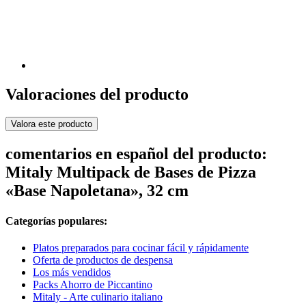
Valoraciones del producto
Valora este producto
comentarios en español del producto:
Mitaly Multipack de Bases de Pizza
«Base Napoletana», 32 cm
Categorías populares:
Platos preparados para cocinar fácil y rápidamente
Oferta de productos de despensa
Los más vendidos
Packs Ahorro de Piccantino
Mitaly - Arte culinario italiano