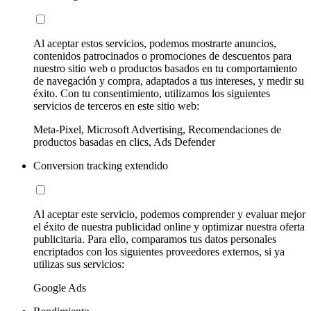
Al aceptar estos servicios, podemos mostrarte anuncios,
contenidos patrocinados o promociones de descuentos para
nuestro sitio web o productos basados en tu comportamiento
de navegación y compra, adaptados a tus intereses, y medir su
éxito. Con tu consentimiento, utilizamos los siguientes
servicios de terceros en este sitio web:
Meta-Pixel, Microsoft Advertising, Recomendaciones de
productos basadas en clics, Ads Defender
Conversion tracking extendido
Al aceptar este servicio, podemos comprender y evaluar mejor
el éxito de nuestra publicidad online y optimizar nuestra oferta
publicitaria. Para ello, comparamos tus datos personales
encriptados con los siguientes proveedores externos, si ya
utilizas sus servicios:
Google Ads