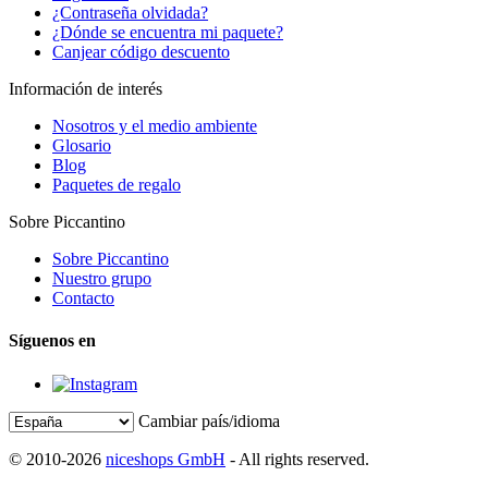
¿Contraseña olvidada?
¿Dónde se encuentra mi paquete?
Canjear código descuento
Información de interés
Nosotros y el medio ambiente
Glosario
Blog
Paquetes de regalo
Sobre Piccantino
Sobre Piccantino
Nuestro grupo
Contacto
Síguenos en
Cambiar país/idioma
© 2010-2026
niceshops GmbH
- All rights reserved.