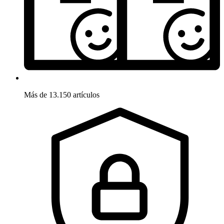
Más de 13.150 artículos