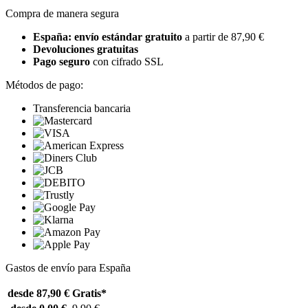
Compra de manera segura
España: envío estándar gratuito
a partir de 87,90 €
Devoluciones gratuitas
Pago seguro
con cifrado SSL
Métodos de pago:
Transferencia bancaria
Gastos de envío para España
desde 87,90 €
Gratis*