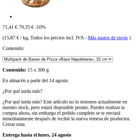
71,41 €
79,35 €
-10%
(
15,87 € / kg
, Todos los precios incl. IVA
-
Más gastos de envío
)
Contenido:
Contenido:
15 x 300 g
En almacén a partir del 14 agosto
¿Por qué tarda más?
¿Por qué tarda más?
Este artículo no lo tenemos actualmente en
nuestro stock, pero estará disponible pronto. Puedes realizar la
compra ahora, sin embargo el pedido completo se te enviará
inmediatamente después de recibir la nueva remesa de productos.
Cerrar nota
Entrega hasta el lunes, 24 agosto