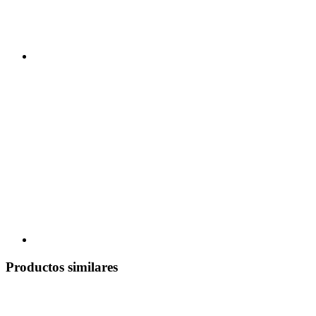
Productos similares