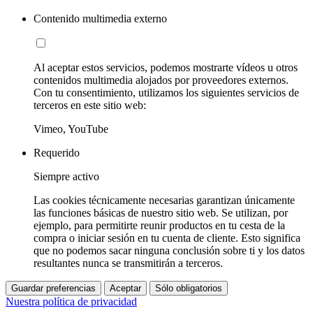
Contenido multimedia externo
Al aceptar estos servicios, podemos mostrarte vídeos u otros
contenidos multimedia alojados por proveedores externos.
Con tu consentimiento, utilizamos los siguientes servicios de
terceros en este sitio web:
Vimeo, YouTube
Requerido
Siempre activo
Las cookies técnicamente necesarias garantizan únicamente
las funciones básicas de nuestro sitio web. Se utilizan, por
ejemplo, para permitirte reunir productos en tu cesta de la
compra o iniciar sesión en tu cuenta de cliente. Esto significa
que no podemos sacar ninguna conclusión sobre ti y los datos
resultantes nunca se transmitirán a terceros.
Guardar preferencias
Aceptar
Sólo obligatorios
Nuestra política de privacidad