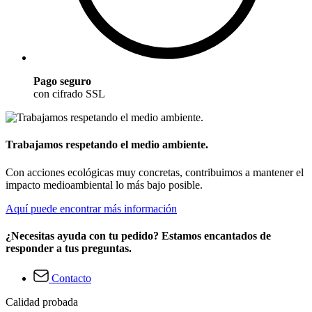
Pago seguro
con cifrado SSL
Trabajamos respetando el medio ambiente.
Con acciones ecológicas muy concretas, contribuimos a mantener el
impacto medioambiental lo más bajo posible.
Aquí puede encontrar más información
¿Necesitas ayuda con tu pedido? Estamos encantados de
responder a tus preguntas.
Contacto
Calidad probada