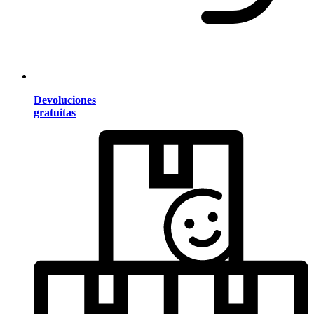
Devoluciones
gratuitas