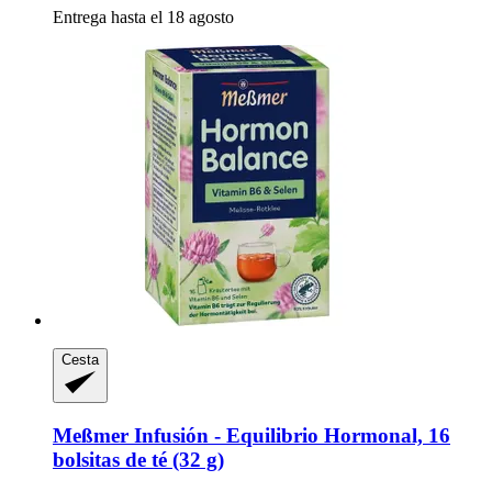
Entrega hasta el 18 agosto
Cesta
Meßmer
Infusión -​ Equilibrio Hormonal, 16
bolsitas de té (32 g)