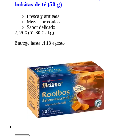
bolsitas de té (50 g)
Fresca y afrutada
Mezcla armoniosa
Sabor delicado
2,59 €
(51,80 € / kg)
Entrega hasta el 18 agosto