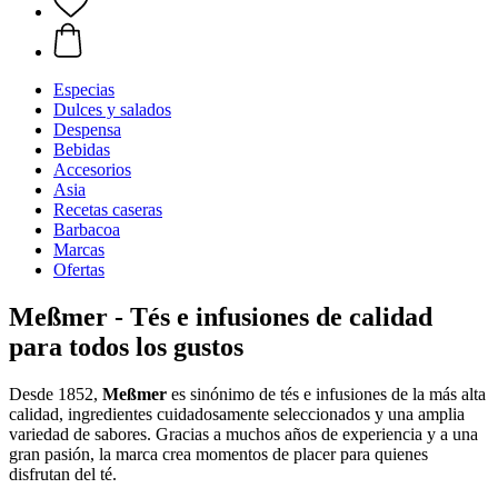
Especias
Dulces y salados
Despensa
Bebidas
Accesorios
Asia
Recetas caseras
Barbacoa
Marcas
Ofertas
Meßmer - Tés e infusiones de calidad
para todos los gustos
Desde 1852,
Meßmer
es sinónimo de tés e infusiones de la más alta
calidad, ingredientes cuidadosamente seleccionados y una amplia
variedad de sabores. Gracias a muchos años de experiencia y a una
gran pasión, la marca crea momentos de placer para quienes
disfrutan del té.