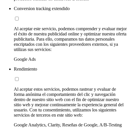
Conversion tracking extendido
Al aceptar este servicio, podemos comprender y evaluar mejor
el éxito de nuestra publicidad online y optimizar nuestra oferta
publicitaria. Para ello, comparamos tus datos personales
encriptados con los siguientes proveedores externos, si ya
utilizas sus servicios:
Google Ads
Rendimiento
Al aceptar estos servicios, podemos rastrear y evaluar de
forma anónima el comportamiento del clic y navegación
dentro de nuestro sitio web con el fin de optimizar nuestro
sitio web y mejorar continuamente la experiencia general del
usuario. Con tu consentimiento, utilizamos los siguientes
servicios de terceros en este sitio web:
Google Analytics, Clarity, Reseñas de Google, A/B-Testing