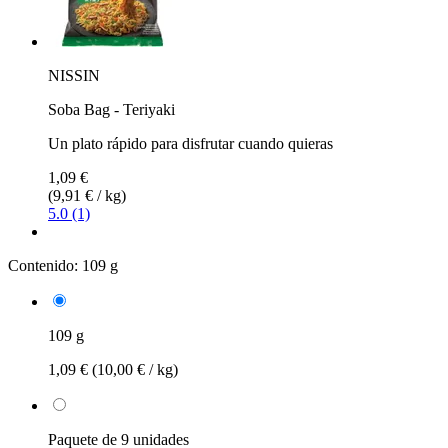
NISSIN
Soba Bag - Teriyaki
Un plato rápido para disfrutar cuando quieras
1,09 €
(9,91 € / kg)
5.0 (1)
Contenido:
109 g
109 g
1,09 €
(10,00 € / kg)
Paquete de 9 unidades