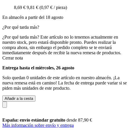
8,69 €
9,81 €
(0,97 € / pieza)
En almacén a partir del 18 agosto
¿Por qué tarda más?
¿Por qué tarda más?
Este artículo no lo tenemos actualmente en
nuestro stock, pero estará disponible pronto. Puedes realizar la
compra ahora, sin embargo el pedido completo se te enviará
inmediatamente después de recibir la nueva remesa de productos.
Cerrar nota
Entrega hasta el miércoles, 26 agosto
Solo quedan 0 unidades de este artículo en nuestro almacén. ¡La
nueva remesa está en camino! La fecha de entrega puede variar si se
piden más unidades de este producto.
Añadir a la cesta
España: envío estándar gratuito
desde 87,90 €
Más información sobre envío y entrega