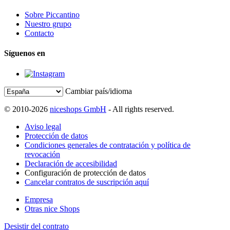
Sobre Piccantino
Nuestro grupo
Contacto
Síguenos en
Cambiar país/idioma
© 2010-2026
niceshops GmbH
- All rights reserved.
Aviso legal
Protección de datos
Condiciones generales de contratación y política de
revocación
Declaración de accesibilidad
Configuración de protección de datos
Cancelar contratos de suscripción aquí
Empresa
Otras nice Shops
Desistir del contrato