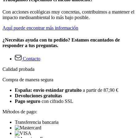
Con acciones ecológicas muy concretas, contribuimos a mantener el
impacto medioambiental lo más bajo posible.
Aquí puede encontrar más información
¿Necesitas ayuda con tu pedido? Estamos encantados de
responder a tus preguntas.
Contacto
Calidad probada
Compra de manera segura
España: envío estándar gratuito
a partir de 87,90 €
Devoluciones gratuitas
Pago seguro
con cifrado SSL
Métodos de pago:
Transferencia bancaria