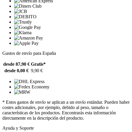
Gastos de envío para España
desde 87,90 €
Gratis*
desde 0,00 €
9,90 €
* Estos gastos de envío se aplican a un envío estándar. Pueden haber
costes adicionales, por ejemplo, debido al peso, tamaño o
características de los productos. Encontrarás esta información
directamente en la descripción del producto.
Ayuda y Soporte