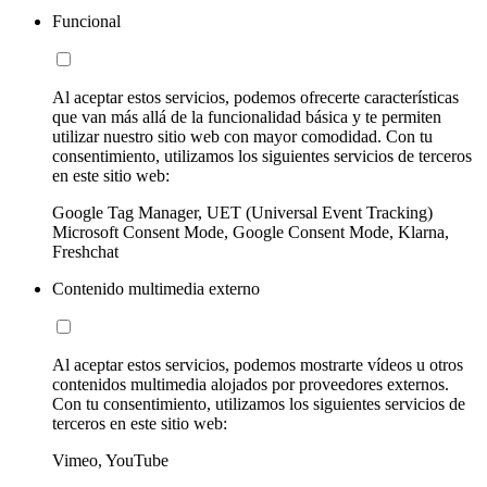
Funcional
Al aceptar estos servicios, podemos ofrecerte características
que van más allá de la funcionalidad básica y te permiten
utilizar nuestro sitio web con mayor comodidad. Con tu
consentimiento, utilizamos los siguientes servicios de terceros
en este sitio web:
Google Tag Manager, UET (Universal Event Tracking)
Microsoft Consent Mode, Google Consent Mode, Klarna,
Freshchat
Contenido multimedia externo
Al aceptar estos servicios, podemos mostrarte vídeos u otros
contenidos multimedia alojados por proveedores externos.
Con tu consentimiento, utilizamos los siguientes servicios de
terceros en este sitio web:
Vimeo, YouTube