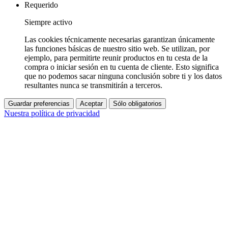
Requerido
Siempre activo
Las cookies técnicamente necesarias garantizan únicamente
las funciones básicas de nuestro sitio web. Se utilizan, por
ejemplo, para permitirte reunir productos en tu cesta de la
compra o iniciar sesión en tu cuenta de cliente. Esto significa
que no podemos sacar ninguna conclusión sobre ti y los datos
resultantes nunca se transmitirán a terceros.
Guardar preferencias
Aceptar
Sólo obligatorios
Nuestra política de privacidad