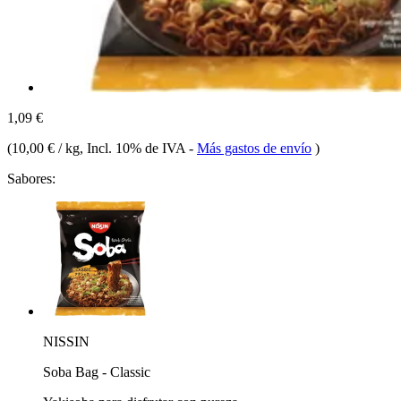
1,09 €
(
10,00 € / kg
, Incl. 10% de IVA
-
Más gastos de envío
)
Sabores:
NISSIN
Soba Bag - Classic