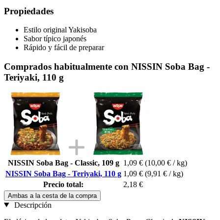
Propiedades
Estilo original Yakisoba
Sabor típico japonés
Rápido y fácil de preparar
Comprados habitualmente con NISSIN Soba Bag -
Teriyaki, 110 g
NISSIN Soba Bag - Classic, 109 g
1,09 €
(10,00 € / kg)
NISSIN Soba Bag - Teriyaki, 110 g
1,09 €
(9,91 € / kg)
Precio total:
2,18 €
Ambas a la cesta de la compra
Descripción