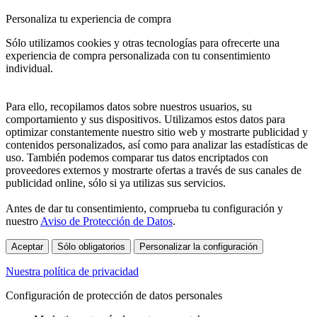
Personaliza tu experiencia de compra
Sólo utilizamos cookies y otras tecnologías para ofrecerte una
experiencia de compra personalizada con tu consentimiento
individual.
Para ello, recopilamos datos sobre nuestros usuarios, su
comportamiento y sus dispositivos. Utilizamos estos datos para
optimizar constantemente nuestro sitio web y mostrarte publicidad y
contenidos personalizados, así como para analizar las estadísticas de
uso. También podemos comparar tus datos encriptados con
proveedores externos y mostrarte ofertas a través de sus canales de
publicidad online, sólo si ya utilizas sus servicios.
Antes de dar tu consentimiento, comprueba tu configuración y
nuestro
Aviso de Protección de Datos
.
Aceptar
Sólo obligatorios
Personalizar la configuración
Nuestra política de privacidad
Configuración de protección de datos personales