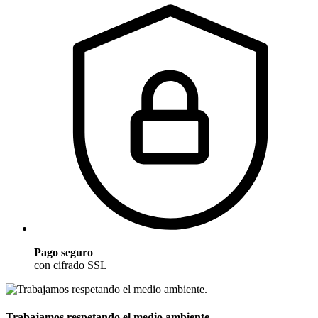
Pago seguro
con cifrado SSL
Trabajamos respetando el medio ambiente.