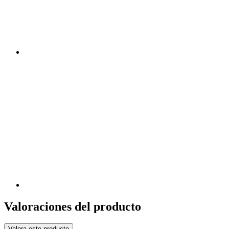
Valoraciones del producto
Valora este producto