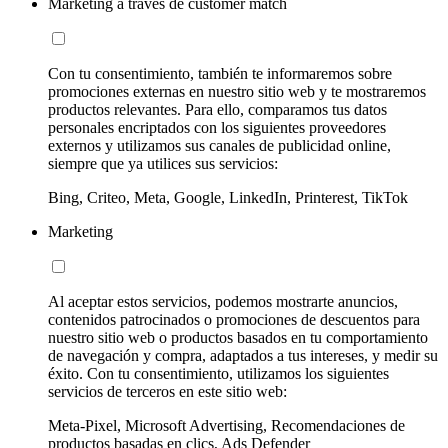
Marketing a través de customer match
Con tu consentimiento, también te informaremos sobre
promociones externas en nuestro sitio web y te mostraremos
productos relevantes. Para ello, comparamos tus datos
personales encriptados con los siguientes proveedores
externos y utilizamos sus canales de publicidad online,
siempre que ya utilices sus servicios:
Bing, Criteo, Meta, Google, LinkedIn, Printerest, TikTok
Marketing
Al aceptar estos servicios, podemos mostrarte anuncios,
contenidos patrocinados o promociones de descuentos para
nuestro sitio web o productos basados en tu comportamiento
de navegación y compra, adaptados a tus intereses, y medir su
éxito. Con tu consentimiento, utilizamos los siguientes
servicios de terceros en este sitio web:
Meta-Pixel, Microsoft Advertising, Recomendaciones de
productos basadas en clics, Ads Defender