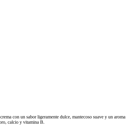
lor crema con un sabor ligeramente dulce, mantecoso suave y un aroma
ro, calcio y vitamina B.