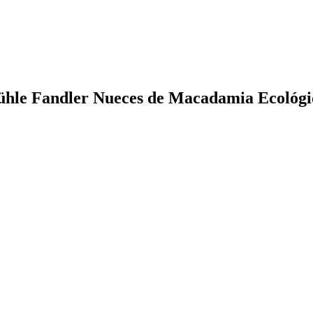
mühle Fandler Nueces de Macadamia Ecológi