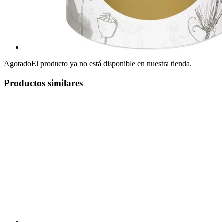
Agotado
El producto ya no está disponible en nuestra tienda.
Productos similares