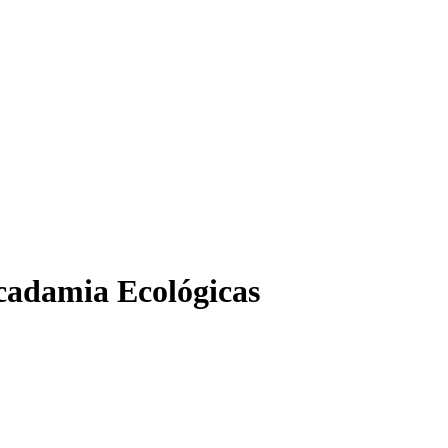
adamia Ecológicas