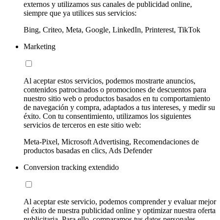
externos y utilizamos sus canales de publicidad online,
siempre que ya utilices sus servicios:
Bing, Criteo, Meta, Google, LinkedIn, Printerest, TikTok
Marketing
Al aceptar estos servicios, podemos mostrarte anuncios,
contenidos patrocinados o promociones de descuentos para
nuestro sitio web o productos basados en tu comportamiento
de navegación y compra, adaptados a tus intereses, y medir su
éxito. Con tu consentimiento, utilizamos los siguientes
servicios de terceros en este sitio web:
Meta-Pixel, Microsoft Advertising, Recomendaciones de
productos basadas en clics, Ads Defender
Conversion tracking extendido
Al aceptar este servicio, podemos comprender y evaluar mejor
el éxito de nuestra publicidad online y optimizar nuestra oferta
publicitaria. Para ello, comparamos tus datos personales