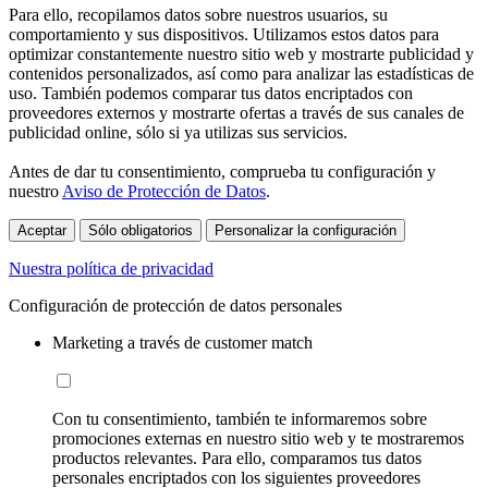
Para ello, recopilamos datos sobre nuestros usuarios, su
comportamiento y sus dispositivos. Utilizamos estos datos para
optimizar constantemente nuestro sitio web y mostrarte publicidad y
contenidos personalizados, así como para analizar las estadísticas de
uso. También podemos comparar tus datos encriptados con
proveedores externos y mostrarte ofertas a través de sus canales de
publicidad online, sólo si ya utilizas sus servicios.
Antes de dar tu consentimiento, comprueba tu configuración y
nuestro
Aviso de Protección de Datos
.
Aceptar
Sólo obligatorios
Personalizar la configuración
Nuestra política de privacidad
Configuración de protección de datos personales
Marketing a través de customer match
Con tu consentimiento, también te informaremos sobre
promociones externas en nuestro sitio web y te mostraremos
productos relevantes. Para ello, comparamos tus datos
personales encriptados con los siguientes proveedores