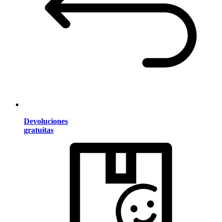
Devoluciones
gratuitas