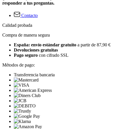
responder a tus preguntas.
Contacto
Calidad probada
Compra de manera segura
España: envío estándar gratuito
a partir de 87,90 €
Devoluciones gratuitas
Pago seguro
con cifrado SSL
Métodos de pago:
Transferencia bancaria