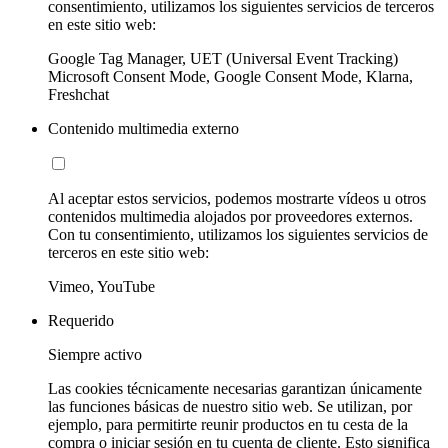
consentimiento, utilizamos los siguientes servicios de terceros
en este sitio web:
Google Tag Manager, UET (Universal Event Tracking)
Microsoft Consent Mode, Google Consent Mode, Klarna,
Freshchat
Contenido multimedia externo
Al aceptar estos servicios, podemos mostrarte vídeos u otros
contenidos multimedia alojados por proveedores externos.
Con tu consentimiento, utilizamos los siguientes servicios de
terceros en este sitio web:
Vimeo, YouTube
Requerido
Siempre activo
Las cookies técnicamente necesarias garantizan únicamente
las funciones básicas de nuestro sitio web. Se utilizan, por
ejemplo, para permitirte reunir productos en tu cesta de la
compra o iniciar sesión en tu cuenta de cliente. Esto significa