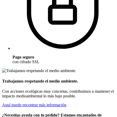
Pago seguro
con cifrado SSL
Trabajamos respetando el medio ambiente.
Con acciones ecológicas muy concretas, contribuimos a mantener el
impacto medioambiental lo más bajo posible.
Aquí puede encontrar más información
¿Necesitas ayuda con tu pedido? Estamos encantados de