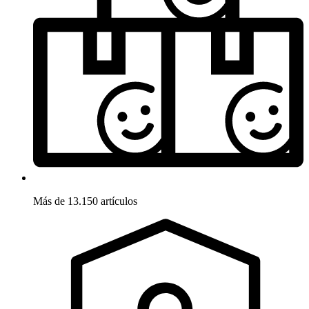
Más de 13.150 artículos