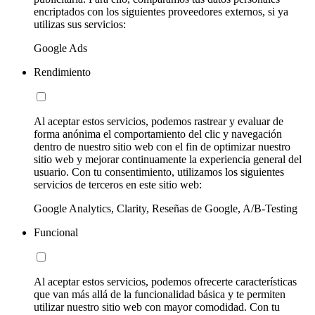
encriptados con los siguientes proveedores externos, si ya
utilizas sus servicios:
Google Ads
Rendimiento
Al aceptar estos servicios, podemos rastrear y evaluar de
forma anónima el comportamiento del clic y navegación
dentro de nuestro sitio web con el fin de optimizar nuestro
sitio web y mejorar continuamente la experiencia general del
usuario. Con tu consentimiento, utilizamos los siguientes
servicios de terceros en este sitio web:
Google Analytics, Clarity, Reseñas de Google, A/B-Testing
Funcional
Al aceptar estos servicios, podemos ofrecerte características
que van más allá de la funcionalidad básica y te permiten
utilizar nuestro sitio web con mayor comodidad. Con tu