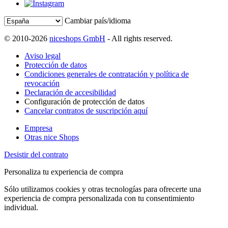
Cambiar país/idioma
© 2010-2026
niceshops GmbH
- All rights reserved.
Aviso legal
Protección de datos
Condiciones generales de contratación y política de
revocación
Declaración de accesibilidad
Configuración de protección de datos
Cancelar contratos de suscripción aquí
Empresa
Otras nice Shops
Desistir del contrato
Personaliza tu experiencia de compra
Sólo utilizamos cookies y otras tecnologías para ofrecerte una
experiencia de compra personalizada con tu consentimiento
individual.