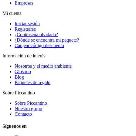
Empresas
Mi cuenta
Iniciar sesión
Registrarse
¿Contraseña olvidada?
¿Dónde se encuentra mi paquete?
Canjear código descuento
Información de interés
Nosotros y el medio ambiente
Glosario
Blog
Paquetes de regalo
Sobre Piccantino
Sobre Piccantino
Nuestro grupo
Contacto
Síguenos en