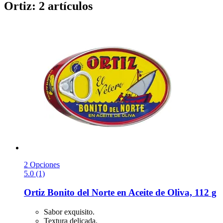
Ortiz: 2 artículos
2 Opciones
5.0 (1)
Ortiz
Bonito del Norte en Aceite de Oliva, 112 g
Sabor exquisito.
Textura delicada.