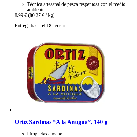
Técnica artesanal de pesca respetuosa con el medio
ambiente.
8,99 €
(80,27 € / kg)
Entrega hasta el 18 agosto
Ortiz
Sardinas “A la Antigua”, 140 g
Limpiadas a mano.