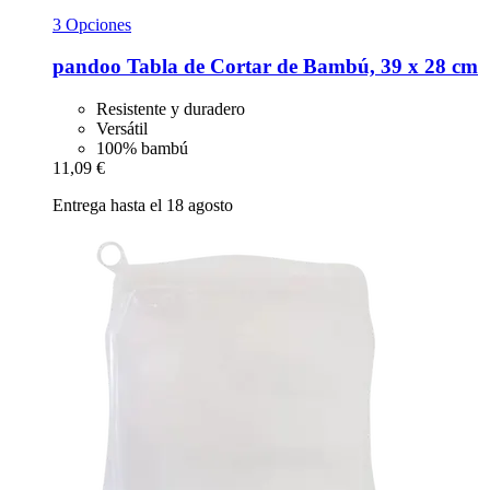
3 Opciones
pandoo
Tabla de Cortar de Bambú, 39 x 28 cm
Resistente y duradero
Versátil
100% bambú
11,09 €
Entrega hasta el 18 agosto