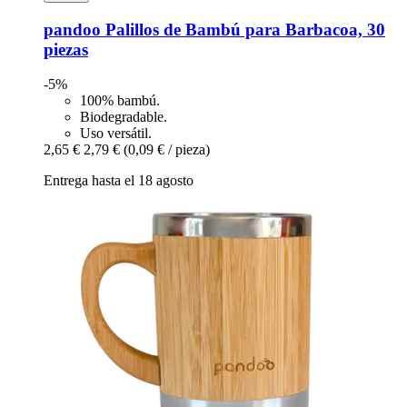
pandoo
Palillos de Bambú para Barbacoa, 30
piezas
-5%
100% bambú.
Biodegradable.
Uso versátil.
2,65 €
2,79 €
(0,09 € / pieza)
Entrega hasta el 18 agosto