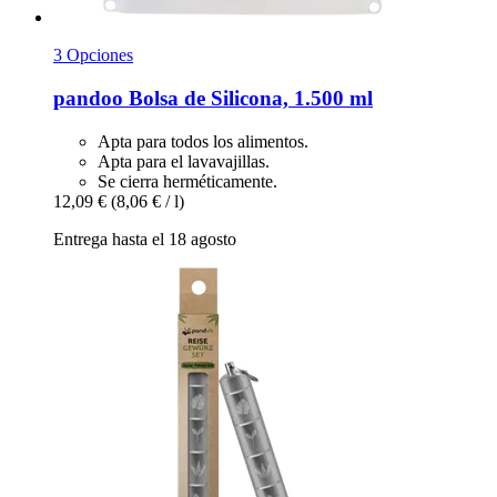
3 Opciones
pandoo
Bolsa de Silicona, 1.500 ml
Apta para todos los alimentos.
Apta para el lavavajillas.
Se cierra herméticamente.
12,09 €
(8,06 € / l)
Entrega hasta el 18 agosto