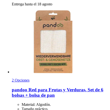
Entrega hasta el 18 agosto
2 Opciones
pandoo
Red para Frutas y Verduras, Set de 6
bolsas + bolsa de pan
Material: Algodón.
Tamaño práctico.