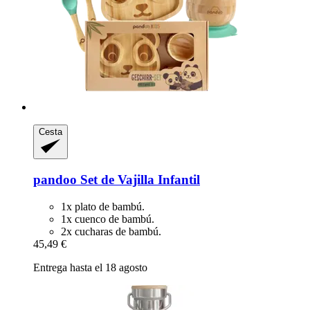
Cesta
pandoo
Set de Vajilla Infantil
1x plato de bambú.
1x cuenco de bambú.
2x cucharas de bambú.
45,49 €
Entrega hasta el 18 agosto