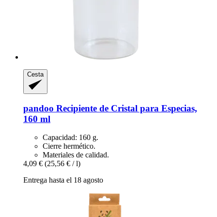
Cesta
pandoo
Recipiente de Cristal para Especias,
160 ml
Capacidad: 160 g.
Cierre hermético.
Materiales de calidad.
4,09 €
(25,56 € / l)
Entrega hasta el 18 agosto