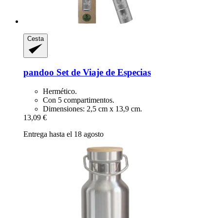
Cesta
pandoo
Set de Viaje de Especias
Hermético.
Con 5 compartimentos.
Dimensiones: 2,5 cm x 13,9 cm.
13,09 €
Entrega hasta el 18 agosto