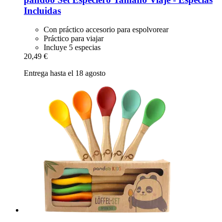
Incluidas
Con práctico accesorio para espolvorear
Práctico para viajar
Incluye 5 especias
20,49 €
Entrega hasta el 18 agosto