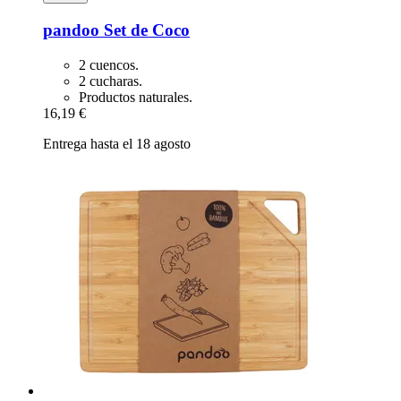
pandoo
Set de Coco
2 cuencos.
2 cucharas.
Productos naturales.
16,19 €
Entrega hasta el 18 agosto