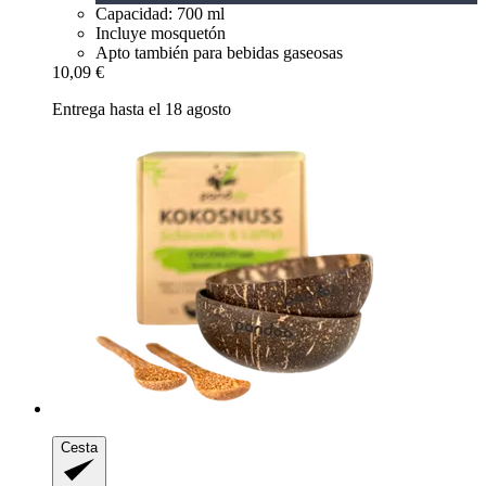
Capacidad: 700 ml
Incluye mosquetón
Apto también para bebidas gaseosas
10,09 €
Entrega hasta el 18 agosto
Cesta