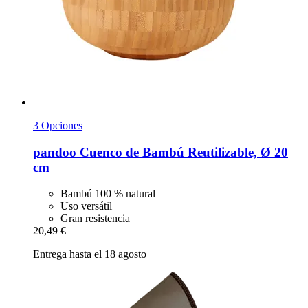
3 Opciones
pandoo
Cuenco de Bambú Reutilizable, Ø 20
cm
Bambú 100 % natural
Uso versátil
Gran resistencia
20,49 €
Entrega hasta el 18 agosto