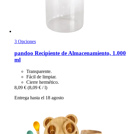
3 Opciones
pandoo
Recipiente de Almacenamiento, 1.000
ml
Transparente.
Fácil de limpiar.
Cierre hermético.
8,09 €
(8,09 € / l)
Entrega hasta el 18 agosto