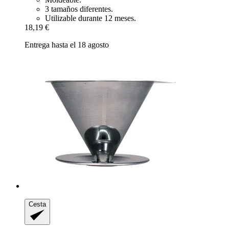
3 tamaños diferentes.
Utilizable durante 12 meses.
18,19 €
Entrega hasta el 18 agosto
Cesta