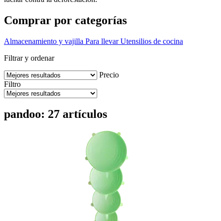
Comprar por categorías
Almacenamiento y vajilla
Para llevar
Utensilios de cocina
Filtrar y ordenar
Precio
Filtro
pandoo: 27 artículos