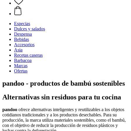
Especias
Dulces y salados
Despensa
Bebidas
Accesorios
Asia
Recetas caseras
Barbacoa
Marcas
Ofertas
pandoo - productos de bambú sostenibles
Alternativas sin residuos para tu cocina
pandoo
ofrece alternativas inteligentes y reutilizables a los objetos
cotidianos tradicionales y a los productos desechables. Para su
producción, la marca utiliza materiales sostenibles, como el bambú,
con el objetivo de reducir la producción de residuos plásticos y
luchar contra la deforestación.