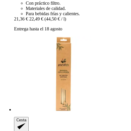
Con práctico filtro.
Materiales de calidad.
Para bebidas frías y calientes.
21,36 €
22,49 €
(44,50 € / l)
Entrega hasta el 18 agosto
Cesta