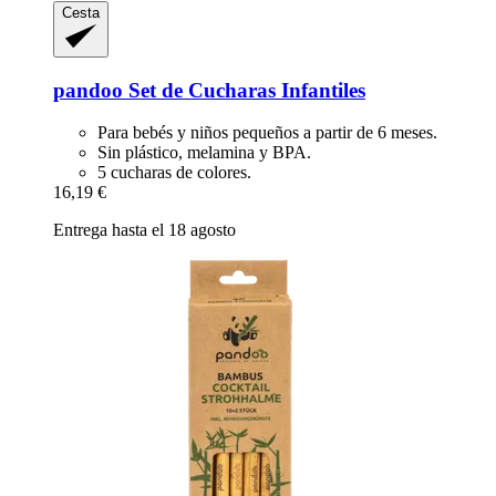
Cesta
pandoo
Set de Cucharas Infantiles
Para bebés y niños pequeños a partir de 6 meses.
Sin plástico, melamina y BPA.
5 cucharas de colores.
16,19 €
Entrega hasta el 18 agosto