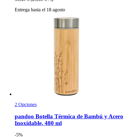
Entrega hasta el 18 agosto
2 Opciones
pandoo
Botella Térmica de Bambú y Acero
Inoxidable, 480 ml
-5%