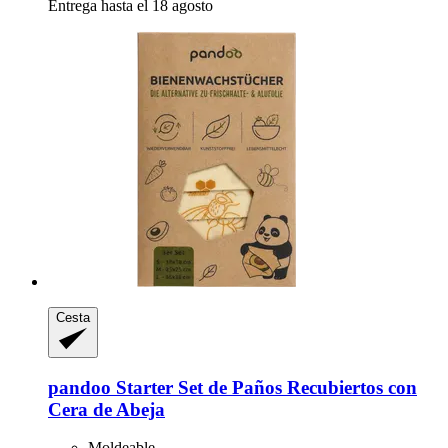
Entrega hasta el 18 agosto
Cesta
pandoo
Starter Set de Paños Recubiertos con
Cera de Abeja
Moldeable.