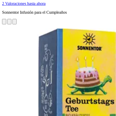
2 Valoraciones hasta ahora
Sonnentor Infusión para el Cumpleaños