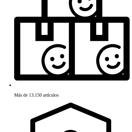
Más de 13.150 artículos