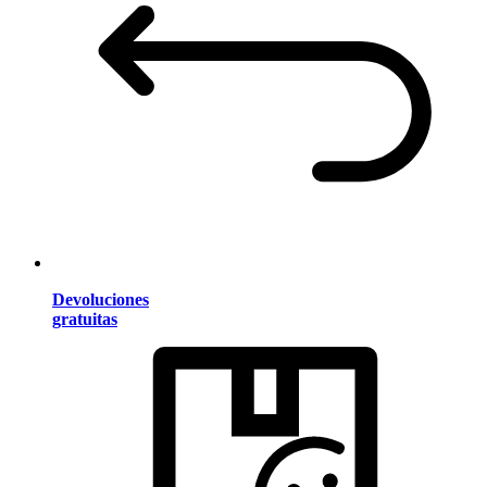
Devoluciones
gratuitas