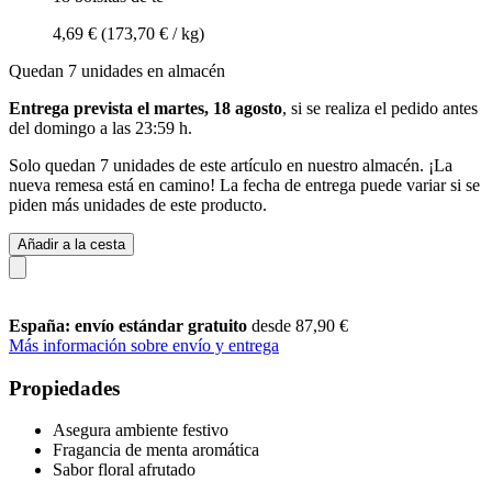
4,69 €
(173,70 € / kg)
Quedan 7 unidades en almacén
Entrega prevista el martes, 18 agosto
, si se realiza el pedido antes
del
domingo a las 23:59 h
.
Solo quedan 7 unidades de este artículo en nuestro almacén. ¡La
nueva remesa está en camino! La fecha de entrega puede variar si se
piden más unidades de este producto.
Añadir a la cesta
España: envío estándar gratuito
desde 87,90 €
Más información sobre envío y entrega
Propiedades
Asegura ambiente festivo
Fragancia de menta aromática
Sabor floral afrutado