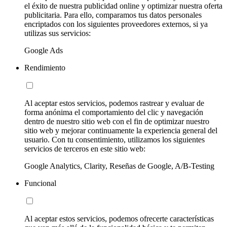
el éxito de nuestra publicidad online y optimizar nuestra oferta
publicitaria. Para ello, comparamos tus datos personales
encriptados con los siguientes proveedores externos, si ya
utilizas sus servicios:
Google Ads
Rendimiento
Al aceptar estos servicios, podemos rastrear y evaluar de
forma anónima el comportamiento del clic y navegación
dentro de nuestro sitio web con el fin de optimizar nuestro
sitio web y mejorar continuamente la experiencia general del
usuario. Con tu consentimiento, utilizamos los siguientes
servicios de terceros en este sitio web:
Google Analytics, Clarity, Reseñas de Google, A/B-Testing
Funcional
Al aceptar estos servicios, podemos ofrecerte características