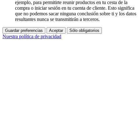
ejemplo, para permitirte reunir productos en tu cesta de la
compra o iniciar sesión en tu cuenta de cliente. Esto significa
que no podemos sacar ninguna conclusión sobre ti y los datos
resultantes nunca se transmitirán a terceros.
Guardar preferencias
Aceptar
Sólo obligatorios
Nuestra política de privacidad