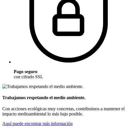
Pago seguro
con cifrado SSL
Trabajamos respetando el medio ambiente.
Con acciones ecológicas muy concretas, contribuimos a mantener el
impacto medioambiental lo más bajo posible.
Aquí puede encontrar más información