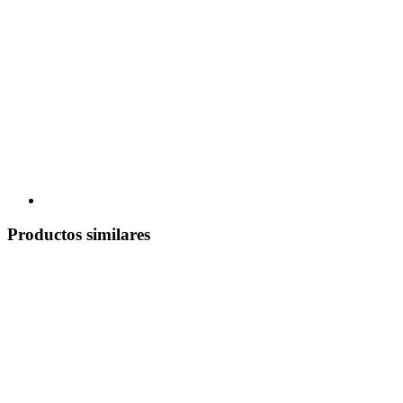
Productos similares