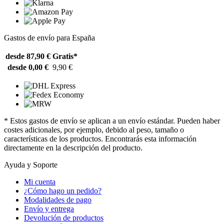
Gastos de envío para España
desde 87,90 €
Gratis*
desde 0,00 €
9,90 €
* Estos gastos de envío se aplican a un envío estándar. Pueden haber
costes adicionales, por ejemplo, debido al peso, tamaño o
características de los productos. Encontrarás esta información
directamente en la descripción del producto.
Ayuda y Soporte
Mi cuenta
¿Cómo hago un pedido?
Modalidades de pago
Envío y entrega
Devolución de productos