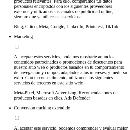
productos relevantes. Para ello, comparamos tus datos
personales encriptados con los siguientes proveedores
externos y utilizamos sus canales de publicidad online,
siempre que ya utilices sus servicios:
Bing, Criteo, Meta, Google, LinkedIn, Printerest, TikTok
Marketing
Al aceptar estos servicios, podemos mostrarte anuncios,
contenidos patrocinados o promociones de descuentos para
nuestro sitio web o productos basados en tu comportamiento
de navegación y compra, adaptados a tus intereses, y medir su
éxito. Con tu consentimiento, utilizamos los siguientes
servicios de terceros en este sitio web:
Meta-Pixel, Microsoft Advertising, Recomendaciones de
productos basadas en clics, Ads Defender
Conversion tracking extendido
Al aceptar este servicio, podemos comprender y evaluar mejor