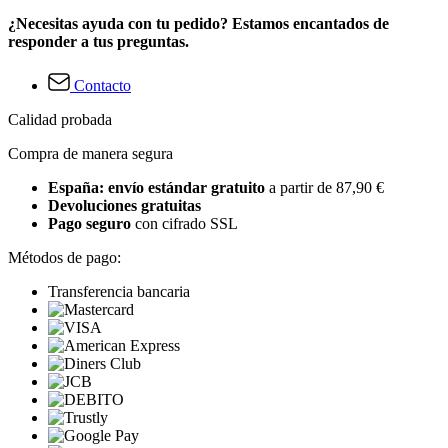
¿Necesitas ayuda con tu pedido? Estamos encantados de
responder a tus preguntas.
Contacto
Calidad probada
Compra de manera segura
España: envío estándar gratuito
a partir de 87,90 €
Devoluciones gratuitas
Pago seguro
con cifrado SSL
Métodos de pago:
Transferencia bancaria