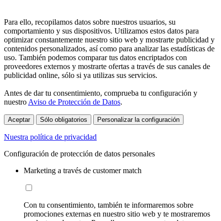
Para ello, recopilamos datos sobre nuestros usuarios, su
comportamiento y sus dispositivos. Utilizamos estos datos para
optimizar constantemente nuestro sitio web y mostrarte publicidad y
contenidos personalizados, así como para analizar las estadísticas de
uso. También podemos comparar tus datos encriptados con
proveedores externos y mostrarte ofertas a través de sus canales de
publicidad online, sólo si ya utilizas sus servicios.
Antes de dar tu consentimiento, comprueba tu configuración y
nuestro
Aviso de Protección de Datos
.
Aceptar
Sólo obligatorios
Personalizar la configuración
Nuestra política de privacidad
Configuración de protección de datos personales
Marketing a través de customer match
Con tu consentimiento, también te informaremos sobre
promociones externas en nuestro sitio web y te mostraremos