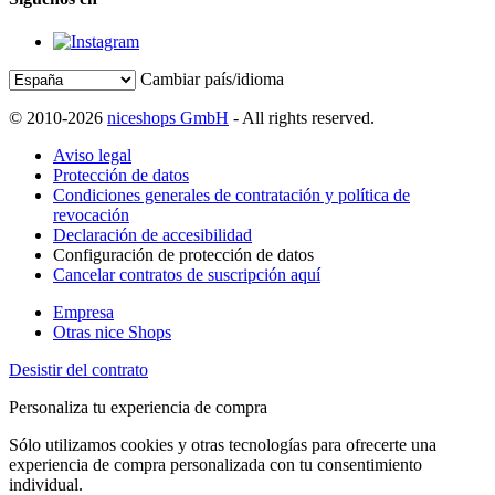
Cambiar país/idioma
© 2010-2026
niceshops GmbH
- All rights reserved.
Aviso legal
Protección de datos
Condiciones generales de contratación y política de
revocación
Declaración de accesibilidad
Configuración de protección de datos
Cancelar contratos de suscripción aquí
Empresa
Otras nice Shops
Desistir del contrato
Personaliza tu experiencia de compra
Sólo utilizamos cookies y otras tecnologías para ofrecerte una
experiencia de compra personalizada con tu consentimiento
individual.