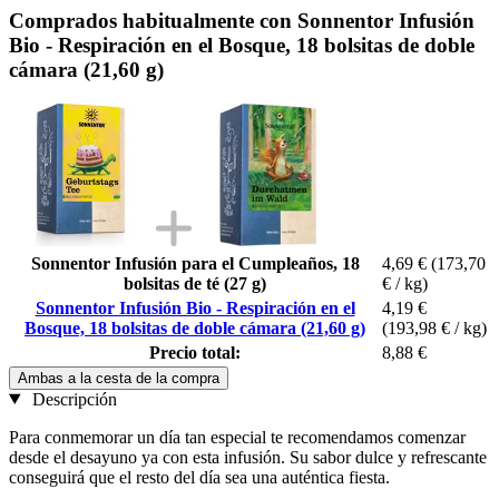
Comprados habitualmente con Sonnentor Infusión
Bio - Respiración en el Bosque, 18 bolsitas de doble
cámara (21,60 g)
Sonnentor Infusión para el Cumpleaños, 18
4,69 €
(173,70
bolsitas de té (27 g)
€ / kg)
Sonnentor Infusión Bio - Respiración en el
4,19 €
Bosque, 18 bolsitas de doble cámara (21,60 g)
(193,98 € / kg)
Precio total:
8,88 €
Ambas a la cesta de la compra
Descripción
Para conmemorar un día tan especial te recomendamos comenzar
desde el desayuno ya con esta infusión. Su sabor dulce y refrescante
conseguirá que el resto del día sea una auténtica fiesta.