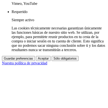
Vimeo, YouTube
Requerido
Siempre activo
Las cookies técnicamente necesarias garantizan únicamente
las funciones básicas de nuestro sitio web. Se utilizan, por
ejemplo, para permitirte reunir productos en tu cesta de la
compra o iniciar sesión en tu cuenta de cliente. Esto significa
que no podemos sacar ninguna conclusión sobre ti y los datos
resultantes nunca se transmitirán a terceros.
Guardar preferencias
Aceptar
Sólo obligatorios
Nuestra política de privacidad