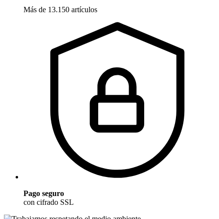
Más de 13.150 artículos
Pago seguro
con cifrado SSL