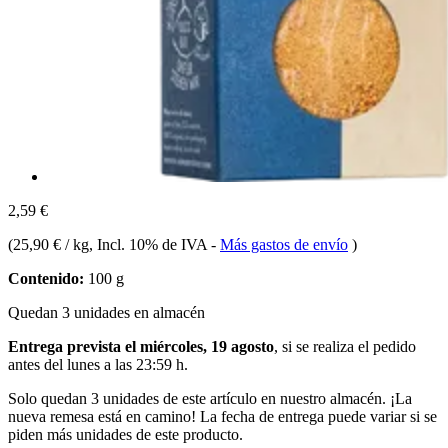
2,59 €
(
25,90 € / kg
, Incl. 10% de IVA
-
Más gastos de envío
)
Contenido:
100 g
Quedan 3 unidades en almacén
Entrega prevista el miércoles, 19 agosto
, si se realiza el pedido
antes del
lunes a las 23:59 h
.
Solo quedan 3 unidades de este artículo en nuestro almacén. ¡La
nueva remesa está en camino! La fecha de entrega puede variar si se
piden más unidades de este producto.