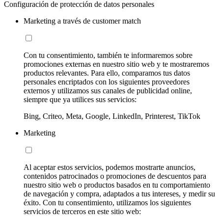
Configuración de protección de datos personales
Marketing a través de customer match
Con tu consentimiento, también te informaremos sobre
promociones externas en nuestro sitio web y te mostraremos
productos relevantes. Para ello, comparamos tus datos
personales encriptados con los siguientes proveedores
externos y utilizamos sus canales de publicidad online,
siempre que ya utilices sus servicios:
Bing, Criteo, Meta, Google, LinkedIn, Printerest, TikTok
Marketing
Al aceptar estos servicios, podemos mostrarte anuncios,
contenidos patrocinados o promociones de descuentos para
nuestro sitio web o productos basados en tu comportamiento
de navegación y compra, adaptados a tus intereses, y medir su
éxito. Con tu consentimiento, utilizamos los siguientes
servicios de terceros en este sitio web: