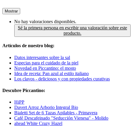
Mostrar
No hay valoraciones disponibles.
Sé la primera persona en escribir una valoración sobre este
producto.
Artículos de nuestro blog:
Datos interesantes sobre la sal
Especias para el cuidado de la piel
Novedad en Piccantino: el mosto
Idea de receta: Pan azul al estilo italiano
Los clavos - deliciosos y con propiedades curativas
Descubre Piccantino:
HiPP
Davert Arroz Arborio Integral Bio
Bialetti Set de 6 Tazas Apilables - Primavera
Café Descafeinado "Seducción Vienesa" - Molido
ahead White Crazy Hazel