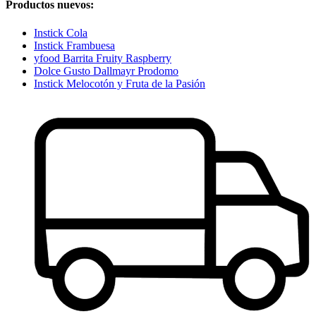
Productos nuevos:
Instick Cola
Instick Frambuesa
yfood Barrita Fruity Raspberry
Dolce Gusto Dallmayr Prodomo
Instick Melocotón y Fruta de la Pasión