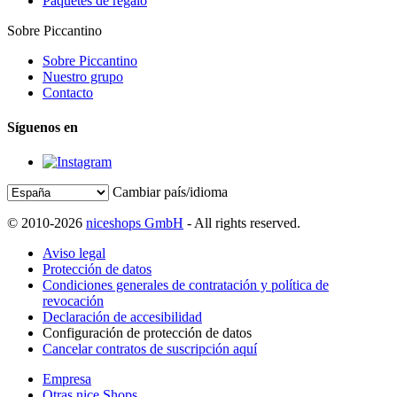
Paquetes de regalo
Sobre Piccantino
Sobre Piccantino
Nuestro grupo
Contacto
Síguenos en
Cambiar país/idioma
© 2010-2026
niceshops GmbH
- All rights reserved.
Aviso legal
Protección de datos
Condiciones generales de contratación y política de
revocación
Declaración de accesibilidad
Configuración de protección de datos
Cancelar contratos de suscripción aquí
Empresa
Otras nice Shops