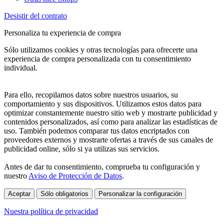
Desistir del contrato
Personaliza tu experiencia de compra
Sólo utilizamos cookies y otras tecnologías para ofrecerte una
experiencia de compra personalizada con tu consentimiento
individual.
Para ello, recopilamos datos sobre nuestros usuarios, su
comportamiento y sus dispositivos. Utilizamos estos datos para
optimizar constantemente nuestro sitio web y mostrarte publicidad y
contenidos personalizados, así como para analizar las estadísticas de
uso. También podemos comparar tus datos encriptados con
proveedores externos y mostrarte ofertas a través de sus canales de
publicidad online, sólo si ya utilizas sus servicios.
Antes de dar tu consentimiento, comprueba tu configuración y
nuestro
Aviso de Protección de Datos
.
Aceptar
Sólo obligatorios
Personalizar la configuración
Nuestra política de privacidad