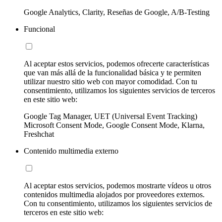
Google Analytics, Clarity, Reseñas de Google, A/B-Testing
Funcional
Al aceptar estos servicios, podemos ofrecerte características
que van más allá de la funcionalidad básica y te permiten
utilizar nuestro sitio web con mayor comodidad. Con tu
consentimiento, utilizamos los siguientes servicios de terceros
en este sitio web:
Google Tag Manager, UET (Universal Event Tracking)
Microsoft Consent Mode, Google Consent Mode, Klarna,
Freshchat
Contenido multimedia externo
Al aceptar estos servicios, podemos mostrarte vídeos u otros
contenidos multimedia alojados por proveedores externos.
Con tu consentimiento, utilizamos los siguientes servicios de
terceros en este sitio web: