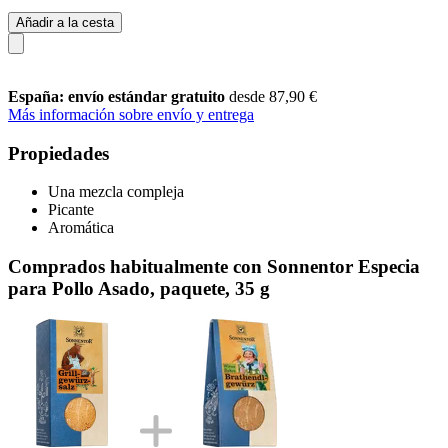
Añadir a la cesta
España: envío estándar gratuito
desde 87,90 €
Más información sobre envío y entrega
Propiedades
Una mezcla compleja
Picante
Aromática
Comprados habitualmente con Sonnentor Especia
para Pollo Asado, paquete, 35 g