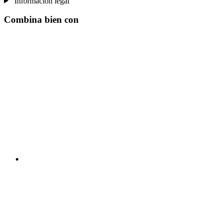
Información legal
Combina bien con