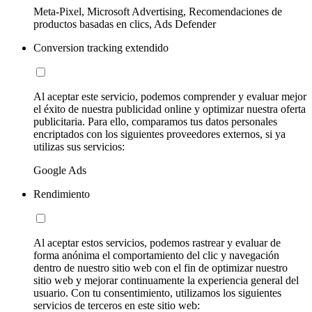
Meta-Pixel, Microsoft Advertising, Recomendaciones de
productos basadas en clics, Ads Defender
Conversion tracking extendido
Al aceptar este servicio, podemos comprender y evaluar mejor
el éxito de nuestra publicidad online y optimizar nuestra oferta
publicitaria. Para ello, comparamos tus datos personales
encriptados con los siguientes proveedores externos, si ya
utilizas sus servicios:
Google Ads
Rendimiento
Al aceptar estos servicios, podemos rastrear y evaluar de
forma anónima el comportamiento del clic y navegación
dentro de nuestro sitio web con el fin de optimizar nuestro
sitio web y mejorar continuamente la experiencia general del
usuario. Con tu consentimiento, utilizamos los siguientes
servicios de terceros en este sitio web: