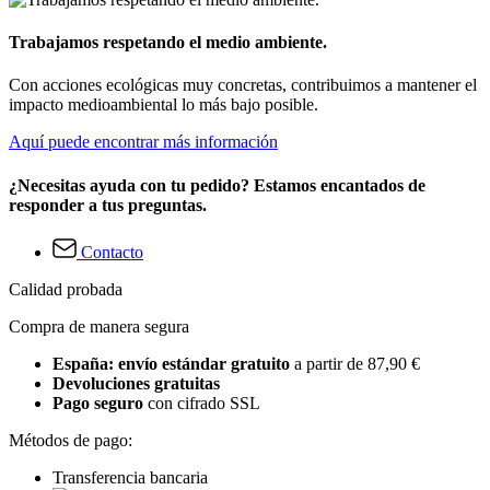
Trabajamos respetando el medio ambiente.
Con acciones ecológicas muy concretas, contribuimos a mantener el
impacto medioambiental lo más bajo posible.
Aquí puede encontrar más información
¿Necesitas ayuda con tu pedido? Estamos encantados de
responder a tus preguntas.
Contacto
Calidad probada
Compra de manera segura
España: envío estándar gratuito
a partir de 87,90 €
Devoluciones gratuitas
Pago seguro
con cifrado SSL
Métodos de pago:
Transferencia bancaria