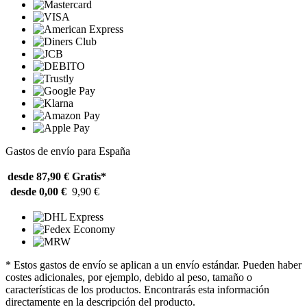
Gastos de envío para España
desde 87,90 €
Gratis*
desde 0,00 €
9,90 €
* Estos gastos de envío se aplican a un envío estándar. Pueden haber
costes adicionales, por ejemplo, debido al peso, tamaño o
características de los productos. Encontrarás esta información
directamente en la descripción del producto.