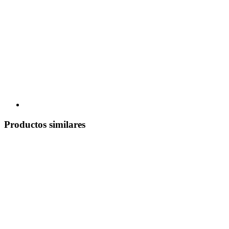
Productos similares