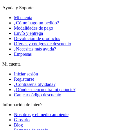
Ayuda y Soporte
Mi cuenta
¿Cómo hago un pedido?
Modalidades de pago
Envío y entrega
Devolución de productos
Ofertas y códigos de descuento
¿Necesitas más ayuda?
Empresas
Mi cuenta
Iniciar sesión
Registrarse
¿Contraseña olvidada?
¿Dónde se encuentra mi paquete?
Canjear código descuento
Información de interés
Nosotros y el medio ambiente
Glosario
Blog