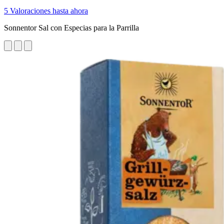
5 Valoraciones hasta ahora
Sonnentor Sal con Especias para la Parrilla