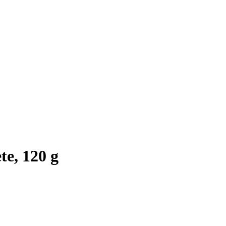
te, 120 g