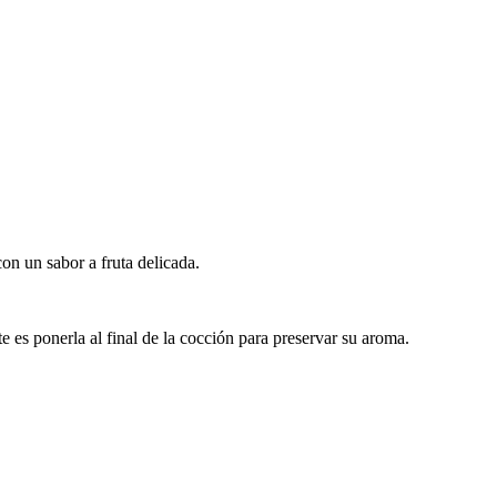
on un sabor a fruta delicada.
e es ponerla al final de la cocción para preservar su aroma.