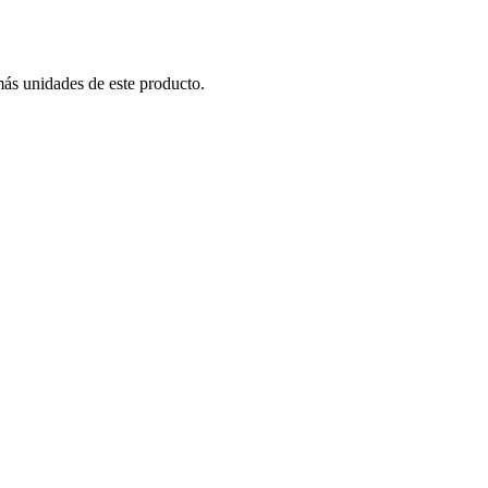
más unidades de este producto.