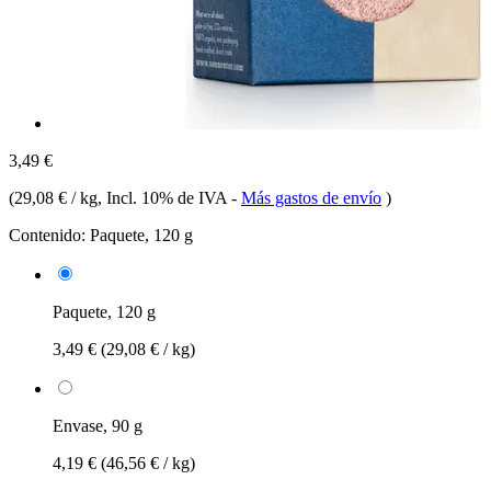
3,49 €
(
29,08 € / kg
, Incl. 10% de IVA
-
Más gastos de envío
)
Contenido:
Paquete, 120 g
Paquete, 120 g
3,49 €
(29,08 € / kg)
Envase, 90 g
4,19 €
(46,56 € / kg)