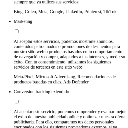
siempre que ya utilices sus servicios:
Bing, Criteo, Meta, Google, LinkedIn, Printerest, TikTok
Marketing
Al aceptar estos servicios, podemos mostrarte anuncios,
contenidos patrocinados o promociones de descuentos para
nuestro sitio web o productos basados en tu comportamiento
de navegación y compra, adaptados a tus intereses, y medir su
éxito. Con tu consentimiento, utilizamos los siguientes
servicios de terceros en este sitio web:
Meta-Pixel, Microsoft Advertising, Recomendaciones de
productos basadas en clics, Ads Defender
Conversion tracking extendido
Al aceptar este servicio, podemos comprender y evaluar mejor
el éxito de nuestra publicidad online y optimizar nuestra oferta
publicitaria. Para ello, comparamos tus datos personales
encriptados con los siguientes proveedores externos, si ya