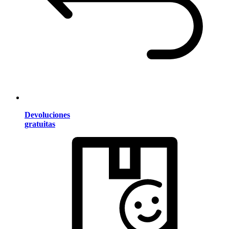
Devoluciones
gratuitas