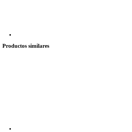
Productos similares