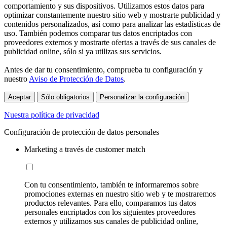
comportamiento y sus dispositivos. Utilizamos estos datos para
optimizar constantemente nuestro sitio web y mostrarte publicidad y
contenidos personalizados, así como para analizar las estadísticas de
uso. También podemos comparar tus datos encriptados con
proveedores externos y mostrarte ofertas a través de sus canales de
publicidad online, sólo si ya utilizas sus servicios.
Antes de dar tu consentimiento, comprueba tu configuración y
nuestro
Aviso de Protección de Datos
.
Aceptar
Sólo obligatorios
Personalizar la configuración
Nuestra política de privacidad
Configuración de protección de datos personales
Marketing a través de customer match
Con tu consentimiento, también te informaremos sobre
promociones externas en nuestro sitio web y te mostraremos
productos relevantes. Para ello, comparamos tus datos
personales encriptados con los siguientes proveedores
externos y utilizamos sus canales de publicidad online,