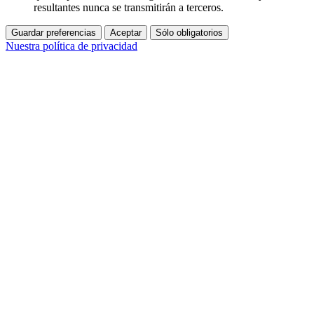
resultantes nunca se transmitirán a terceros.
Guardar preferencias
Aceptar
Sólo obligatorios
Nuestra política de privacidad