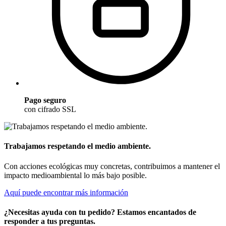
Pago seguro
con cifrado SSL
Trabajamos respetando el medio ambiente.
Con acciones ecológicas muy concretas, contribuimos a mantener el
impacto medioambiental lo más bajo posible.
Aquí puede encontrar más información
¿Necesitas ayuda con tu pedido? Estamos encantados de
responder a tus preguntas.