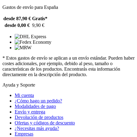
Gastos de envío para España
desde 87,90 €
Gratis*
desde 0,00 €
9,90 €
* Estos gastos de envío se aplican a un envío estándar. Pueden haber
costes adicionales, por ejemplo, debido al peso, tamaño o
características de los productos. Encontrarás esta información
directamente en la descripción del producto.
Ayuda y Soporte
Mi cuenta
¿Cómo hago un pedido?
Modalidades de pago
Envío y entrega
Devolución de productos
Ofertas y códigos de descuento
¿Necesitas más ayuda?
Empresas