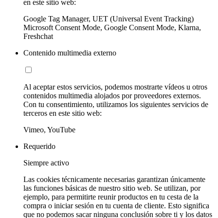
en este sitio web:
Google Tag Manager, UET (Universal Event Tracking)
Microsoft Consent Mode, Google Consent Mode, Klarna,
Freshchat
Contenido multimedia externo
Al aceptar estos servicios, podemos mostrarte vídeos u otros
contenidos multimedia alojados por proveedores externos.
Con tu consentimiento, utilizamos los siguientes servicios de
terceros en este sitio web:
Vimeo, YouTube
Requerido
Siempre activo
Las cookies técnicamente necesarias garantizan únicamente
las funciones básicas de nuestro sitio web. Se utilizan, por
ejemplo, para permitirte reunir productos en tu cesta de la
compra o iniciar sesión en tu cuenta de cliente. Esto significa
que no podemos sacar ninguna conclusión sobre ti y los datos