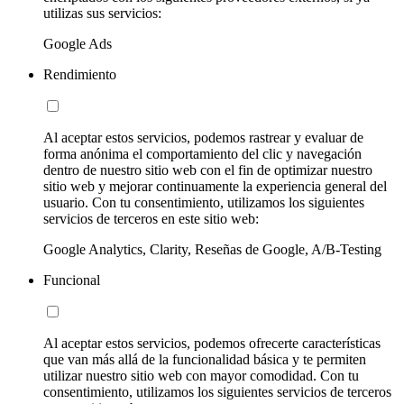
utilizas sus servicios:
Google Ads
Rendimiento
Al aceptar estos servicios, podemos rastrear y evaluar de
forma anónima el comportamiento del clic y navegación
dentro de nuestro sitio web con el fin de optimizar nuestro
sitio web y mejorar continuamente la experiencia general del
usuario. Con tu consentimiento, utilizamos los siguientes
servicios de terceros en este sitio web:
Google Analytics, Clarity, Reseñas de Google, A/B-Testing
Funcional
Al aceptar estos servicios, podemos ofrecerte características
que van más allá de la funcionalidad básica y te permiten
utilizar nuestro sitio web con mayor comodidad. Con tu
consentimiento, utilizamos los siguientes servicios de terceros