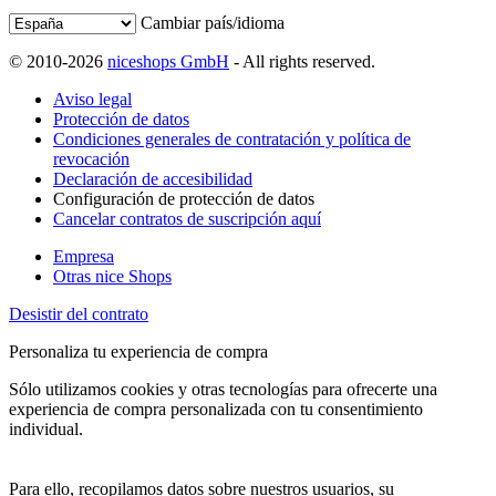
Cambiar país/idioma
© 2010-2026
niceshops GmbH
- All rights reserved.
Aviso legal
Protección de datos
Condiciones generales de contratación y política de
revocación
Declaración de accesibilidad
Configuración de protección de datos
Cancelar contratos de suscripción aquí
Empresa
Otras nice Shops
Desistir del contrato
Personaliza tu experiencia de compra
Sólo utilizamos cookies y otras tecnologías para ofrecerte una
experiencia de compra personalizada con tu consentimiento
individual.
Para ello, recopilamos datos sobre nuestros usuarios, su