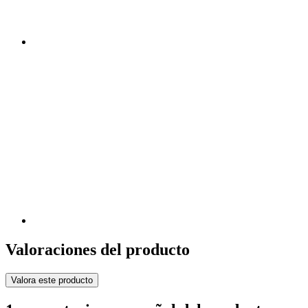
Valoraciones del producto
Valora este producto