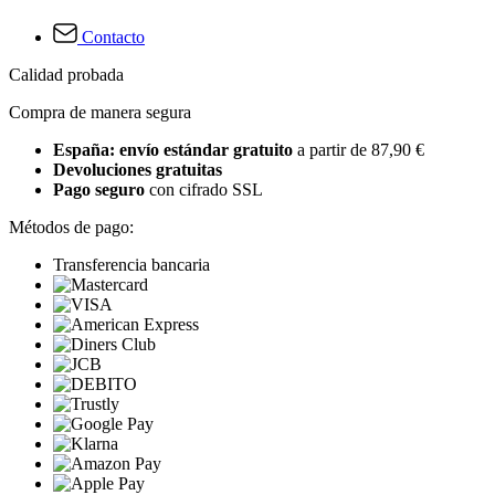
Contacto
Calidad probada
Compra de manera segura
España: envío estándar gratuito
a partir de 87,90 €
Devoluciones gratuitas
Pago seguro
con cifrado SSL
Métodos de pago:
Transferencia bancaria