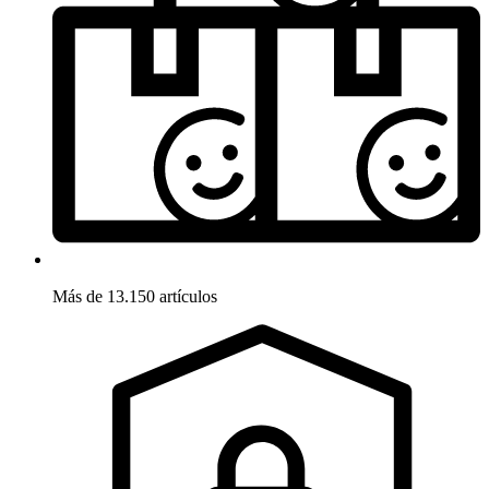
Más de 13.150 artículos