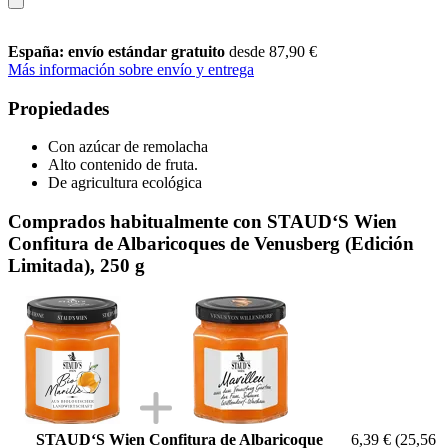
España: envío estándar gratuito
desde 87,90 €
Más información sobre envío y entrega
Propiedades
Con azúcar de remolacha
Alto contenido de fruta.
De agricultura ecológica
Comprados habitualmente con STAUD‘S Wien
Confitura de Albaricoques de Venusberg (Edición
Limitada), 250 g
STAUD‘S Wien Confitura de Albaricoque
6,39 €
(25,56