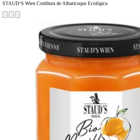
STAUD‘S Wien Confitura de Albaricoque Ecológica