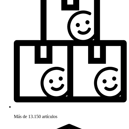
Más de 13.150 artículos