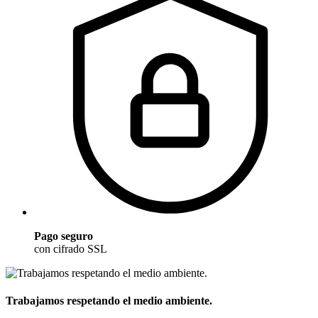
Pago seguro
con cifrado SSL
Trabajamos respetando el medio ambiente.