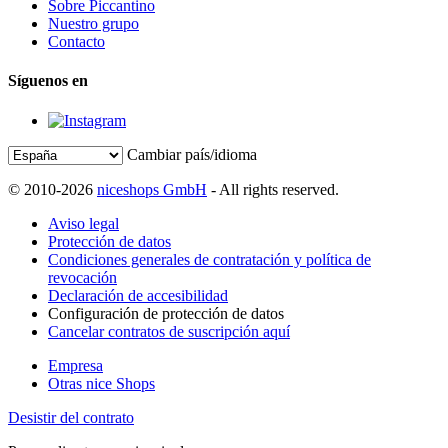
Sobre Piccantino
Nuestro grupo
Contacto
Síguenos en
Cambiar país/idioma
© 2010-2026
niceshops GmbH
- All rights reserved.
Aviso legal
Protección de datos
Condiciones generales de contratación y política de
revocación
Declaración de accesibilidad
Configuración de protección de datos
Cancelar contratos de suscripción aquí
Empresa
Otras nice Shops
Desistir del contrato