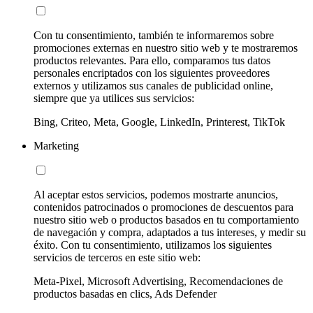
Con tu consentimiento, también te informaremos sobre
promociones externas en nuestro sitio web y te mostraremos
productos relevantes. Para ello, comparamos tus datos
personales encriptados con los siguientes proveedores
externos y utilizamos sus canales de publicidad online,
siempre que ya utilices sus servicios:
Bing, Criteo, Meta, Google, LinkedIn, Printerest, TikTok
Marketing
Al aceptar estos servicios, podemos mostrarte anuncios,
contenidos patrocinados o promociones de descuentos para
nuestro sitio web o productos basados en tu comportamiento
de navegación y compra, adaptados a tus intereses, y medir su
éxito. Con tu consentimiento, utilizamos los siguientes
servicios de terceros en este sitio web:
Meta-Pixel, Microsoft Advertising, Recomendaciones de
productos basadas en clics, Ads Defender