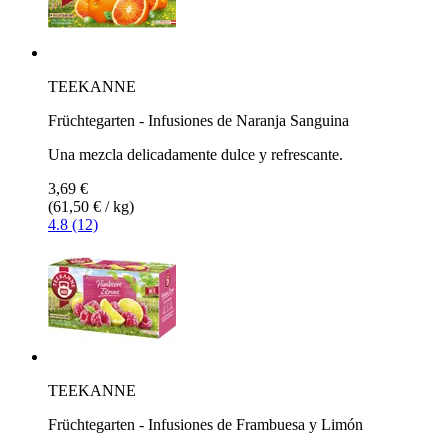
TEEKANNE
Früchtegarten - Infusiones de Naranja Sanguina
Una mezcla delicadamente dulce y refrescante.
3,69 €
(61,50 € / kg)
4.8 (12)
TEEKANNE
Früchtegarten - Infusiones de Frambuesa y Limón