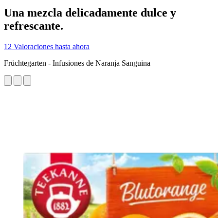
Una mezcla delicadamente dulce y
refrescante.
12 Valoraciones hasta ahora
Früchtegarten - Infusiones de Naranja Sanguina