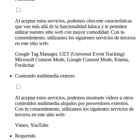
Al aceptar estos servicios, podemos ofrecerte características
que van más allá de la funcionalidad básica y te permiten
utilizar nuestro sitio web con mayor comodidad. Con tu
consentimiento, utilizamos los siguientes servicios de terceros
en este sitio web:
Google Tag Manager, UET (Universal Event Tracking)
Microsoft Consent Mode, Google Consent Mode, Klarna,
Freshchat
Contenido multimedia externo
Al aceptar estos servicios, podemos mostrarte vídeos u otros
contenidos multimedia alojados por proveedores externos.
Con tu consentimiento, utilizamos los siguientes servicios de
terceros en este sitio web:
Vimeo, YouTube
Requerido