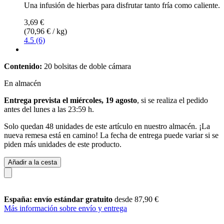
Una infusión de hierbas para disfrutar tanto fría como caliente.
3,69 €
(70,96 € / kg)
4.5 (6)
Contenido:
20 bolsitas de doble cámara
En almacén
Entrega prevista el miércoles, 19 agosto
, si se realiza el pedido
antes del
lunes a las 23:59 h
.
Solo quedan 48 unidades de este artículo en nuestro almacén. ¡La
nueva remesa está en camino! La fecha de entrega puede variar si se
piden más unidades de este producto.
Añadir a la cesta
España: envío estándar gratuito
desde 87,90 €
Más información sobre envío y entrega