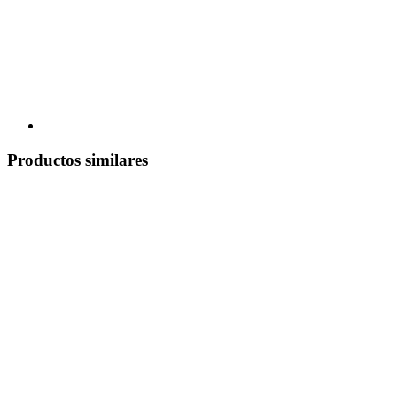
Productos similares