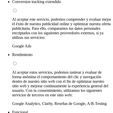
Conversion tracking extendido
Al aceptar este servicio, podemos comprender y evaluar mejor
el éxito de nuestra publicidad online y optimizar nuestra oferta
publicitaria. Para ello, comparamos tus datos personales
encriptados con los siguientes proveedores externos, si ya
utilizas sus servicios:
Google Ads
Rendimiento
Al aceptar estos servicios, podemos rastrear y evaluar de
forma anónima el comportamiento del clic y navegación
dentro de nuestro sitio web con el fin de optimizar nuestro
sitio web y mejorar continuamente la experiencia general del
usuario. Con tu consentimiento, utilizamos los siguientes
servicios de terceros en este sitio web:
Google Analytics, Clarity, Reseñas de Google, A/B-Testing
Funcional