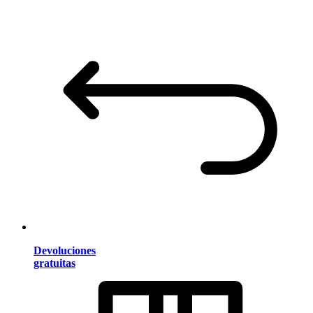
Devoluciones
gratuitas