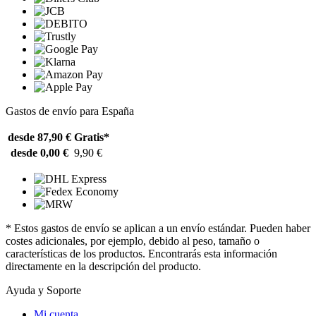
Gastos de envío para España
desde 87,90 €
Gratis*
desde 0,00 €
9,90 €
* Estos gastos de envío se aplican a un envío estándar. Pueden haber
costes adicionales, por ejemplo, debido al peso, tamaño o
características de los productos. Encontrarás esta información
directamente en la descripción del producto.
Ayuda y Soporte
Mi cuenta