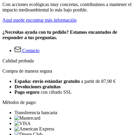
Con acciones ecológicas muy concretas, contribuimos a mantener el
impacto medioambiental lo más bajo posible.
Aquí puede encontrar más información
¿Necesitas ayuda con tu pedido? Estamos encantados de
responder a tus preguntas.
Contacto
Calidad probada
Compra de manera segura
España: envío estándar gratuito
a partir de 87,90 €
Devoluciones gratuitas
Pago seguro
con cifrado SSL
Métodos de pago:
Transferencia bancaria