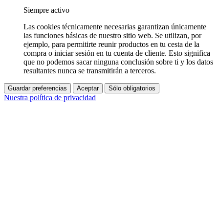
Siempre activo
Las cookies técnicamente necesarias garantizan únicamente
las funciones básicas de nuestro sitio web. Se utilizan, por
ejemplo, para permitirte reunir productos en tu cesta de la
compra o iniciar sesión en tu cuenta de cliente. Esto significa
que no podemos sacar ninguna conclusión sobre ti y los datos
resultantes nunca se transmitirán a terceros.
Guardar preferencias
Aceptar
Sólo obligatorios
Nuestra política de privacidad