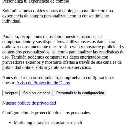
Personaliza tu experiencia de compra
Sólo utilizamos cookies y otras tecnologías para ofrecerte una
experiencia de compra personalizada con tu consentimiento
individual.
Para ello, recopilamos datos sobre nuestros usuarios, su
comportamiento y sus dispositivos. Utilizamos estos datos para
optimizar constantemente nuestro sitio web y mostrarte publicidad y
contenidos personalizados, así como para analizar las estadísticas de
uso. También podemos comparar tus datos encriptados con
proveedores externos y mostrarte ofertas a través de sus canales de
publicidad online, sólo si ya utilizas sus servicios.
Antes de dar tu consentimiento, comprueba tu configuración y
nuestro
Aviso de Protección de Datos
.
Aceptar
Sólo obligatorios
Personalizar la configuración
Nuestra política de privacidad
Configuración de protección de datos personales
Marketing a través de customer match