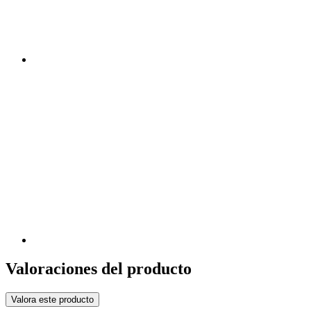
Valoraciones del producto
Valora este producto