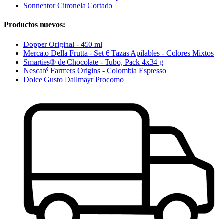
Sonnentor Citronela Cortado
Productos nuevos:
Dopper Original - 450 ml
Mercato Della Frutta - Set 6 Tazas Apilables - Colores Mixtos
Smarties® de Chocolate - Tubo, Pack 4x34 g
Nescafé Farmers Origins - Colombia Espresso
Dolce Gusto Dallmayr Prodomo