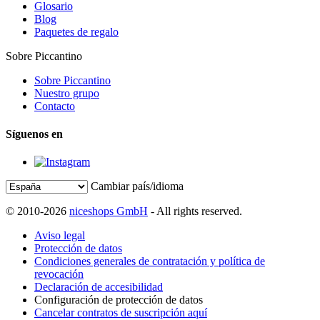
Glosario
Blog
Paquetes de regalo
Sobre Piccantino
Sobre Piccantino
Nuestro grupo
Contacto
Síguenos en
Cambiar país/idioma
© 2010-2026
niceshops GmbH
- All rights reserved.
Aviso legal
Protección de datos
Condiciones generales de contratación y política de
revocación
Declaración de accesibilidad
Configuración de protección de datos
Cancelar contratos de suscripción aquí