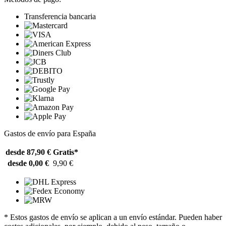
Transferencia bancaria
Gastos de envío para España
desde 87,90 €
Gratis*
desde 0,00 €
9,90 €
* Estos gastos de envío se aplican a un envío estándar. Pueden haber