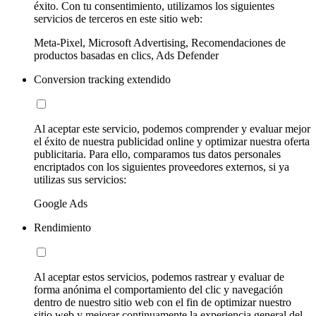
éxito. Con tu consentimiento, utilizamos los siguientes
servicios de terceros en este sitio web:
Meta-Pixel, Microsoft Advertising, Recomendaciones de
productos basadas en clics, Ads Defender
Conversion tracking extendido
Al aceptar este servicio, podemos comprender y evaluar mejor
el éxito de nuestra publicidad online y optimizar nuestra oferta
publicitaria. Para ello, comparamos tus datos personales
encriptados con los siguientes proveedores externos, si ya
utilizas sus servicios:
Google Ads
Rendimiento
Al aceptar estos servicios, podemos rastrear y evaluar de
forma anónima el comportamiento del clic y navegación
dentro de nuestro sitio web con el fin de optimizar nuestro
sitio web y mejorar continuamente la experiencia general del