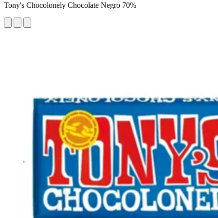
Tony's Chocolonely Chocolate Negro 70%