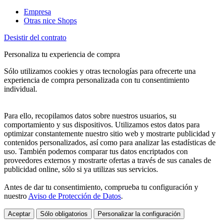
Empresa
Otras nice Shops
Desistir del contrato
Personaliza tu experiencia de compra
Sólo utilizamos cookies y otras tecnologías para ofrecerte una
experiencia de compra personalizada con tu consentimiento
individual.
Para ello, recopilamos datos sobre nuestros usuarios, su
comportamiento y sus dispositivos. Utilizamos estos datos para
optimizar constantemente nuestro sitio web y mostrarte publicidad y
contenidos personalizados, así como para analizar las estadísticas de
uso. También podemos comparar tus datos encriptados con
proveedores externos y mostrarte ofertas a través de sus canales de
publicidad online, sólo si ya utilizas sus servicios.
Antes de dar tu consentimiento, comprueba tu configuración y
nuestro
Aviso de Protección de Datos
.
Aceptar
Sólo obligatorios
Personalizar la configuración