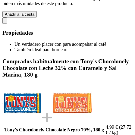
piden más unidades de este producto.
Añadir a la cesta
Propiedades
Un verdadero placer con para acompañar al café.
También ideal para hornear.
Comprados habitualmente con Tony's Chocolonely
Chocolate con Leche 32% con Caramelo y Sal
Marina, 180 g
4,99 €
(27,72
Tony's Chocolonely Chocolate Negro 70%, 180 g
€ / kg)