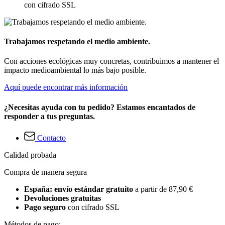
con cifrado SSL
Trabajamos respetando el medio ambiente.
Con acciones ecológicas muy concretas, contribuimos a mantener el
impacto medioambiental lo más bajo posible.
Aquí puede encontrar más información
¿Necesitas ayuda con tu pedido? Estamos encantados de
responder a tus preguntas.
Contacto
Calidad probada
Compra de manera segura
España: envío estándar gratuito
a partir de 87,90 €
Devoluciones gratuitas
Pago seguro
con cifrado SSL
Métodos de pago: