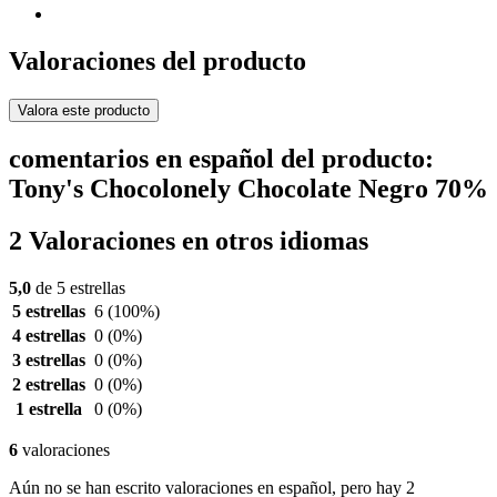
Valoraciones del producto
Valora este producto
comentarios en español del producto:
Tony's Chocolonely Chocolate Negro 70%
2 Valoraciones en otros idiomas
5,0
de 5 estrellas
5 estrellas
6
(100%)
4 estrellas
0
(0%)
3 estrellas
0
(0%)
2 estrellas
0
(0%)
1 estrella
0
(0%)
6
valoraciones
Aún no se han escrito valoraciones en español, pero hay 2