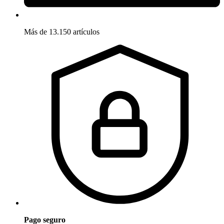
Más de 13.150 artículos
Pago seguro