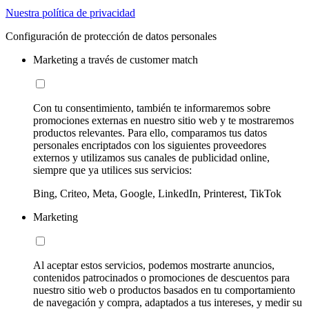
Nuestra política de privacidad
Configuración de protección de datos personales
Marketing a través de customer match
Con tu consentimiento, también te informaremos sobre
promociones externas en nuestro sitio web y te mostraremos
productos relevantes. Para ello, comparamos tus datos
personales encriptados con los siguientes proveedores
externos y utilizamos sus canales de publicidad online,
siempre que ya utilices sus servicios:
Bing, Criteo, Meta, Google, LinkedIn, Printerest, TikTok
Marketing
Al aceptar estos servicios, podemos mostrarte anuncios,
contenidos patrocinados o promociones de descuentos para
nuestro sitio web o productos basados en tu comportamiento
de navegación y compra, adaptados a tus intereses, y medir su