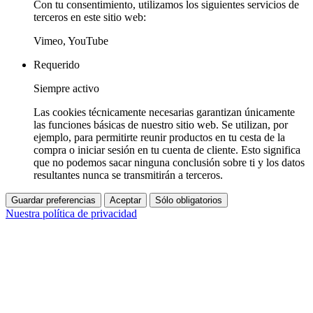
Con tu consentimiento, utilizamos los siguientes servicios de
terceros en este sitio web:
Vimeo, YouTube
Requerido
Siempre activo
Las cookies técnicamente necesarias garantizan únicamente
las funciones básicas de nuestro sitio web. Se utilizan, por
ejemplo, para permitirte reunir productos en tu cesta de la
compra o iniciar sesión en tu cuenta de cliente. Esto significa
que no podemos sacar ninguna conclusión sobre ti y los datos
resultantes nunca se transmitirán a terceros.
Guardar preferencias
Aceptar
Sólo obligatorios
Nuestra política de privacidad