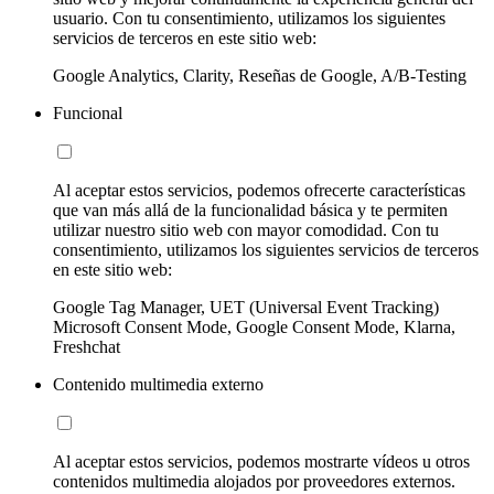
usuario. Con tu consentimiento, utilizamos los siguientes
servicios de terceros en este sitio web:
Google Analytics, Clarity, Reseñas de Google, A/B-Testing
Funcional
Al aceptar estos servicios, podemos ofrecerte características
que van más allá de la funcionalidad básica y te permiten
utilizar nuestro sitio web con mayor comodidad. Con tu
consentimiento, utilizamos los siguientes servicios de terceros
en este sitio web:
Google Tag Manager, UET (Universal Event Tracking)
Microsoft Consent Mode, Google Consent Mode, Klarna,
Freshchat
Contenido multimedia externo
Al aceptar estos servicios, podemos mostrarte vídeos u otros
contenidos multimedia alojados por proveedores externos.