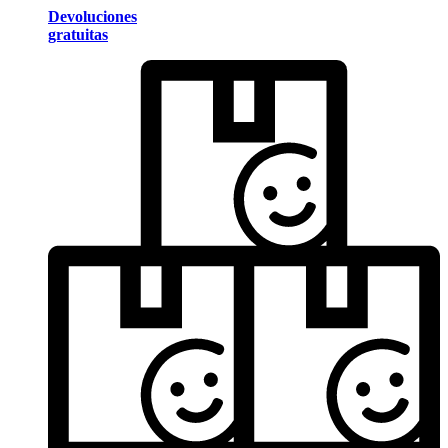
Devoluciones
gratuitas