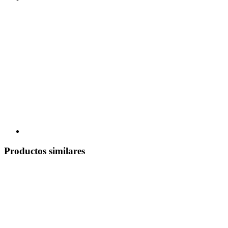
Productos similares