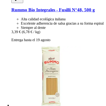
Rummo
Bio Integrales -​ Fusilli N°48, 500 g
Alta calidad ecológica italiana
Excelente adherencia de salsa gracias a su forma espiral
Siempre al dente
3,39 €
(6,78 € / kg)
Entrega hasta el 19 agosto