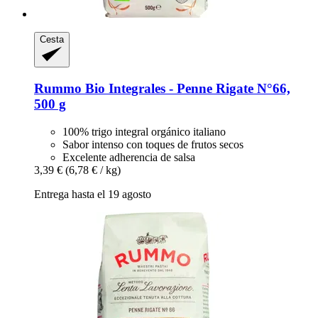
Cesta
Rummo
Bio Integrales -​ Penne Rigate N°66,
500 g
100% trigo integral orgánico italiano
Sabor intenso con toques de frutos secos
Excelente adherencia de salsa
3,39 €
(6,78 € / kg)
Entrega hasta el 19 agosto