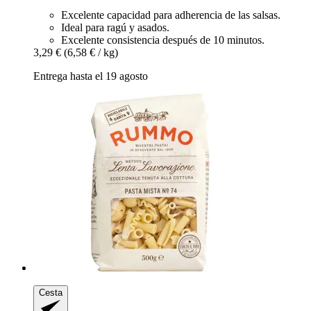
Excelente capacidad para adherencia de las salsas.
Ideal para ragú y asados.
Excelente consistencia después de 10 minutos.
3,29 €
(6,58 € / kg)
Entrega hasta el 19 agosto
Cesta