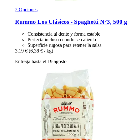
2 Opciones
Rummo
Los Clásicos -​ Spaghetti N°3, 500 g
Consistencia al dente y forma estable
Perfecta incluso cuando se calienta
Superficie rugosa para retener la salsa
3,19 €
(6,38 € / kg)
Entrega hasta el 19 agosto