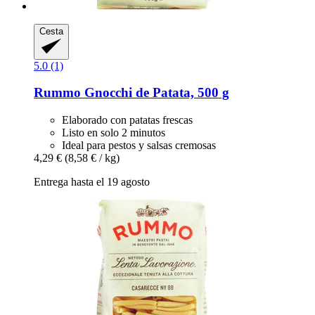
Cesta
5.0 (1)
Rummo
Gnocchi de Patata, 500 g
Elaborado con patatas frescas
Listo en solo 2 minutos
Ideal para pestos y salsas cremosas
4,29 €
(8,58 € / kg)
Entrega hasta el 19 agosto