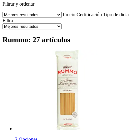
Filtrar y ordenar
Precio
Certificación
Tipo de dieta
Filtro
Rummo: 27 artículos
2 Opciones