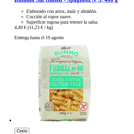
Elaborado con arroz, maíz y almidón.
Cocción al vapor suave.
Superficie rugosa para retener la salsa.
4,49 €
(11,23 € / kg)
Entrega hasta el 19 agosto
Cesta