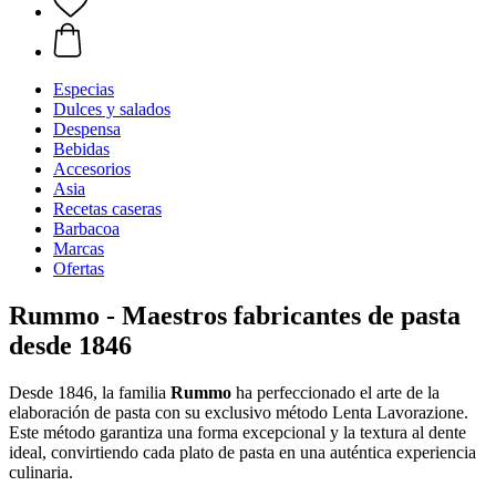
Especias
Dulces y salados
Despensa
Bebidas
Accesorios
Asia
Recetas caseras
Barbacoa
Marcas
Ofertas
Rummo - Maestros fabricantes de pasta
desde 1846
Desde 1846, la familia
Rummo
ha perfeccionado el arte de la
elaboración de pasta con su exclusivo método Lenta Lavorazione.
Este método garantiza una forma excepcional y la textura al dente
ideal, convirtiendo cada plato de pasta en una auténtica experiencia
culinaria.