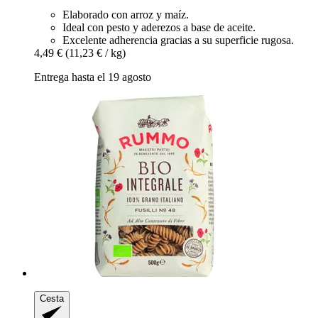
Elaborado con arroz y maíz.
Ideal con pesto y aderezos a base de aceite.
Excelente adherencia gracias a su superficie rugosa.
4,49 €
(11,23 € / kg)
Entrega hasta el 19 agosto
Cesta