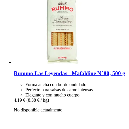
Rummo
Las Leyendas -​ Mafaldine N°80, 500 g
Forma ancha con borde ondulado
Perfecto para salsas de carne intensas
Elegante y con mucho cuerpo
4,19 €
(8,38 € / kg)
No disponible actualmente