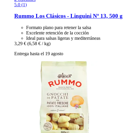
5.0 (1)
Rummo
Los Clásicos -​ Linguini Nº 13, 500 g
Formato plano para retener la salsa
Excelente retención de la cocción
Ideal para salsas ligeras y mediterráneas
3,29 €
(6,58 € / kg)
Entrega hasta el 19 agosto