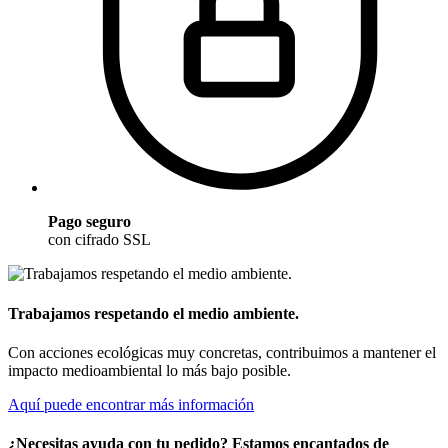
Pago seguro
con cifrado SSL
Trabajamos respetando el medio ambiente.
Con acciones ecológicas muy concretas, contribuimos a mantener el
impacto medioambiental lo más bajo posible.
Aquí puede encontrar más información
¿Necesitas ayuda con tu pedido? Estamos encantados de