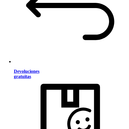
Devoluciones
gratuitas