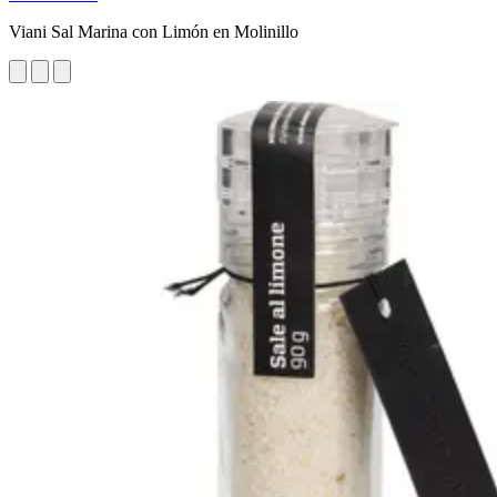
Viani Sal Marina con Limón en Molinillo