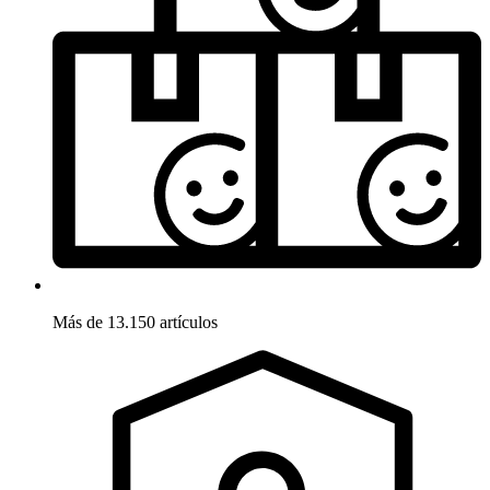
Más de 13.150 artículos