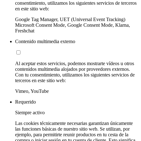
consentimiento, utilizamos los siguientes servicios de terceros
en este sitio web:
Google Tag Manager, UET (Universal Event Tracking)
Microsoft Consent Mode, Google Consent Mode, Klarna,
Freshchat
Contenido multimedia externo
Al aceptar estos servicios, podemos mostrarte vídeos u otros
contenidos multimedia alojados por proveedores externos.
Con tu consentimiento, utilizamos los siguientes servicios de
terceros en este sitio web:
Vimeo, YouTube
Requerido
Siempre activo
Las cookies técnicamente necesarias garantizan únicamente
las funciones básicas de nuestro sitio web. Se utilizan, por
ejemplo, para permitirte reunir productos en tu cesta de la
compra o iniciar sesión en tu cuenta de cliente. Esto significa