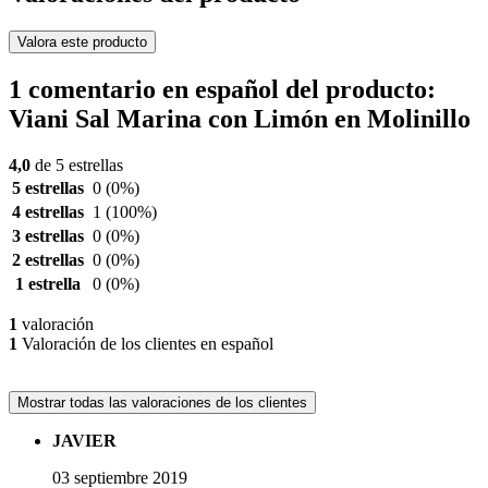
Valora este producto
1 comentario en español del producto:
Viani Sal Marina con Limón en Molinillo
4,0
de 5 estrellas
5 estrellas
0
(0%)
4 estrellas
1
(100%)
3 estrellas
0
(0%)
2 estrellas
0
(0%)
1 estrella
0
(0%)
1
valoración
1
Valoración de los clientes en español
Mostrar todas las valoraciones de los clientes
JAVIER
03 septiembre 2019