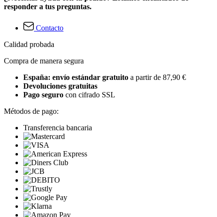
responder a tus preguntas.
Contacto
Calidad probada
Compra de manera segura
España: envío estándar gratuito
a partir de 87,90 €
Devoluciones gratuitas
Pago seguro
con cifrado SSL
Métodos de pago:
Transferencia bancaria