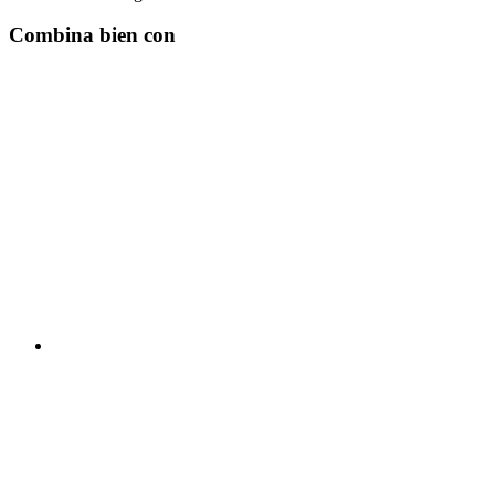
Combina bien con