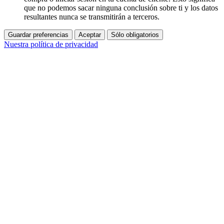
que no podemos sacar ninguna conclusión sobre ti y los datos
resultantes nunca se transmitirán a terceros.
Guardar preferencias
Aceptar
Sólo obligatorios
Nuestra política de privacidad