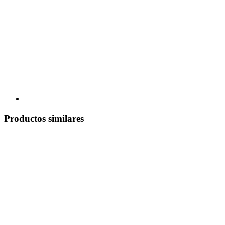
Productos similares