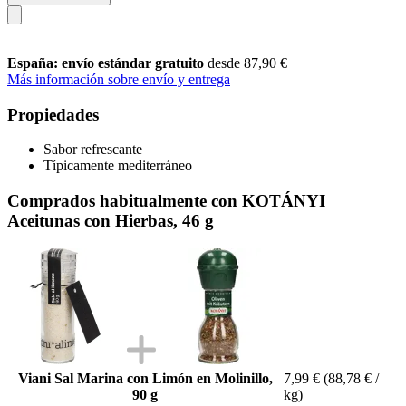
España: envío estándar gratuito
desde 87,90 €
Más información sobre envío y entrega
Propiedades
Sabor refrescante
Típicamente mediterráneo
Comprados habitualmente con KOTÁNYI
Aceitunas con Hierbas, 46 g
Viani Sal Marina con Limón en Molinillo,
7,99 €
(88,78 € /
90 g
kg)