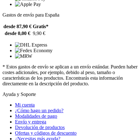
Gastos de envío para España
desde 87,90 €
Gratis*
desde 0,00 €
9,90 €
* Estos gastos de envío se aplican a un envío estándar. Pueden haber
costes adicionales, por ejemplo, debido al peso, tamaño o
características de los productos. Encontrarás esta información
directamente en la descripción del producto.
Ayuda y Soporte
Mi cuenta
¿Cómo hago un pedido?
Modalidades de pago
Envío y entrega
Devolución de productos
Ofertas y códigos de descuento
¿Necesitas más ayuda?