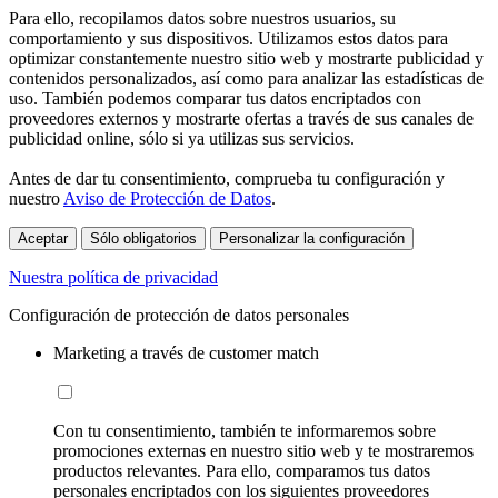
Para ello, recopilamos datos sobre nuestros usuarios, su
comportamiento y sus dispositivos. Utilizamos estos datos para
optimizar constantemente nuestro sitio web y mostrarte publicidad y
contenidos personalizados, así como para analizar las estadísticas de
uso. También podemos comparar tus datos encriptados con
proveedores externos y mostrarte ofertas a través de sus canales de
publicidad online, sólo si ya utilizas sus servicios.
Antes de dar tu consentimiento, comprueba tu configuración y
nuestro
Aviso de Protección de Datos
.
Aceptar
Sólo obligatorios
Personalizar la configuración
Nuestra política de privacidad
Configuración de protección de datos personales
Marketing a través de customer match
Con tu consentimiento, también te informaremos sobre
promociones externas en nuestro sitio web y te mostraremos
productos relevantes. Para ello, comparamos tus datos
personales encriptados con los siguientes proveedores