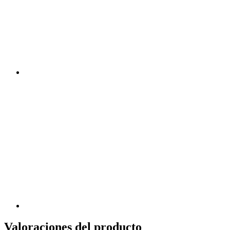
Valoraciones del producto