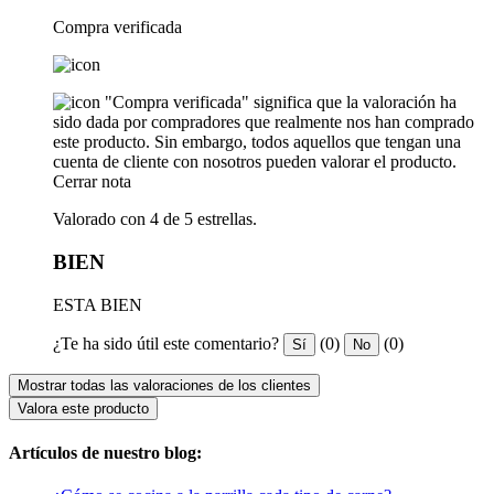
Compra verificada
"Compra verificada" significa que la valoración ha
sido dada por compradores que realmente nos han comprado
este producto. Sin embargo, todos aquellos que tengan una
cuenta de cliente con nosotros pueden valorar el producto.
Cerrar nota
Valorado con 4 de 5 estrellas.
BIEN
ESTA BIEN
¿Te ha sido útil este comentario?
(0)
(0)
Sí
No
Mostrar todas las valoraciones de los clientes
Valora este producto
Artículos de nuestro blog: