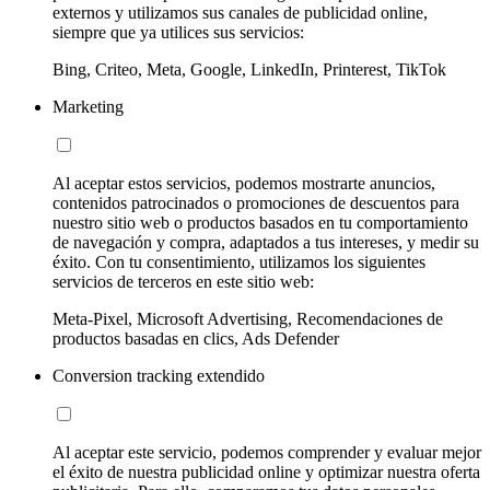
externos y utilizamos sus canales de publicidad online,
siempre que ya utilices sus servicios:
Bing, Criteo, Meta, Google, LinkedIn, Printerest, TikTok
Marketing
Al aceptar estos servicios, podemos mostrarte anuncios,
contenidos patrocinados o promociones de descuentos para
nuestro sitio web o productos basados en tu comportamiento
de navegación y compra, adaptados a tus intereses, y medir su
éxito. Con tu consentimiento, utilizamos los siguientes
servicios de terceros en este sitio web:
Meta-Pixel, Microsoft Advertising, Recomendaciones de
productos basadas en clics, Ads Defender
Conversion tracking extendido
Al aceptar este servicio, podemos comprender y evaluar mejor
el éxito de nuestra publicidad online y optimizar nuestra oferta