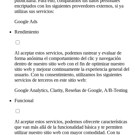
publicitaria. Para ello, comparamos tus datos personales
encriptados con los siguientes proveedores externos, si ya
utilizas sus servicios:
Google Ads
Rendimiento
Al aceptar estos servicios, podemos rastrear y evaluar de
forma anónima el comportamiento del clic y navegación
dentro de nuestro sitio web con el fin de optimizar nuestro
sitio web y mejorar continuamente la experiencia general del
usuario. Con tu consentimiento, utilizamos los siguientes
servicios de terceros en este sitio web:
Google Analytics, Clarity, Reseñas de Google, A/B-Testing
Funcional
Al aceptar estos servicios, podemos ofrecerte características
que van más allá de la funcionalidad básica y te permiten
utilizar nuestro sitio web con mayor comodidad. Con tu