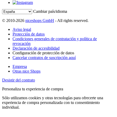
Cambiar país/idioma
© 2010-2026
niceshops GmbH
- All rights reserved.
Aviso legal
Protección de datos
Condiciones generales de contratación y política de
revocación
Declaración de accesibilidad
Configuración de protección de datos
Cancelar contratos de suscripción aquí
Empresa
Otras nice Shops
Desistir del contrato
Personaliza tu experiencia de compra
Sólo utilizamos cookies y otras tecnologías para ofrecerte una
experiencia de compra personalizada con tu consentimiento
individual.