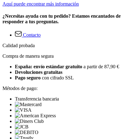
Aquí puede encontrar más información
¿Necesitas ayuda con tu pedido? Estamos encantados de
responder a tus preguntas.
Contacto
Calidad probada
Compra de manera segura
España: envío estándar gratuito
a partir de 87,90 €
Devoluciones gratuitas
Pago seguro
con cifrado SSL
Métodos de pago:
Transferencia bancaria