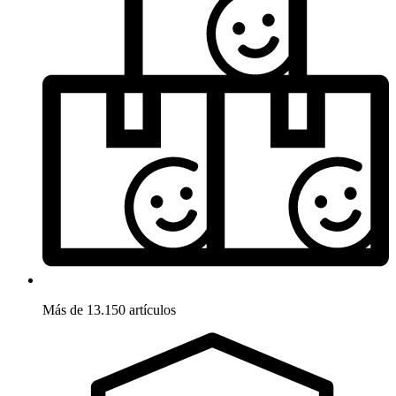
Más de 13.150 artículos