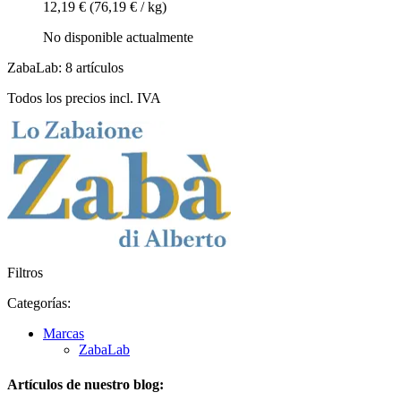
12,19 €
(76,19 € / kg)
No disponible actualmente
ZabaLab: 8 artículos
Todos los precios incl. IVA
Filtros
Categorías:
Marcas
ZabaLab
Artículos de nuestro blog: