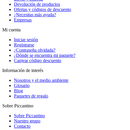
Devolución de productos
Ofertas y códigos de descuento
¿Necesitas más ayuda?
Empresas
Mi cuenta
Iniciar sesión
Registrarse
¿Contraseña olvidada?
¿Dónde se encuentra mi paquete?
Canjear código descuento
Información de interés
Nosotros y el medio ambiente
Glosario
Blog
Paquetes de regalo
Sobre Piccantino
Sobre Piccantino
Nuestro grupo
Contacto