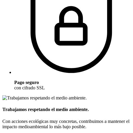
Pago seguro
con cifrado SSL
Trabajamos respetando el medio ambiente.
Con acciones ecológicas muy concretas, contribuimos a mantener el
impacto medioambiental lo más bajo posible.