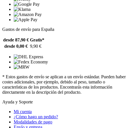
Gastos de envío para España
desde 87,90 €
Gratis*
desde 0,00 €
9,90 €
* Estos gastos de envío se aplican a un envío estándar. Pueden haber
costes adicionales, por ejemplo, debido al peso, tamaño o
características de los productos. Encontrarás esta información
directamente en la descripción del producto.
Ayuda y Soporte
Mi cuenta
¿Cómo hago un pedido?
Modalidades de pago
Envío y entrega