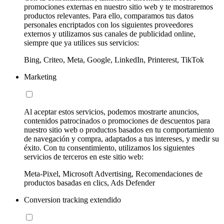
promociones externas en nuestro sitio web y te mostraremos
productos relevantes. Para ello, comparamos tus datos
personales encriptados con los siguientes proveedores
externos y utilizamos sus canales de publicidad online,
siempre que ya utilices sus servicios:
Bing, Criteo, Meta, Google, LinkedIn, Printerest, TikTok
Marketing
Al aceptar estos servicios, podemos mostrarte anuncios,
contenidos patrocinados o promociones de descuentos para
nuestro sitio web o productos basados en tu comportamiento
de navegación y compra, adaptados a tus intereses, y medir su
éxito. Con tu consentimiento, utilizamos los siguientes
servicios de terceros en este sitio web:
Meta-Pixel, Microsoft Advertising, Recomendaciones de
productos basadas en clics, Ads Defender
Conversion tracking extendido