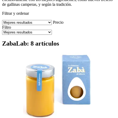
de gallinas camperas, y según la tradición.
Filtrar y ordenar
Precio
Filtro
ZabaLab: 8 artículos