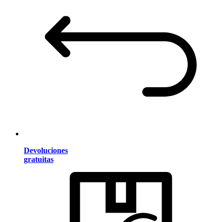
Devoluciones
gratuitas