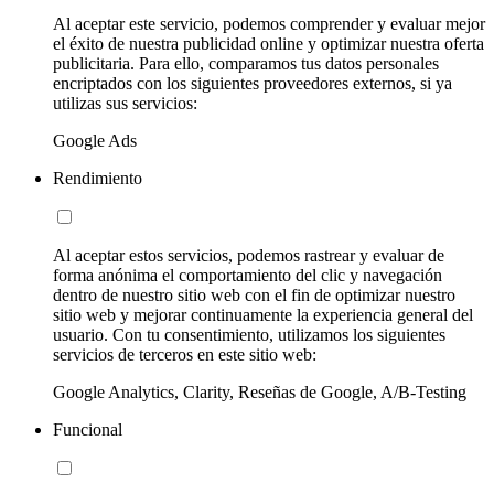
Al aceptar este servicio, podemos comprender y evaluar mejor
el éxito de nuestra publicidad online y optimizar nuestra oferta
publicitaria. Para ello, comparamos tus datos personales
encriptados con los siguientes proveedores externos, si ya
utilizas sus servicios:
Google Ads
Rendimiento
Al aceptar estos servicios, podemos rastrear y evaluar de
forma anónima el comportamiento del clic y navegación
dentro de nuestro sitio web con el fin de optimizar nuestro
sitio web y mejorar continuamente la experiencia general del
usuario. Con tu consentimiento, utilizamos los siguientes
servicios de terceros en este sitio web:
Google Analytics, Clarity, Reseñas de Google, A/B-Testing
Funcional