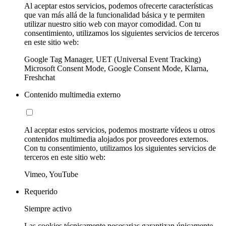
Al aceptar estos servicios, podemos ofrecerte características
que van más allá de la funcionalidad básica y te permiten
utilizar nuestro sitio web con mayor comodidad. Con tu
consentimiento, utilizamos los siguientes servicios de terceros
en este sitio web:
Google Tag Manager, UET (Universal Event Tracking)
Microsoft Consent Mode, Google Consent Mode, Klarna,
Freshchat
Contenido multimedia externo
Al aceptar estos servicios, podemos mostrarte vídeos u otros
contenidos multimedia alojados por proveedores externos.
Con tu consentimiento, utilizamos los siguientes servicios de
terceros en este sitio web:
Vimeo, YouTube
Requerido
Siempre activo
Las cookies técnicamente necesarias garantizan únicamente