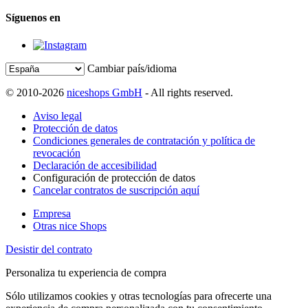
Síguenos en
Cambiar país/idioma
© 2010-2026
niceshops GmbH
- All rights reserved.
Aviso legal
Protección de datos
Condiciones generales de contratación y política de
revocación
Declaración de accesibilidad
Configuración de protección de datos
Cancelar contratos de suscripción aquí
Empresa
Otras nice Shops
Desistir del contrato
Personaliza tu experiencia de compra
Sólo utilizamos cookies y otras tecnologías para ofrecerte una