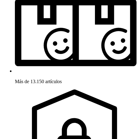
Más de 13.150 artículos