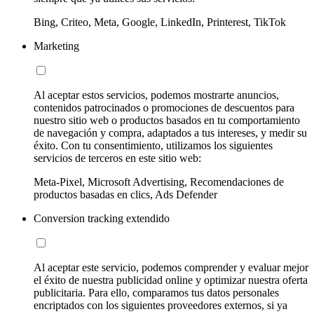
Bing, Criteo, Meta, Google, LinkedIn, Printerest, TikTok
Marketing
Al aceptar estos servicios, podemos mostrarte anuncios,
contenidos patrocinados o promociones de descuentos para
nuestro sitio web o productos basados en tu comportamiento
de navegación y compra, adaptados a tus intereses, y medir su
éxito. Con tu consentimiento, utilizamos los siguientes
servicios de terceros en este sitio web:
Meta-Pixel, Microsoft Advertising, Recomendaciones de
productos basadas en clics, Ads Defender
Conversion tracking extendido
Al aceptar este servicio, podemos comprender y evaluar mejor
el éxito de nuestra publicidad online y optimizar nuestra oferta
publicitaria. Para ello, comparamos tus datos personales
encriptados con los siguientes proveedores externos, si ya