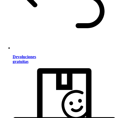
Devoluciones
gratuitas