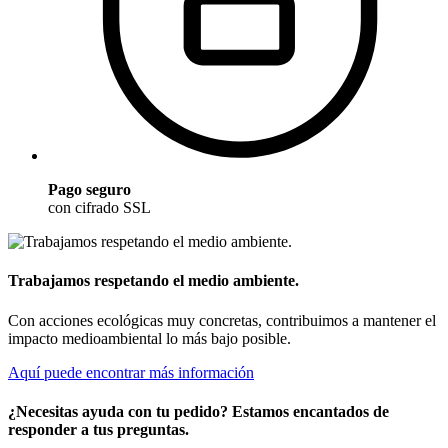
Pago seguro
con cifrado SSL
Trabajamos respetando el medio ambiente.
Con acciones ecológicas muy concretas, contribuimos a mantener el
impacto medioambiental lo más bajo posible.
Aquí puede encontrar más información
¿Necesitas ayuda con tu pedido? Estamos encantados de
responder a tus preguntas.