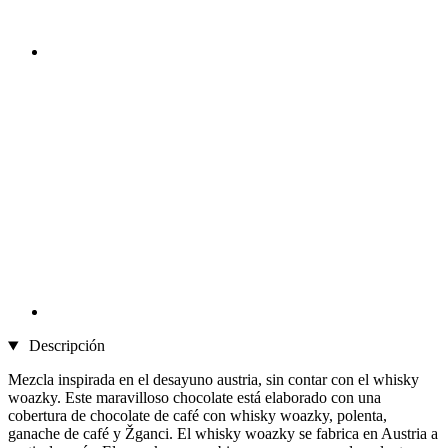
Descripción
Mezcla inspirada en el desayuno austria, sin contar con el whisky
woazky. Este maravilloso chocolate está elaborado con una
cobertura de chocolate de café con whisky woazky, polenta,
ganache de café y Žganci. El whisky woazky se fabrica en Austria a