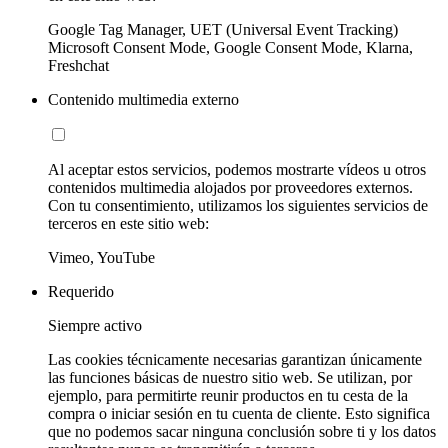
Google Tag Manager, UET (Universal Event Tracking)
Microsoft Consent Mode, Google Consent Mode, Klarna,
Freshchat
Contenido multimedia externo
Al aceptar estos servicios, podemos mostrarte vídeos u otros
contenidos multimedia alojados por proveedores externos.
Con tu consentimiento, utilizamos los siguientes servicios de
terceros en este sitio web:
Vimeo, YouTube
Requerido
Siempre activo
Las cookies técnicamente necesarias garantizan únicamente
las funciones básicas de nuestro sitio web. Se utilizan, por
ejemplo, para permitirte reunir productos en tu cesta de la
compra o iniciar sesión en tu cuenta de cliente. Esto significa
que no podemos sacar ninguna conclusión sobre ti y los datos