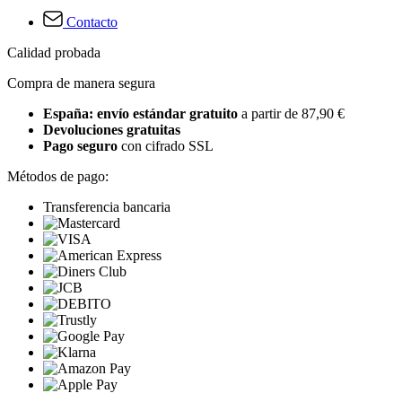
Contacto
Calidad probada
Compra de manera segura
España: envío estándar gratuito
a partir de 87,90 €
Devoluciones gratuitas
Pago seguro
con cifrado SSL
Métodos de pago:
Transferencia bancaria