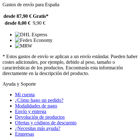
Gastos de envío para España
desde 87,90 €
Gratis*
desde 0,00 €
9,90 €
* Estos gastos de envío se aplican a un envío estándar. Pueden haber
costes adicionales, por ejemplo, debido al peso, tamaño o
características de los productos. Encontrarás esta información
directamente en la descripción del producto.
Ayuda y Soporte
Mi cuenta
¿Cómo hago un pedido?
Modalidades de pago
Envío y entrega
Devolución de productos
Ofertas y códigos de descuento
¿Necesitas más ayuda?
Empresas