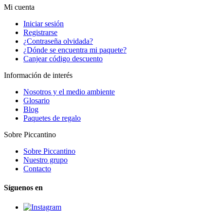
Mi cuenta
Iniciar sesión
Registrarse
¿Contraseña olvidada?
¿Dónde se encuentra mi paquete?
Canjear código descuento
Información de interés
Nosotros y el medio ambiente
Glosario
Blog
Paquetes de regalo
Sobre Piccantino
Sobre Piccantino
Nuestro grupo
Contacto
Síguenos en