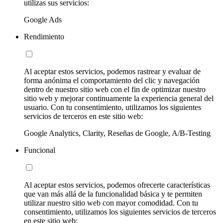
utilizas sus servicios:
Google Ads
Rendimiento
Al aceptar estos servicios, podemos rastrear y evaluar de
forma anónima el comportamiento del clic y navegación
dentro de nuestro sitio web con el fin de optimizar nuestro
sitio web y mejorar continuamente la experiencia general del
usuario. Con tu consentimiento, utilizamos los siguientes
servicios de terceros en este sitio web:
Google Analytics, Clarity, Reseñas de Google, A/B-Testing
Funcional
Al aceptar estos servicios, podemos ofrecerte características
que van más allá de la funcionalidad básica y te permiten
utilizar nuestro sitio web con mayor comodidad. Con tu
consentimiento, utilizamos los siguientes servicios de terceros
en este sitio web: