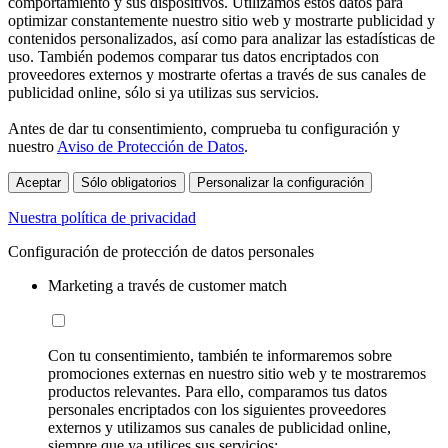
comportamiento y sus dispositivos. Utilizamos estos datos para
optimizar constantemente nuestro sitio web y mostrarte publicidad y
contenidos personalizados, así como para analizar las estadísticas de
uso. También podemos comparar tus datos encriptados con
proveedores externos y mostrarte ofertas a través de sus canales de
publicidad online, sólo si ya utilizas sus servicios.
Antes de dar tu consentimiento, comprueba tu configuración y
nuestro
Aviso de Protección de Datos
.
Aceptar
Sólo obligatorios
Personalizar la configuración
Nuestra política de privacidad
Configuración de protección de datos personales
Marketing a través de customer match
Con tu consentimiento, también te informaremos sobre
promociones externas en nuestro sitio web y te mostraremos
productos relevantes. Para ello, comparamos tus datos
personales encriptados con los siguientes proveedores
externos y utilizamos sus canales de publicidad online,
siempre que ya utilices sus servicios: