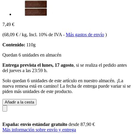
7,49 €
(
68,09 € / kg
, Incl. 10% de IVA
-
Más gastos de envío
)
Contenido:
110g
Quedan 6 unidades en almacén
Entrega prevista el lunes, 17 agosto
, si se realiza el pedido antes
del
jueves a las 23:59 h
.
Solo quedan 6 unidades de este artículo en nuestro almacén. ¡La
nueva remesa está en camino! La fecha de entrega puede variar si se
piden más unidades de este producto.
Añadir a la cesta
España: envío estándar gratuito
desde 87,90 €
Más información sobre envío y entrega