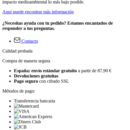
impacto medioambiental lo más bajo posible.
Aquí puede encontrar más información
¿Necesitas ayuda con tu pedido? Estamos encantados de
responder a tus preguntas.
Contacto
Calidad probada
Compra de manera segura
España: envío estándar gratuito
a partir de 87,90 €
Devoluciones gratuitas
Pago seguro
con cifrado SSL
Métodos de pago:
Transferencia bancaria