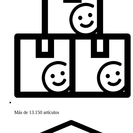
Más de 13.150 artículos