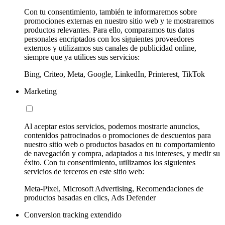
Con tu consentimiento, también te informaremos sobre
promociones externas en nuestro sitio web y te mostraremos
productos relevantes. Para ello, comparamos tus datos
personales encriptados con los siguientes proveedores
externos y utilizamos sus canales de publicidad online,
siempre que ya utilices sus servicios:
Bing, Criteo, Meta, Google, LinkedIn, Printerest, TikTok
Marketing
Al aceptar estos servicios, podemos mostrarte anuncios,
contenidos patrocinados o promociones de descuentos para
nuestro sitio web o productos basados en tu comportamiento
de navegación y compra, adaptados a tus intereses, y medir su
éxito. Con tu consentimiento, utilizamos los siguientes
servicios de terceros en este sitio web:
Meta-Pixel, Microsoft Advertising, Recomendaciones de
productos basadas en clics, Ads Defender
Conversion tracking extendido