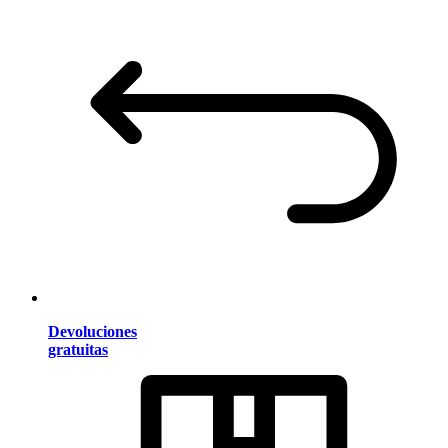
Devoluciones
gratuitas