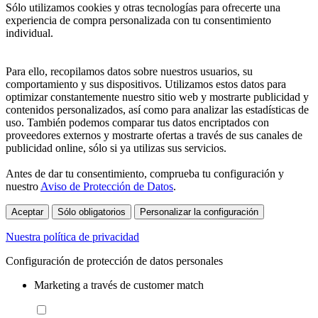
Sólo utilizamos cookies y otras tecnologías para ofrecerte una
experiencia de compra personalizada con tu consentimiento
individual.
Para ello, recopilamos datos sobre nuestros usuarios, su
comportamiento y sus dispositivos. Utilizamos estos datos para
optimizar constantemente nuestro sitio web y mostrarte publicidad y
contenidos personalizados, así como para analizar las estadísticas de
uso. También podemos comparar tus datos encriptados con
proveedores externos y mostrarte ofertas a través de sus canales de
publicidad online, sólo si ya utilizas sus servicios.
Antes de dar tu consentimiento, comprueba tu configuración y
nuestro
Aviso de Protección de Datos
.
Aceptar
Sólo obligatorios
Personalizar la configuración
Nuestra política de privacidad
Configuración de protección de datos personales
Marketing a través de customer match