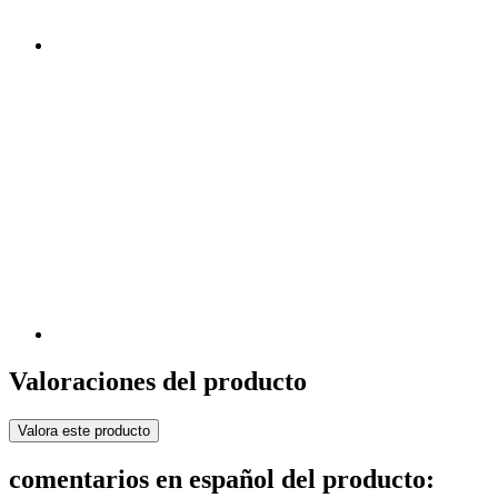
Valoraciones del producto
Valora este producto
comentarios en español del producto: