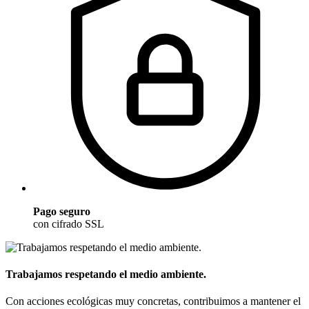
Pago seguro
con cifrado SSL
Trabajamos respetando el medio ambiente.
Con acciones ecológicas muy concretas, contribuimos a mantener el