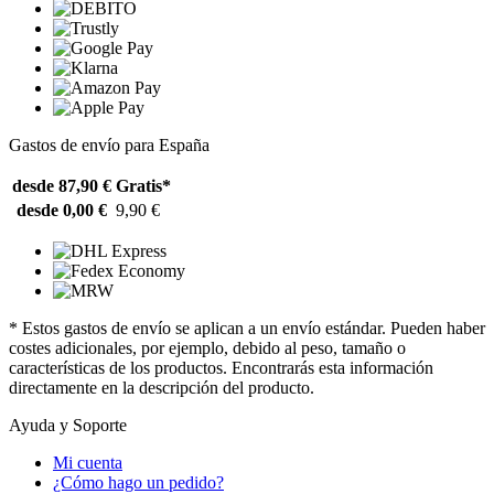
Gastos de envío para España
desde 87,90 €
Gratis*
desde 0,00 €
9,90 €
* Estos gastos de envío se aplican a un envío estándar. Pueden haber
costes adicionales, por ejemplo, debido al peso, tamaño o
características de los productos. Encontrarás esta información
directamente en la descripción del producto.
Ayuda y Soporte
Mi cuenta
¿Cómo hago un pedido?