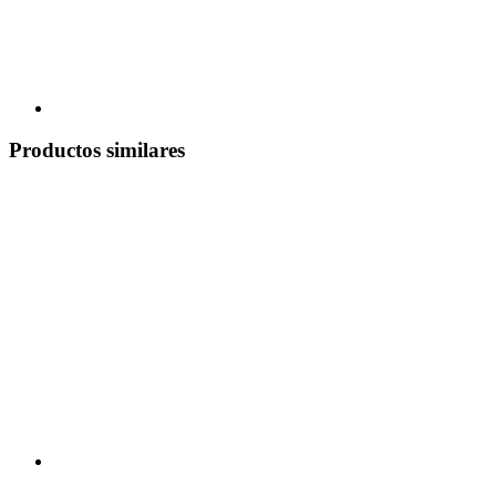
Productos similares