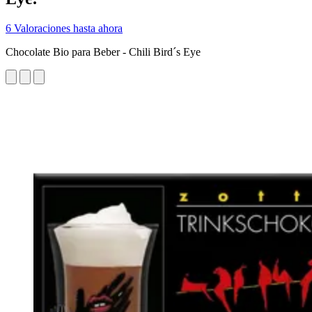
6 Valoraciones hasta ahora
Chocolate Bio para Beber - Chili Bird´s Eye