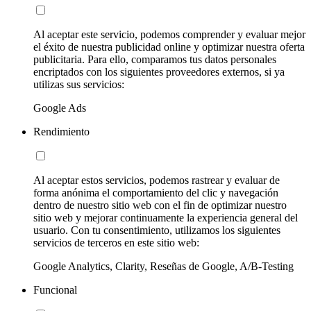
Al aceptar este servicio, podemos comprender y evaluar mejor
el éxito de nuestra publicidad online y optimizar nuestra oferta
publicitaria. Para ello, comparamos tus datos personales
encriptados con los siguientes proveedores externos, si ya
utilizas sus servicios:
Google Ads
Rendimiento
Al aceptar estos servicios, podemos rastrear y evaluar de
forma anónima el comportamiento del clic y navegación
dentro de nuestro sitio web con el fin de optimizar nuestro
sitio web y mejorar continuamente la experiencia general del
usuario. Con tu consentimiento, utilizamos los siguientes
servicios de terceros en este sitio web:
Google Analytics, Clarity, Reseñas de Google, A/B-Testing
Funcional