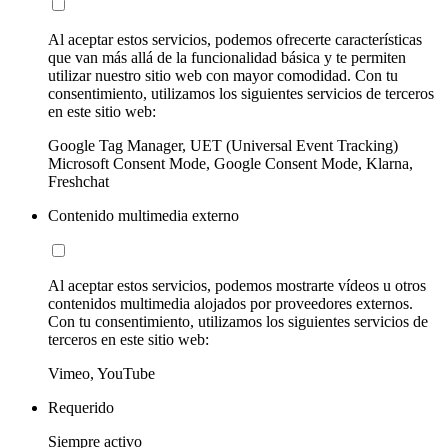
Al aceptar estos servicios, podemos ofrecerte características
que van más allá de la funcionalidad básica y te permiten
utilizar nuestro sitio web con mayor comodidad. Con tu
consentimiento, utilizamos los siguientes servicios de terceros
en este sitio web:
Google Tag Manager, UET (Universal Event Tracking)
Microsoft Consent Mode, Google Consent Mode, Klarna,
Freshchat
Contenido multimedia externo
Al aceptar estos servicios, podemos mostrarte vídeos u otros
contenidos multimedia alojados por proveedores externos.
Con tu consentimiento, utilizamos los siguientes servicios de
terceros en este sitio web:
Vimeo, YouTube
Requerido
Siempre activo